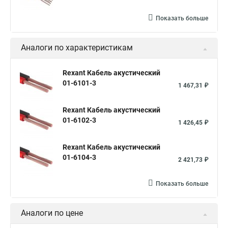
Показать больше
Аналоги по характеристикам
Rexant Кабель акустический
01-6101-3
1 467,31 ₽
Rexant Кабель акустический
01-6102-3
1 426,45 ₽
Rexant Кабель акустический
01-6104-3
2 421,73 ₽
Показать больше
Аналоги по цене