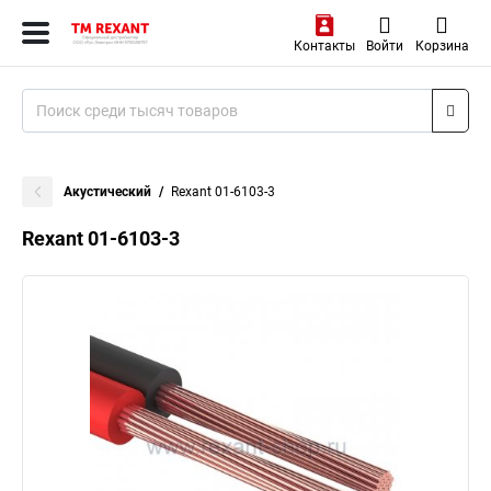
Контакты
Войти
Корзина
Акустический
Rexant 01-6103-3
Rexant 01-6103-3