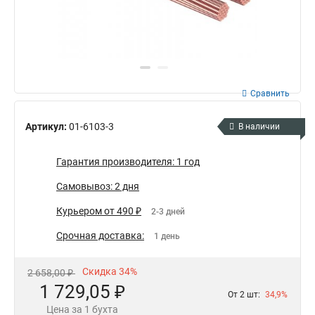
Сравнить
Артикул:
01-6103-3
В наличии
Гарантия производителя: 1 год
Самовывоз: 2 дня
Курьером от 490 ₽
2-3 дней
Срочная доставка:
1 день
Скидка 34%
2 658,00 ₽
1 729,05 ₽
От 2 шт:
34,9%
Цена за 1 бухта