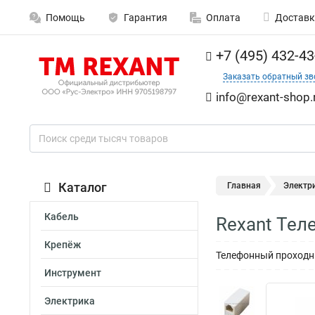
Помощь
Гарантия
Оплата
Доставк
+7 (495) 432-43
Заказать обратный зв
info@rexant-shop.
Каталог
Главная
Электр
Кабель
Rexant Тел
Крепёж
Телефонный проходни
Инструмент
Электрика