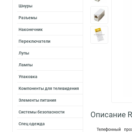
Шнуры
Разъемы
Наконечник
Переключатели
Лупы
Лампы
Упаковка
Компоненты для телевидения
Элементы питания
Системы безопасности
Описание R
Спец одежда
Телефонный про