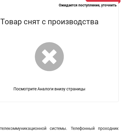
Ожидается поступление, уточнить
Товар снят с производства
Посмотрите Аналоги внизу страницы
елекоммуникационной системы. Телефонный проходник