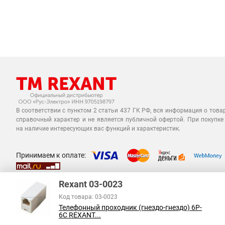
В соответствии с пунктом 2 статьи 437 ГК РФ, вся информация о това
справочный характер и не является публичной офертой. При покупке
на наличие интересующих вас функций и характеристик.
Принимаем к оплате:
Rexant 03-0023
Код товара: 03-0023
Телефонный проходник (гнездо-гнездо) 6P-
6C REXANT...