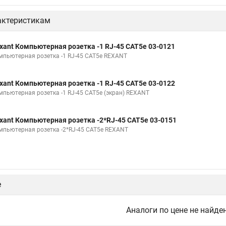
актеристикам
xant Компьютерная розетка -1 RJ-45 CAT5e 03-0121
мпьютерная розетка -1 RJ-45 CAT5e REXANT
xant Компьютерная розетка -1 RJ-45 CAT5e 03-0122
мпьютерная розетка -1 RJ-45 CAT5e (экран) REXANT
xant Компьютерная розетка -2*RJ-45 CAT5e 03-0151
мпьютерная розетка -2*RJ-45 CAT5e REXANT
е
Аналоги по цене не найде