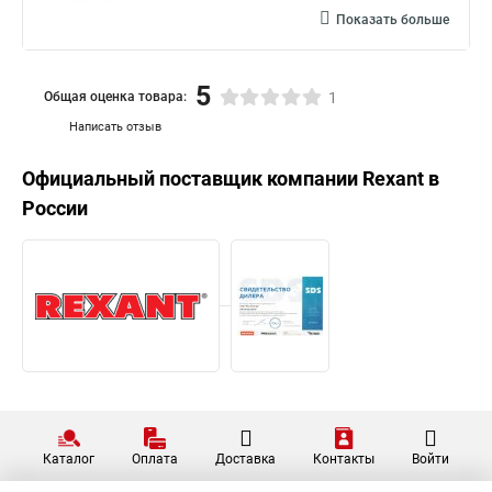
Показать больше
5
Общая оценка товара:
1
Написать отзыв
Официальный поставщик компании
Rexant
в
России
Каталог
Оплата
Доставка
Контакты
Войти