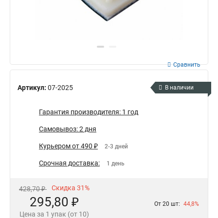
Сравнить
Артикул:
07-2025
В наличии
Гарантия производителя: 1 год
Самовывоз: 2 дня
Курьером от 490 ₽
2-3 дней
Срочная доставка:
1 день
Скидка 31%
428,70 ₽
295,80 ₽
От 20 шт:
44,8%
Цена за 1 упак (от 10)