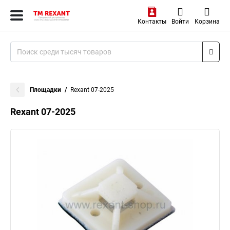
Контакты
Войти
Корзина
Площадки
Rexant 07-2025
Rexant 07-2025