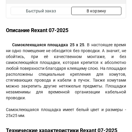
Быстрый заказ
В корзину
Описание Rexant 07-2025
Самоклеющаяся площадка 25 х 25
. В настоящее время
ни одно помещение не обходится без проводки. А значит, не
обойтись, при её качественном монтаже, и без
самоклеющейся площадки, которая крепится к абсолютно
любой поверхности благодаря клеящему слою. На площадке
расположены специальные крепления для хомутов,
стягивающих провода и кабели в пучок. Также хомутами
можно закрепить другие нетяжелые предметы. Площадки
незаменимы для временной организации кабельной
проводки.
Самоклеющаяся площадка имеет белый цвет и размеры -
25х25 мм.
Технические характеристики Rexant 07-2025