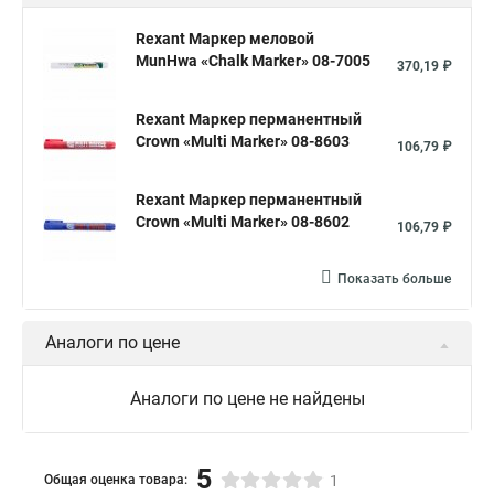
Rexant Маркер меловой
MunHwa «Chalk Marker» 08-7005
370,19 ₽
Rexant Маркер перманентный
Crown «Multi Marker» 08-8603
106,79 ₽
Rexant Маркер перманентный
Crown «Multi Marker» 08-8602
106,79 ₽
Показать больше
Аналоги по цене
Аналоги по цене не найдены
5
Общая оценка товара:
1