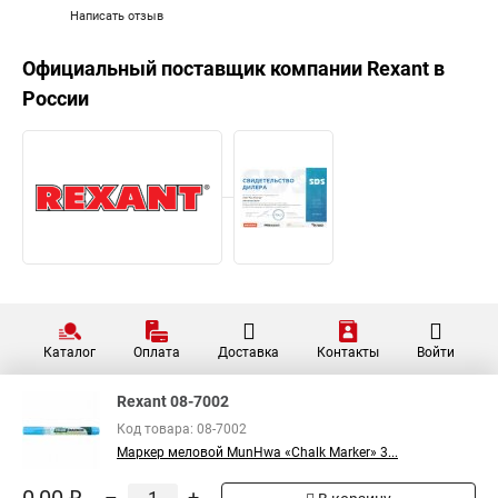
Написать отзыв
Официальный поставщик компании
Rexant
в
России
Каталог
Оплата
Доставка
Контакты
Войти
Rexant 08-7002
Код товара: 08-7002
Маркер меловой MunHwa «Chalk Marker» 3...
–
+