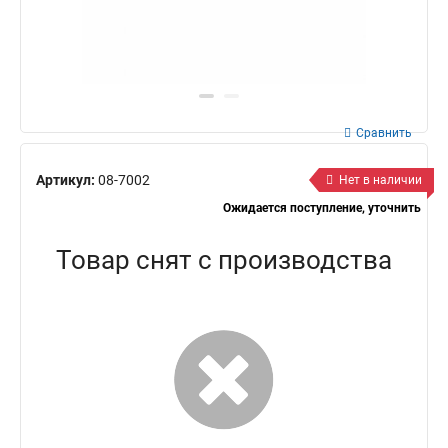
Сравнить
Артикул:
08-7002
Нет в наличии
Ожидается поступление, уточнить
Товар снят с производства