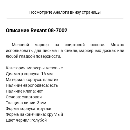
Посмотрите Аналоги внизу страницы
Описание Rexant 08-7002
Меловой маркер на спиртовой основе. Можно
использовать для письма на стекле, маркерных досках или
любой гладкой поверхности.
Категория: маркеры меловые
Диаметр корпуса: 16 мм
Материал корпуса: пластик
Наличие европодвеса: есть
Наличие клипа: нет
Основа: спиртовая
Толщина линии: 3 мм
Форма корпуса: круглая
Форма наконечника: круглый
Цвет чернил: голубой