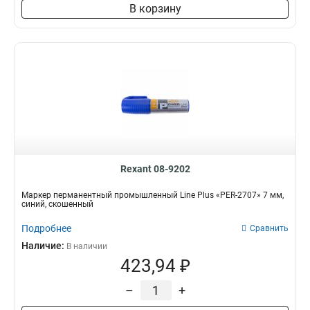
В корзину
Rexant 08-9202
Маркер перманентный промышленный Line Plus «PER-2707» 7 мм,
синий, скошенный
Подробнее
Сравнить
Наличие:
В наличии
423,94 ₽
–
+