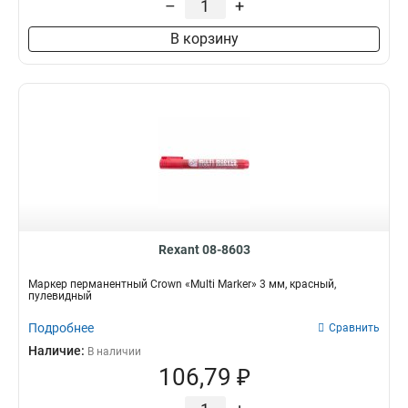
–
+
В корзину
Rexant 08-8603
Маркер перманентный Crown «Multi Marker» 3 мм, красный,
пулевидный
Подробнее
Сравнить
Наличие:
В наличии
106,79 ₽