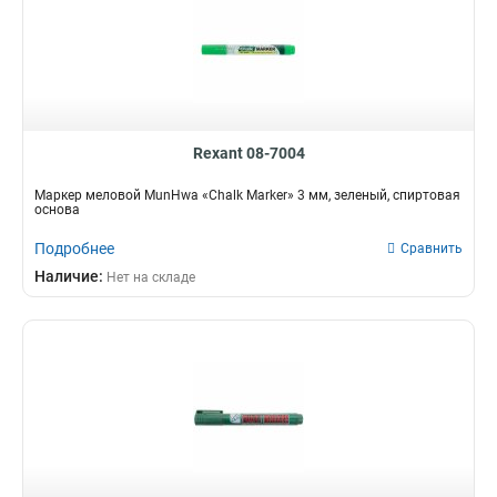
Rexant 08-7004
Маркер меловой MunHwa «Chalk Marker» 3 мм, зеленый, спиртовая
основа
Подробнее
Сравнить
Наличие:
Нет на складе