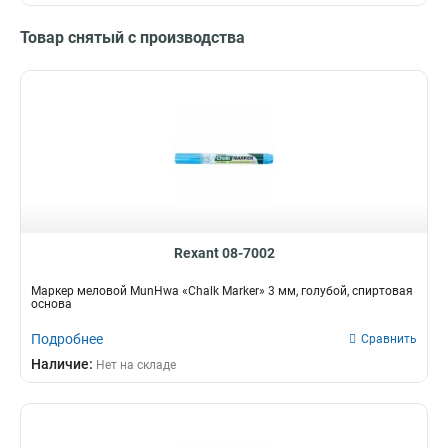
Товар снятый с производства
Rexant 08-7002
Маркер меловой MunHwa «Chalk Marker» 3 мм, голубой, спиртовая
основа
Подробнее
Сравнить
Наличие:
Нет на складе