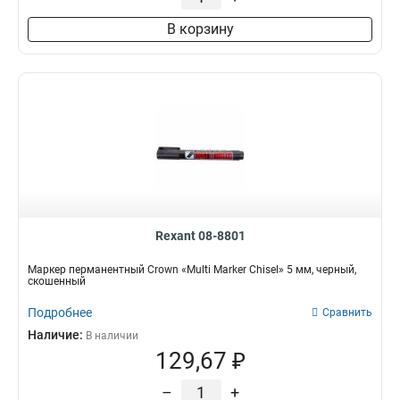
В корзину
Rexant 08-8801
Маркер перманентный Crown «Multi Marker Chisel» 5 мм, черный,
скошенный
Подробнее
Сравнить
Наличие:
В наличии
129,67 ₽
–
+