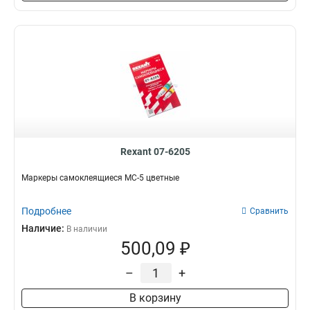
Rexant 07-6205
Маркеры самоклеящиеся МС-5 цветные
Подробнее
Сравнить
Наличие:
В наличии
500,09 ₽
–
+
В корзину