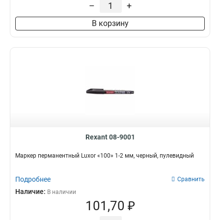
–
+
В корзину
Rexant 08-9001
Маркер перманентный Luxor «100» 1-2 мм, черный, пулевидный
Подробнее
Сравнить
Наличие:
В наличии
101,70 ₽