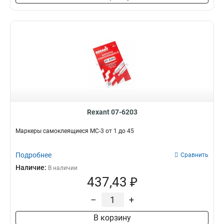
Rexant 07-6203
Маркеры самоклеящиеся МС-3 от 1 до 45
Подробнее
Сравнить
Наличие:
В наличии
437,43 ₽
–
+
В корзину