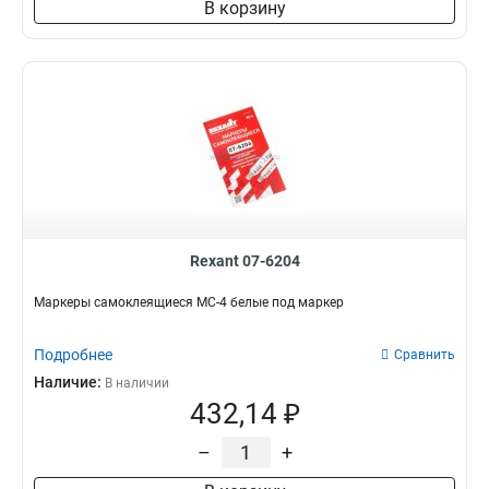
В корзину
Rexant 07-6204
Маркеры самоклеящиеся МС-4 белые под маркер
Подробнее
Сравнить
Наличие:
В наличии
432,14 ₽
–
+