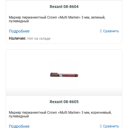
Rexant 08-8604
Маркер перманентный Crown «Multi Marker» 3 мм, зеленый,
пулевидный
Подробнее
Сравнить
Наличие:
Нет на складе
Rexant 08-8605
Маркер перманентный Crown «Multi Marker» 3 мм, коричневый,
пулевидный
Подробнее
Сравнить