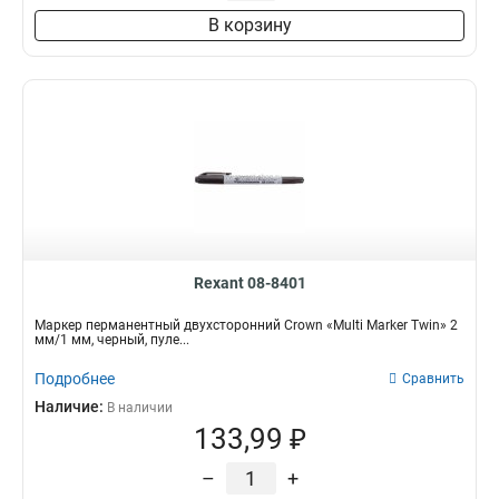
В корзину
Rexant 08-8401
Маркер перманентный двухсторонний Crown «Multi Marker Twin» 2
мм/1 мм, черный, пуле...
Подробнее
Сравнить
Наличие:
В наличии
133,99 ₽
–
+