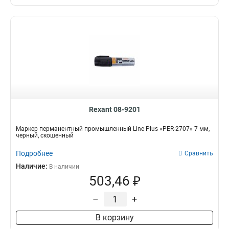
Rexant 08-9201
Маркер перманентный промышленный Line Plus «PER-2707» 7 мм,
черный, скошенный
Подробнее
Сравнить
Наличие:
В наличии
503,46 ₽
–
+
В корзину