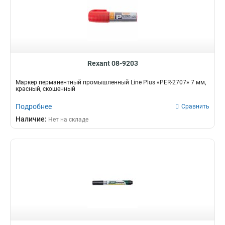
Rexant 08-9203
Маркер перманентный промышленный Line Plus «PER-2707» 7 мм,
красный, скошенный
Подробнее
Сравнить
Наличие:
Нет на складе