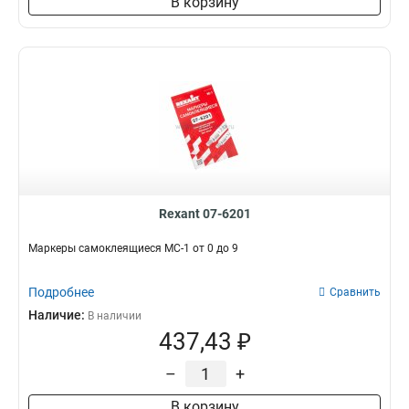
В корзину
Rexant 07-6201
Маркеры самоклеящиеся МС-1 от 0 до 9
Подробнее
Сравнить
Наличие:
В наличии
437,43 ₽
–
+
В корзину