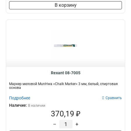
В корзину
Rexant 08-7005
Маркер меловой MunHwa «Chalk Marker» 3 мм, белый, спиртовая
основа
Подробнее
Сравнить
Наличие:
В наличии
370,19 ₽
–
+