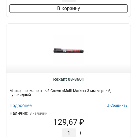
В корзину
Rexant 08-8601
Маркер перманентный Crown «Multi Marker» 3 мм, черный,
пулевидный
Подробнее
Сравнить
Наличие:
В наличии
129,67 ₽
–
+