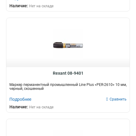
Наличие:
Нет на складе
Rexant 08-9401
Маркер перманентный промышленный Line Plus «PER-2610» 10 мм,
черный, скошенный
Подробнее
Сравнить
Наличие:
Нет на складе