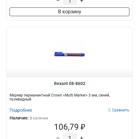
–
+
В корзину
Rexant 08-8602
Маркер перманентный Crown «Multi Marker» 3 мм, синий,
пулевидный
Подробнее
Сравнить
Наличие:
В наличии
106,79 ₽
–
+