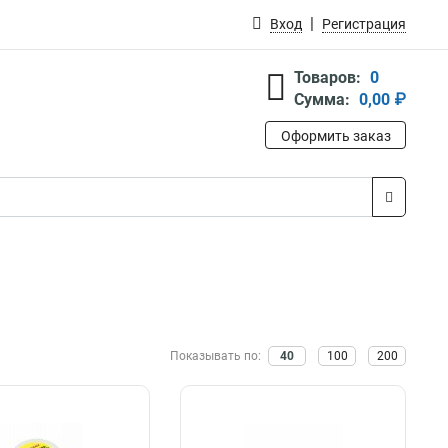
Вход
Регистрация
Товаров:
0
Сумма:
0,00 ₽
Оформить заказ
Показывать по:
40
100
200