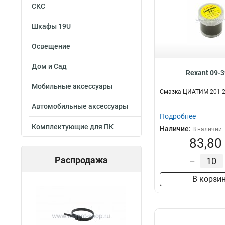
СКС
Шкафы 19U
Освещение
Дом и Сад
Rexant 09-
Мобильные аксессуары
Смазка ЦИАТИМ-201 
Автомобильные аксессуары
Подробнее
Комплектующие для ПК
Наличие:
В наличии
83,80
Распродажа
–
В корзи