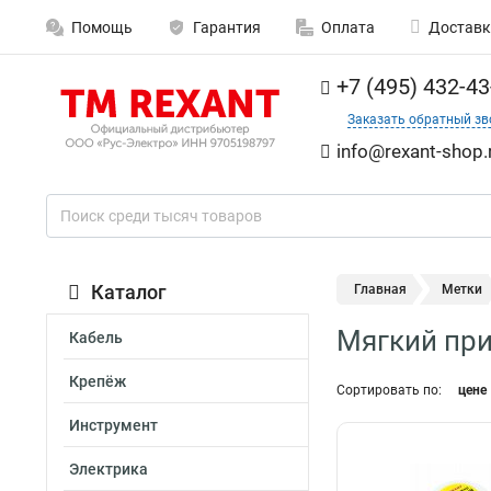
Помощь
Гарантия
Оплата
Доставк
+7 (495) 432-43
Заказать обратный зв
info@rexant-shop.
Каталог
Главная
Метки
Мягкий пр
Кабель
Крепёж
Сортировать по:
цене
Инструмент
Электрика