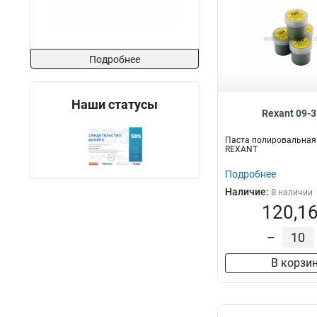
Подробнее
Наши статусы
Rexant 09-
Паста полировальная
REXANT
Подробнее
Наличие:
В наличии
120,16
–
В корзи