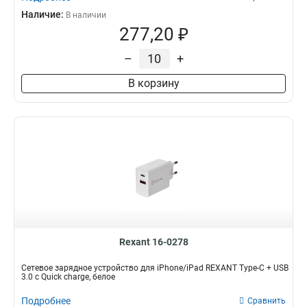
Наличие:
В наличии
277,20 ₽
–
+
В корзину
Rexant 16-0278
Сетевое зарядное устройство для iPhone/iPad REXANT Type-C + USB
3.0 с Quick charge, белое
Подробнее
Сравнить