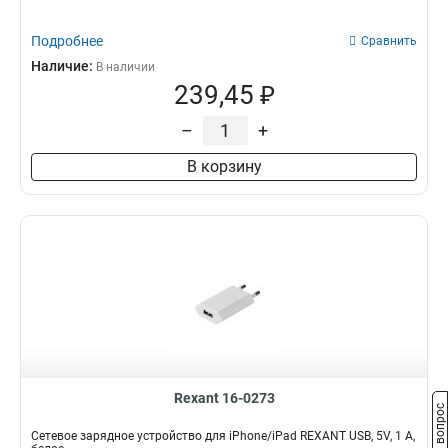
Подробнее
Сравнить
Наличие:
В наличии
239,45 ₽
–
+
В корзину
Rexant 16-0273
Задать вопрос
Сетевое зарядное устройство для iPhone/iPad REXANT USB, 5V, 1 A,