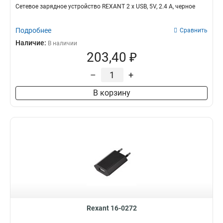
Сетевое зарядное устройство REXANT 2 x USB, 5V, 2.4 A, черное
Подробнее
Сравнить
Наличие:
В наличии
203,40 ₽
–
+
В корзину
Rexant 16-0272