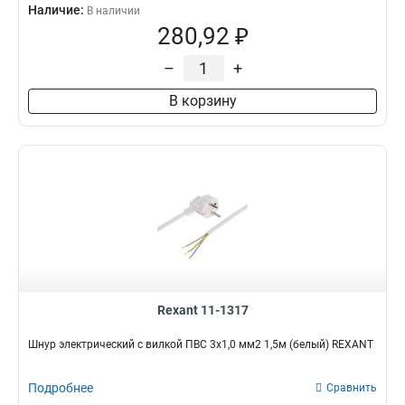
Наличие:
В наличии
280,92 ₽
–
+
В корзину
Rexant 11-1317
Шнур электрический с вилкой ПВС 3х1,0 мм2 1,5м (белый) REXANT
Подробнее
Сравнить