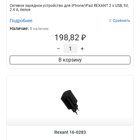
Сетевое зарядное устройство для iPhone/iPad REXANT 2 x USB, 5V,
2.4 A, белое
Подробнее
Сравнить
Наличие:
В наличии
198,82 ₽
–
+
В корзину
Rexant 16-0283