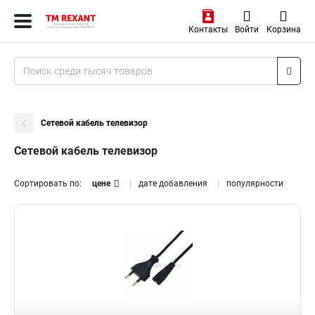
Контакты
Войти
Корзина
Сетевой кабель телевизор
Сетевой кабель телевизор
Сортировать по:
цене
дате добавления
популярности