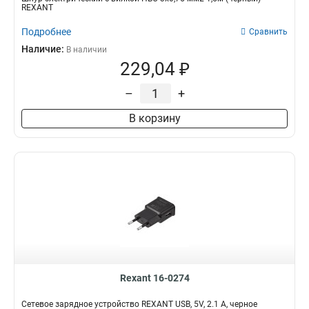
REXANT
Подробнее
Сравнить
Наличие:
В наличии
229,04 ₽
–
+
В корзину
Rexant 16-0274
Сетевое зарядное устройство REXANT USB, 5V, 2.1 A, черное