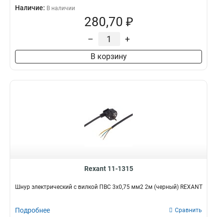
Наличие:
В наличии
280,70 ₽
–
+
В корзину
Rexant 11-1315
Шнур электрический с вилкой ПВС 3х0,75 мм2 2м (черный) REXANT
Подробнее
Сравнить