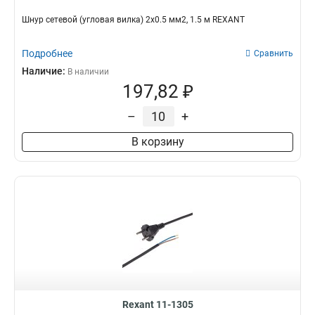
Шнур сетевой (угловая вилка) 2x0.5 мм2, 1.5 м REXANT
Подробнее
Сравнить
Наличие:
В наличии
197,82 ₽
–
+
В корзину
Rexant 11-1305