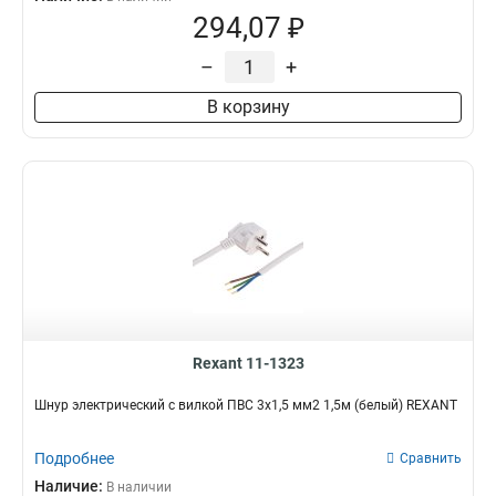
294,07 ₽
–
+
В корзину
Rexant 11-1323
Шнур электрический с вилкой ПВС 3х1,5 мм2 1,5м (белый) REXANT
Подробнее
Сравнить
Наличие:
В наличии