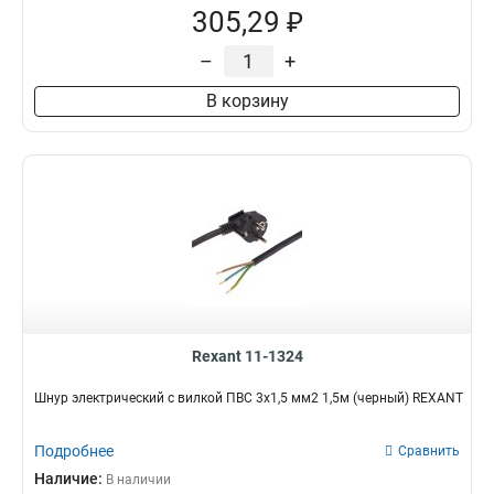
305,29 ₽
–
+
В корзину
Rexant 11-1324
Шнур электрический с вилкой ПВС 3х1,5 мм2 1,5м (черный) REXANT
Подробнее
Сравнить
Наличие:
В наличии