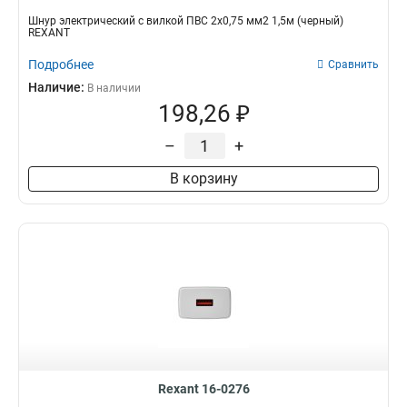
Шнур электрический с вилкой ПВС 2х0,75 мм2 1,5м (черный)
REXANT
Подробнее
Сравнить
Наличие:
В наличии
198,26 ₽
–
+
В корзину
Rexant 16-0276