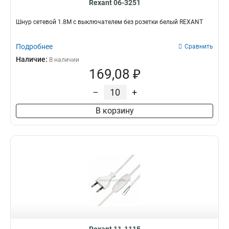
Rexant 06-3251
Шнур сетевой 1.8М с выключателем без розетки белый REXANT
Подробнее
Сравнить
Наличие:
В наличии
169,08 ₽
–
+
В корзину