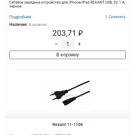
Сетевое зарядное устройство для iPhone/iPad REXANT USB, 5V, 1 A,
черное
Подробнее
Сравнить
Наличие:
В наличии
203,71 ₽
–
+
В корзину
Rexant 11-1106