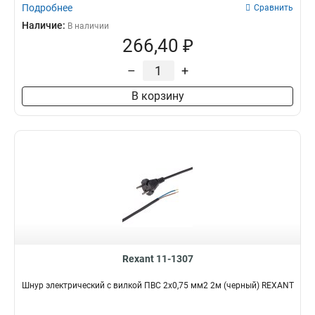
Подробнее
Сравнить
Наличие:
В наличии
266,40 ₽
–
+
В корзину
Rexant 11-1307
Шнур электрический с вилкой ПВС 2х0,75 мм2 2м (черный) REXANT