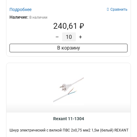
Подробнее
Сравнить
Наличие:
В наличии
240,61 ₽
–
+
В корзину
Rexant 11-1304
Шнур электрический с вилкой ПВС 2х0,75 мм2 1,5м (белый) REXANT