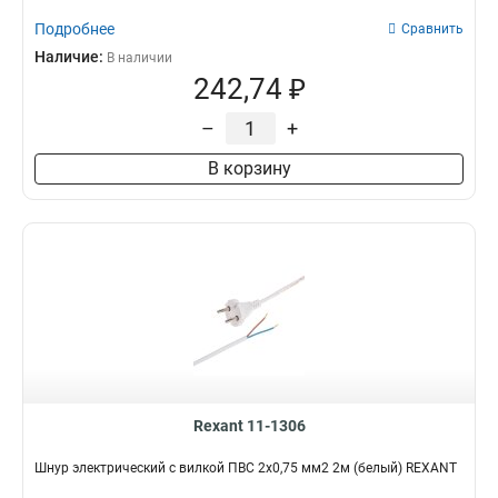
Подробнее
Сравнить
Наличие:
В наличии
242,74 ₽
–
+
В корзину
Rexant 11-1306
Шнур электрический с вилкой ПВС 2х0,75 мм2 2м (белый) REXANT