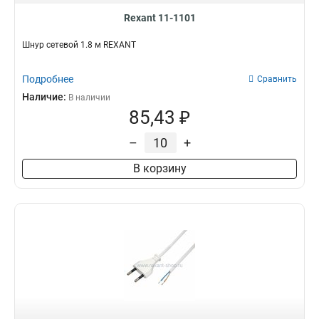
Rexant 11-1101
Шнур сетевой 1.8 м REXANT
Подробнее
Сравнить
Наличие:
В наличии
85,43 ₽
–
+
В корзину