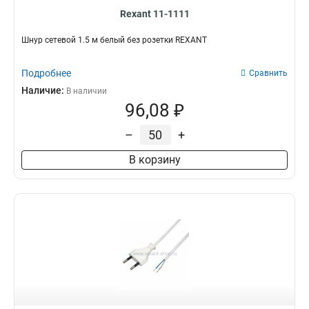
Rexant 11-1111
Шнур сетевой 1.5 м белый без розетки REXANT
Подробнее
Сравнить
Наличие:
В наличии
96,08 ₽
–
+
В корзину