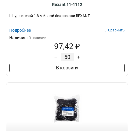
Rexant 11-1112
Шнур сетевой 1.8 м белый без розетки REXANT
Подробнее
Сравнить
Наличие:
В наличии
97,42 ₽
–
+
В корзину