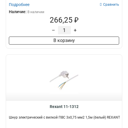
Подробнее
Сравнить
Наличие:
В наличии
266,25 ₽
–
+
В корзину
Rexant 11-1312
Шнур электрический с вилкой ПВС 3х0,75 мм2 1,5м (белый) REXANT