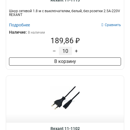
Rexant 11-1115
Шнур сетевой 1.8 м с выключателем, белый, без розетки 2.5A-220V
REXANT
Подробнее
Сравнить
Наличие:
В наличии
189,86 ₽
–
+
В корзину
Rexant 11-1102