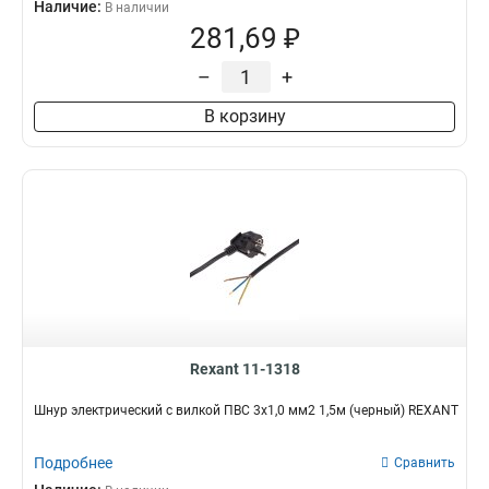
Наличие:
В наличии
281,69 ₽
–
+
В корзину
Rexant 11-1318
Шнур электрический с вилкой ПВС 3х1,0 мм2 1,5м (черный) REXANT
Подробнее
Сравнить