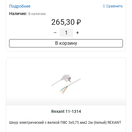
Подробнее
Сравнить
Наличие:
В наличии
265,30 ₽
–
+
В корзину
Rexant 11-1314
Шнур электрический с вилкой ПВС 3х0,75 мм2 2м (белый) REXANT