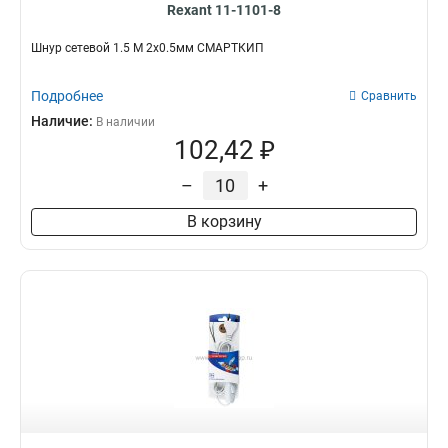
Rexant 11-1101-8
Шнур сетевой 1.5 М 2x0.5мм СМАРТКИП
Подробнее
Сравнить
Наличие:
В наличии
102,42 ₽
–
+
В корзину