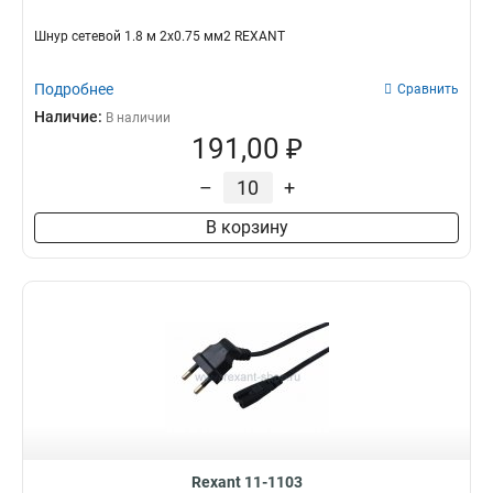
Шнур сетевой 1.8 м 2x0.75 мм2 REXANT
Подробнее
Сравнить
Наличие:
В наличии
191,00 ₽
–
+
В корзину
Rexant 11-1103