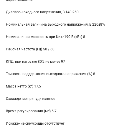
Диапазон входного напряжения, В 140-260
Номинальная величина выходного напряжения, В 220±8%
Номинальная мощность при Uвх≥190 В (кВт) 8
Рабочая частота (Гц) 50 / 60
КПД, при нагрузке 80% не менее 97
Точность поддержания выходного напряжения (%) 8
Масса нетто (кг) 17,5
Охлаждение принудительное
Время регулирования (мс) 5-7
Искажение синусоиды отсутствует