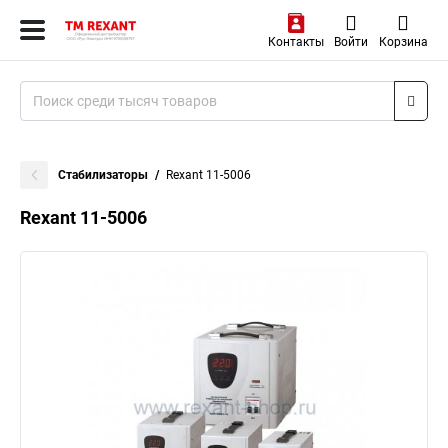
Контакты
Войти
Корзина
Стабилизаторы
Rexant 11-5006
Rexant 11-5006