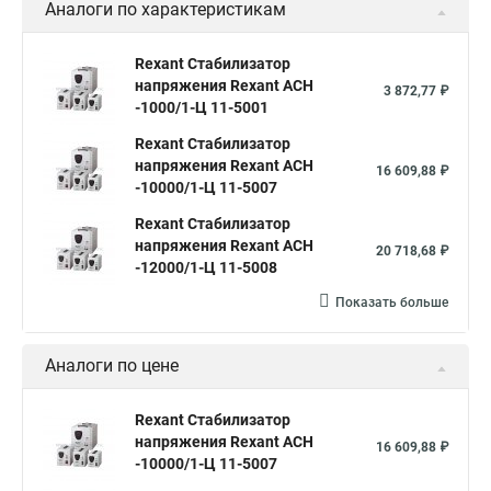
Аналоги по характеристикам
Rexant Стабилизатор
напряжения Rexant АСН
3 872,77 ₽
-1000/1-Ц 11-5001
Rexant Стабилизатор
напряжения Rexant АСН
16 609,88 ₽
-10000/1-Ц 11-5007
Rexant Стабилизатор
напряжения Rexant АСН
20 718,68 ₽
-12000/1-Ц 11-5008
Показать больше
Аналоги по цене
Rexant Стабилизатор
напряжения Rexant АСН
16 609,88 ₽
-10000/1-Ц 11-5007