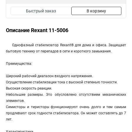
Быстрый заказ
В корзину
Описание Rexant 11-5006
Однофазный стабилизатор Rexant® для дома и офиса. Защищает
бытовую технику от перепадов в сети и короткого замыкания.
Преимущества:
Широкий рабочий диапазон входного напряжения.
Осуществление стабилизации тока с высокой степенью точности.
Высокая скорость реакции.
Небольшие размеры. Это обусловлено отсутствием механических
элементов.
Симисторы и тиристоры функционируют очень долго и тем самым
продлевают срок годности стабилизатора. Он может составлять до 7
лет.
Характеристики