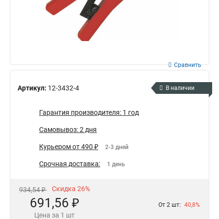
Сравнить
Артикул:
12-3432-4
В наличии
Гарантия производителя: 1 год
Самовывоз: 2 дня
Курьером от 490 ₽
2-3 дней
Срочная доставка:
1 день
Скидка 26%
934,54 ₽
691,56 ₽
От 2 шт:
40,8%
Цена за 1 шт