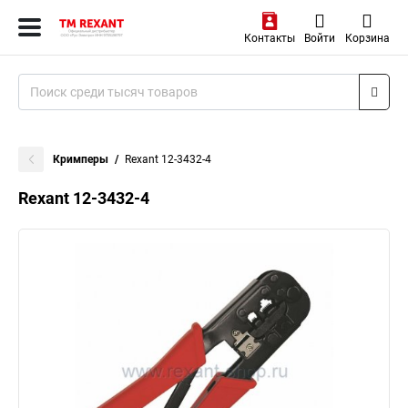
Контакты
Войти
Корзина
Кримперы
Rexant 12-3432-4
Rexant 12-3432-4