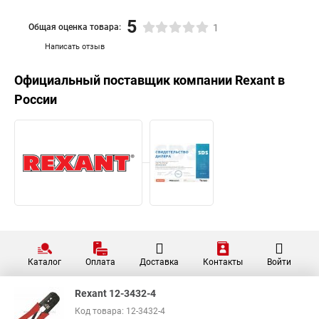
5
Общая оценка товара:
1
Написать отзыв
Официальный поставщик компании
Rexant
в
России
Каталог
Оплата
Доставка
Контакты
Войти
Rexant 12-3432-4
Код товара: 12-3432-4