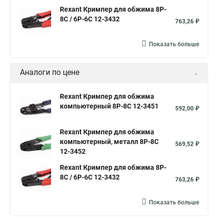
Rexant Кримпер для обжима 8P-
8C / 6P-6C 12-3432
763,26 ₽
Показать больше
Аналоги по цене
Rexant Кримпер для обжима
компьютерный 8P-8C 12-3451
592,00 ₽
Rexant Кримпер для обжима
компьютерный, металл 8P-8C
569,52 ₽
12-3452
Rexant Кримпер для обжима 8P-
8C / 6P-6C 12-3432
763,26 ₽
Показать больше