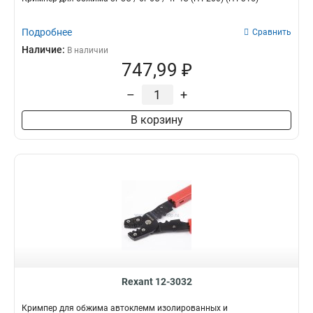
Подробнее
Сравнить
Наличие:
В наличии
747,99 ₽
–
+
В корзину
Rexant 12-3032
Кримпер для обжима автоклемм изолированных и