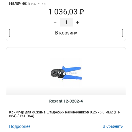
Наличие:
В наличии
1 036,03 ₽
–
+
В корзину
Rexant 12-3202-4
Кримпер для обжима штыревых наконечников 0.25 - 6.0 мм2 (HT-
864) (HY-UD64)
Подробнее
Сравнить