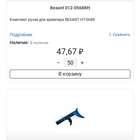
Rexant 012-0568RH
Комплект ручек для кримпера REXANT HT-568R
Подробнее
Сравнить
Наличие:
В наличии
47,67 ₽
–
+
В корзину