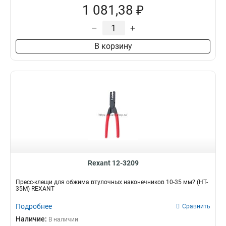
1 081,38 ₽
–
+
В корзину
Rexant 12-3209
Пресс-клещи для обжима втулочных наконечников 10-35 мм? (HT-
35M) REXANT
Подробнее
Сравнить
Наличие:
В наличии