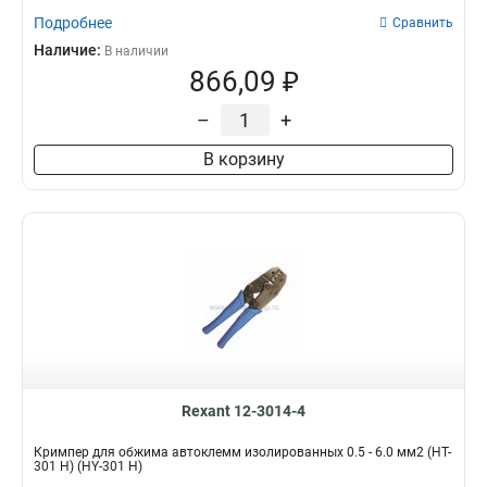
Подробнее
Сравнить
Наличие:
В наличии
866,09 ₽
–
+
В корзину
Rexant 12-3014-4
Кримпер для обжима автоклемм изолированных 0.5 - 6.0 мм2 (HT-
301 H) (HY-301 H)