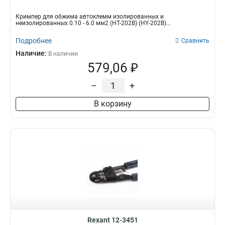
Кримпер для обжима автоклемм изолированных и
неизолированных 0.10 - 6.0 мм2 (HT-202B) (HY-202B)...
Подробнее
Сравнить
Наличие:
В наличии
579,06 ₽
–
+
В корзину
Rexant 12-3451