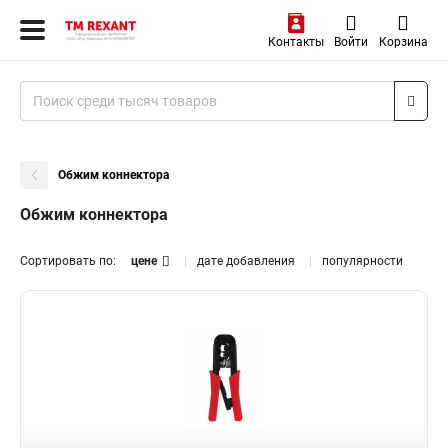
Контакты
Войти
Корзина
Обжим коннектора
Обжим коннектора
Сортировать по:
цене
дате добавления
популярности