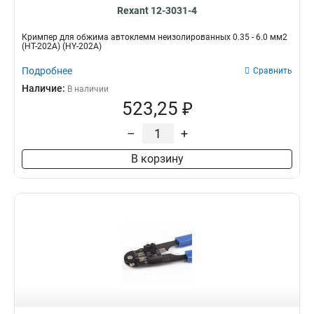
Rexant 12-3031-4
Кримпер для обжима автоклемм неизолированных 0.35 - 6.0 мм2
(HT-202A) (HY-202A)
Подробнее
Сравнить
Наличие:
В наличии
523,25 ₽
–
+
В корзину