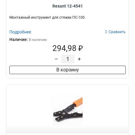
Rexant 12-4541
Монтажный инструмент для стяжек ПС-100
Подробнее
Сравнить
Наличие:
В наличии
294,98 ₽
–
+
В корзину