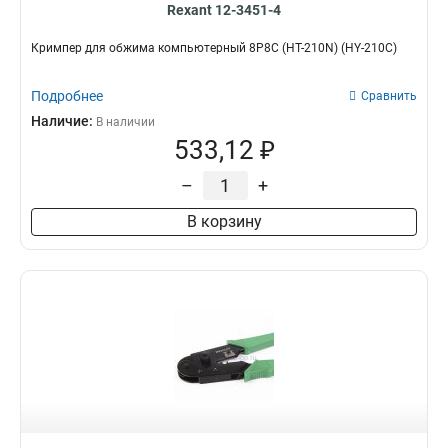
Rexant 12-3451-4
Кримпер для обжима компьютерный 8P8C (HT-210N) (HY-210C)
Подробнее
Сравнить
Наличие:
В наличии
533,12 ₽
–
+
В корзину