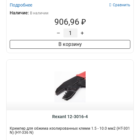
Подробнее
Сравнить
Наличие:
В наличии
906,96 ₽
–
+
В корзину
Rexant 12-3016-4
Кримпер для обжима изолированных клемм 1.5 - 10.0 мм2 (HT-301
N) (HY-336 N)