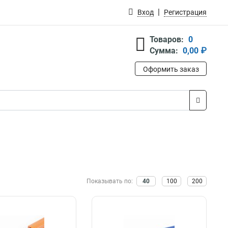
Вход
Регистрация
Товаров:
0
Сумма:
0,00 ₽
Оформить заказ
Показывать по:
40
100
200