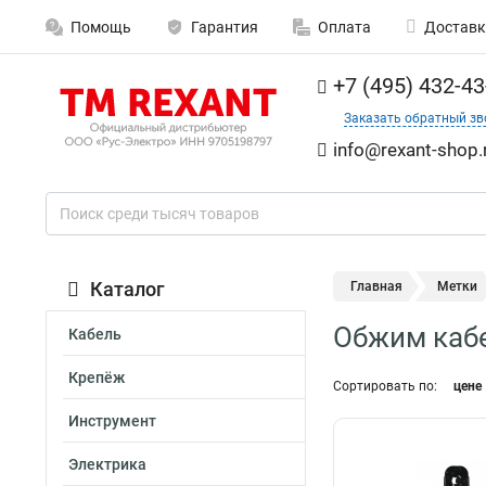
Помощь
Гарантия
Оплата
Доставк
+7 (495) 432-43
Заказать обратный зв
info@rexant-shop.
Каталог
Главная
Метки
Обжим каб
Кабель
Крепёж
Сортировать по:
цене
Инструмент
Электрика