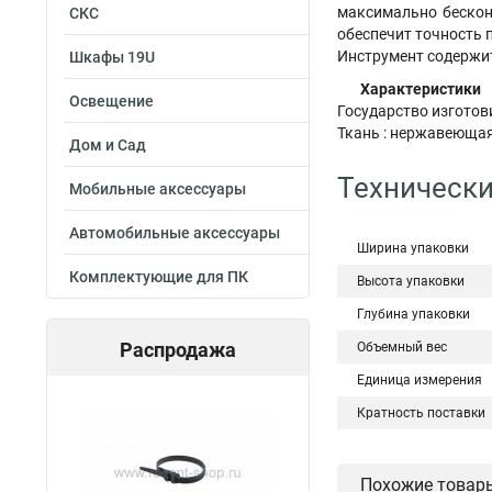
максимально бесконе
СКС
обеспечит точность 
Инструмент содержи
Шкафы 19U
Характеристики
Освещение
Государство изготов
Ткань : нержавеющая
Дом и Сад
Технически
Мобильные аксессуары
Автомобильные аксессуары
Ширина упаковки
Комплектующие для ПК
Высота упаковки
Глубина упаковки
Распродажа
Объемный вес
Единица измерения
Кратность поставки
Похожие товар