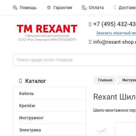
Помощь
Гарантия
Оплата
Доставк
+7 (495) 432-43
Заказать обратный зв
info@rexant-shop.
Каталог
Главная
Инстру
Кабель
Rexant Шил
Крепёж
Шило монтажное сер
Инструмент
Электрика