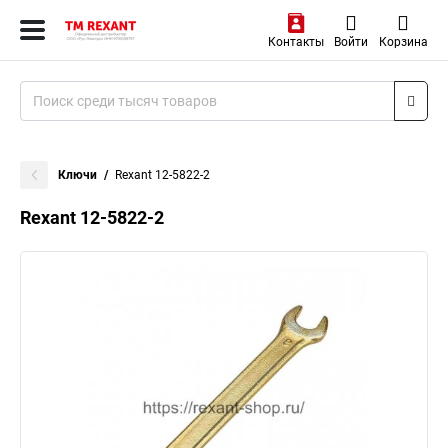
Контакты
Войти
Корзина
Ключи
Rexant 12-5822-2
Rexant 12-5822-2