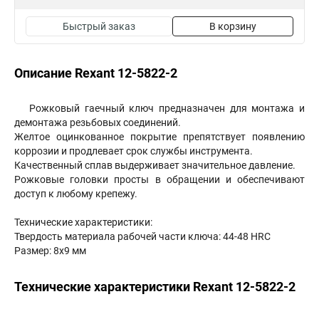
Быстрый заказ
В корзину
Описание Rexant 12-5822-2
Рожковый гаечный ключ предназначен для монтажа и
демонтажа резьбовых соединений.
Желтое оцинкованное покрытие препятствует появлению
коррозии и продлевает срок службы инструмента.
Качественный сплав выдерживает значительное давление.
Рожковые головки просты в обращении и обеспечивают
доступ к любому крепежу.
Технические характеристики:
Твердость материала рабочей части ключа: 44-48 HRC
Размер: 8х9 мм
Технические характеристики Rexant 12-5822-2