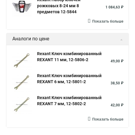
рожковых 8-24 мм 8
1 084,63 ₽
предметов 12-5844
Показать больше
Аналоги по цене
Rexant Ключ комбинированный
REXANT 11 мм, 12-5806-2
49,00 ₽
Rexant Ключ комбинированный
REXANT 6 мм, 12-5801-2
38,50 ₽
Rexant Ключ комбинированный
REXANT 7 мм, 12-5802-2
42,00 ₽
Показать больше