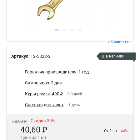
Сравнить
Артикул:
12-5822-2
В наличии
Гарантия производителя: 1 год
Самовывоз: 2 дня
Курьером от 490 ₽
2-3 дней
Срочная доставка:
1 день
Скидка 30%
58,00 ₽
40,60 ₽
От 2 шт:
44%
Цена за 1 шт