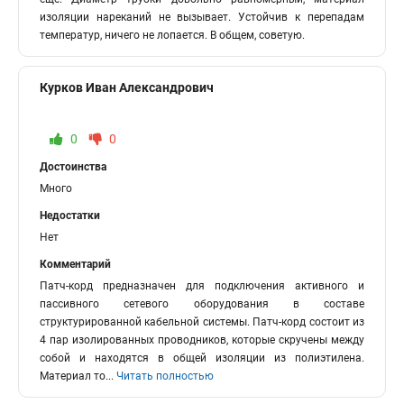
изоляции нареканий не вызывает. Устойчив к перепадам
температур, ничего не лопается. В общем, советую.
Курков Иван Александрович
0
0
Достоинства
Много
Недостатки
Нет
Комментарий
Патч-корд предназначен для подключения активного и
пассивного сетевого оборудования в составе
структурированной кабельной системы. Патч-корд состоит из
4 пар изолированных проводников, которые скручены между
собой и находятся в общей изоляции из полиэтилена.
Материал то
...
Читать полностью