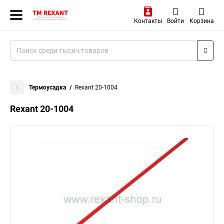
Контакты
Войти
Корзина
Термоусадка
Rexant 20-1004
Rexant 20-1004