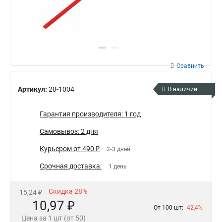
Сравнить
Артикул:
20-1004
В наличии
Гарантия производителя: 1 год
Самовывоз: 2 дня
Курьером от 490 ₽
2-3 дней
Срочная доставка:
1 день
Скидка 28%
15,24 ₽
10,97 ₽
От 100 шт:
42,4%
Цена за 1 шт (от 50)