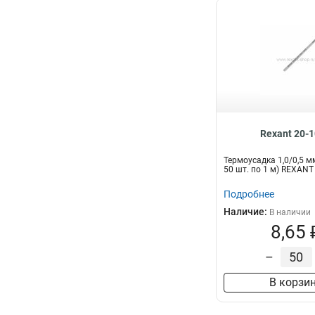
Rexant 20-
Термоусадка 1,0/0,5 мм
50 шт. по 1 м) REXANT
Подробнее
Наличие:
В наличии
8,65 
–
В корзи