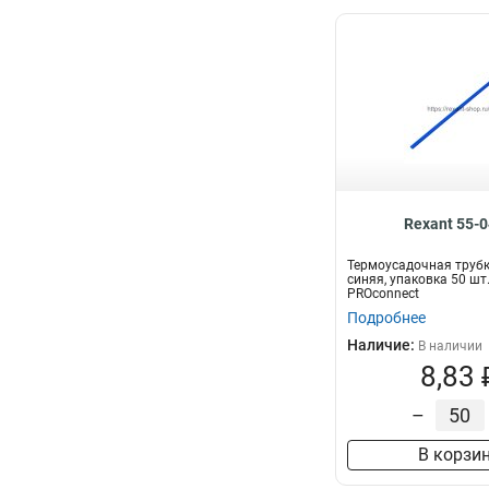
Rexant 55-
Термоусадочная трубка
синяя, упаковка 50 шт.
PROconnect
Подробнее
Наличие:
В наличии
8,83 
–
В корзи