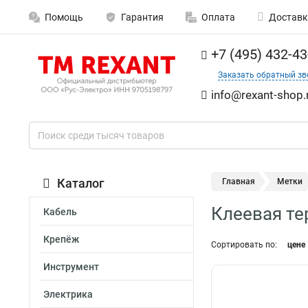
Помощь
Гарантия
Оплата
Доставк
+7 (495) 432-43
Заказать обратный зв
info@rexant-shop.
Каталог
Главная
Метки
Клеевая те
Кабель
Крепёж
Сортировать по:
цене
Инструмент
Электрика