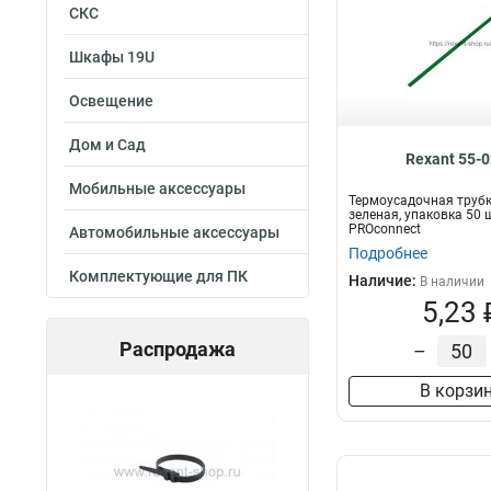
СКС
Шкафы 19U
Освещение
Дом и Сад
Rexant 55-
Мобильные аксессуары
Термоусадочная трубка
зеленая, упаковка 50 ш
PROconnect
Автомобильные аксессуары
Подробнее
Комплектующие для ПК
Наличие:
В наличии
5,23 
Распродажа
–
В корзи