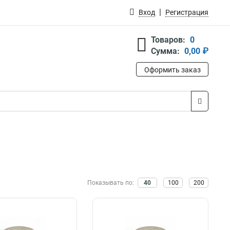
Вход
Регистрация
Товаров:
0
Сумма:
0,00 ₽
Оформить заказ
Показывать по:
40
100
200