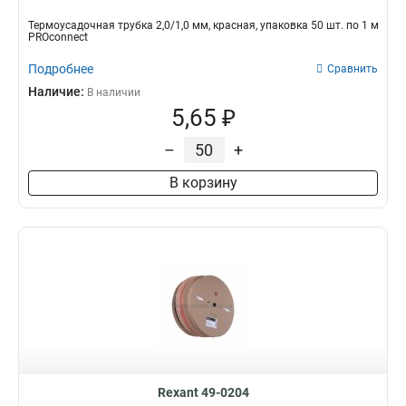
Термоусадочная трубка 2,0/1,0 мм, красная, упаковка 50 шт. по 1 м
PROconnect
Подробнее
Сравнить
Наличие:
В наличии
5,65 ₽
–
+
В корзину
Rexant 49-0204