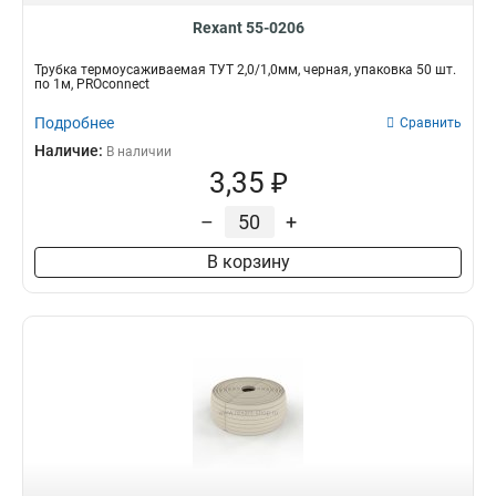
Rexant 55-0206
Трубка термоусаживаемая ТУТ 2,0/1,0мм, черная, упаковка 50 шт.
по 1м, PROconnect
Подробнее
Сравнить
Наличие:
В наличии
3,35 ₽
–
+
В корзину