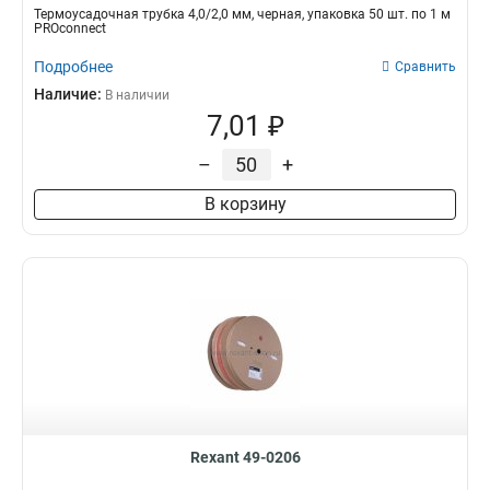
Термоусадочная трубка 4,0/2,0 мм, черная, упаковка 50 шт. по 1 м
PROconnect
Подробнее
Сравнить
Наличие:
В наличии
7,01 ₽
–
+
В корзину
Rexant 49-0206