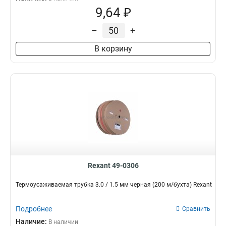
9,64 ₽
–
+
В корзину
Rexant 49-0306
Термоусаживаемая трубка 3.0 / 1.5 мм черная (200 м/бухта) Rexant
Подробнее
Сравнить
Наличие:
В наличии