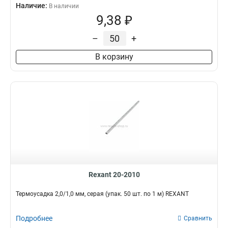
Наличие:
В наличии
9,38 ₽
–
+
В корзину
Rexant 20-2010
Термоусадка 2,0/1,0 мм, серая (упак. 50 шт. по 1 м) REXANT
Подробнее
Сравнить