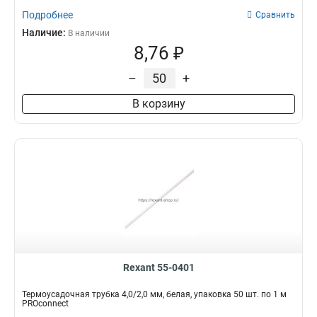
Подробнее
Сравнить
Наличие:
В наличии
8,76 ₽
–
+
В корзину
Rexant 55-0401
Термоусадочная трубка 4,0/2,0 мм, белая, упаковка 50 шт. по 1 м
PROconnect