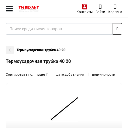
Контакты
Войти
Корзина
Термоусадочная трубка 40 20
Термоусадочная трубка 40 20
Сортировать по:
цене
дате добавления
популярности