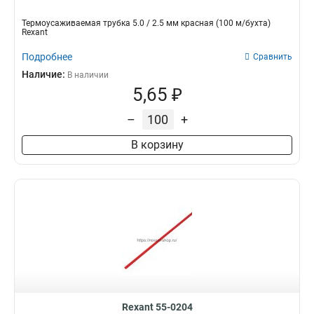
Термоусаживаемая трубка 5.0 / 2.5 мм красная (100 м/бухта)
Rexant
Подробнее
Сравнить
Наличие:
В наличии
5,65 ₽
–
+
В корзину
Rexant 55-0204