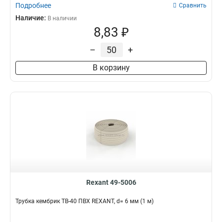
Подробнее
Сравнить
Наличие:
В наличии
8,83 ₽
–
+
В корзину
Rexant 49-5006
Трубка кембрик ТВ-40 ПВХ REXANT, d= 6 мм (1 м)