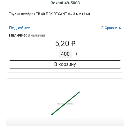
Rexant 49-5003
Трубка кембрик ТВ-40 ПВХ REXANT, d= 3 мм (1 м)
Подробнее
Сравнить
Наличие:
В наличии
5,20 ₽
–
+
В корзину