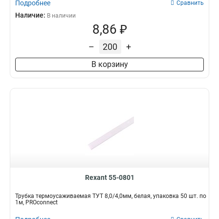
Подробнее
Сравнить
Наличие:
В наличии
8,86 ₽
–
+
В корзину
Rexant 55-0801
Трубка термоусаживаемая ТУТ 8,0/4,0мм, белая, упаковка 50 шт. по
1м, PROconnect