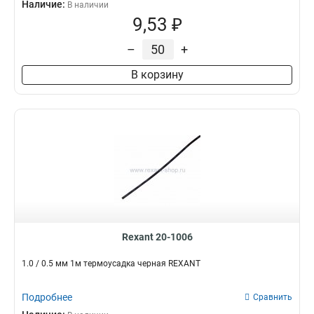
Наличие:
В наличии
9,53 ₽
–
+
В корзину
Rexant 20-1006
1.0 / 0.5 мм 1м термоусадка черная REXANT
Подробнее
Сравнить