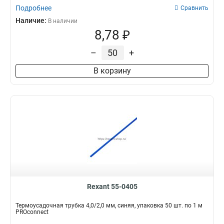
Подробнее
Сравнить
Наличие:
В наличии
8,78 ₽
–
+
В корзину
Rexant 55-0405
Термоусадочная трубка 4,0/2,0 мм, синяя, упаковка 50 шт. по 1 м
PROconnect