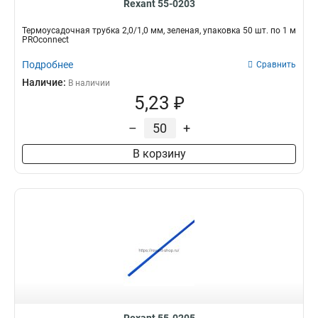
Rexant 55-0203
Термоусадочная трубка 2,0/1,0 мм, зеленая, упаковка 50 шт. по 1 м
PROconnect
Подробнее
Сравнить
Наличие:
В наличии
5,23 ₽
–
+
В корзину