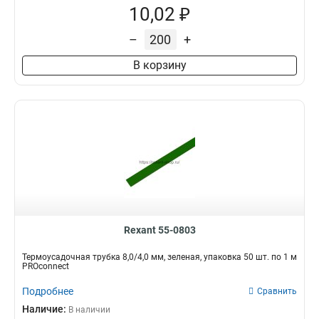
10,02 ₽
–
+
В корзину
Rexant 55-0803
Термоусадочная трубка 8,0/4,0 мм, зеленая, упаковка 50 шт. по 1 м
PROconnect
Подробнее
Сравнить
Наличие:
В наличии