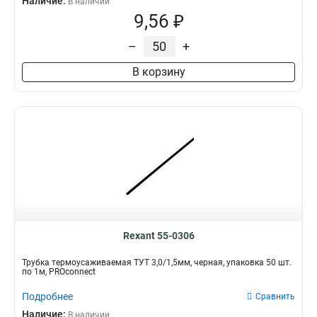
Наличие:
В наличии
9,56 ₽
–
+
В корзину
Rexant 55-0306
Трубка термоусаживаемая ТУТ 3,0/1,5мм, черная, упаковка 50 шт.
по 1м, PROconnect
Подробнее
Сравнить
Наличие:
В наличии