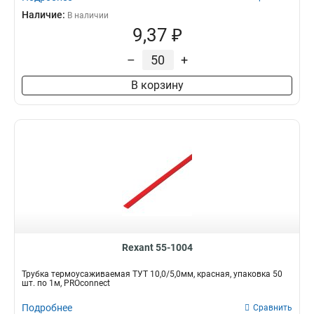
Наличие:
В наличии
9,37 ₽
–
+
В корзину
Rexant 55-1004
Трубка термоусаживаемая ТУТ 10,0/5,0мм, красная, упаковка 50
шт. по 1м, PROconnect
Подробнее
Сравнить