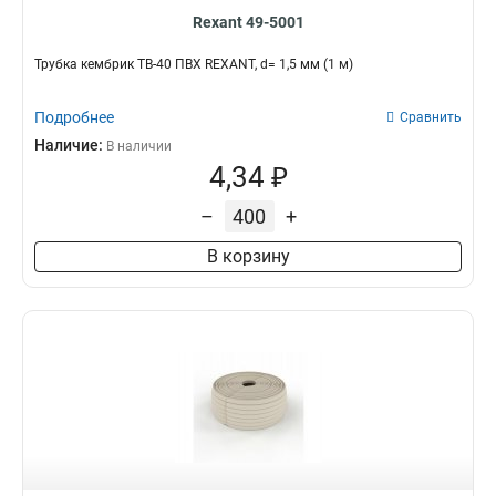
Rexant 49-5001
Трубка кембрик ТВ-40 ПВХ REXANT, d= 1,5 мм (1 м)
Подробнее
Сравнить
Наличие:
В наличии
4,34 ₽
–
+
В корзину