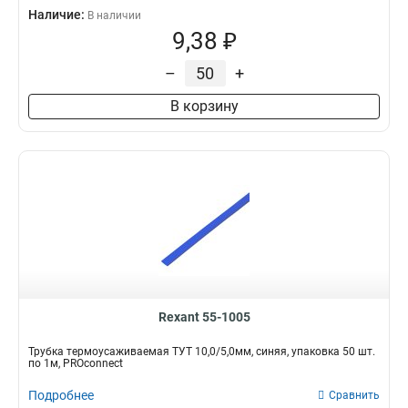
Наличие:
В наличии
9,38 ₽
–
+
В корзину
Rexant 55-1005
Трубка термоусаживаемая ТУТ 10,0/5,0мм, синяя, упаковка 50 шт.
по 1м, PROconnect
Подробнее
Сравнить