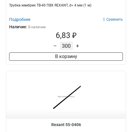
Трубка кембрик ТВ-40 ПВХ REXANT, d= 4 мм (1 м)
Подробнее
Сравнить
Наличие:
В наличии
6,83 ₽
–
+
В корзину
Rexant 55-0406