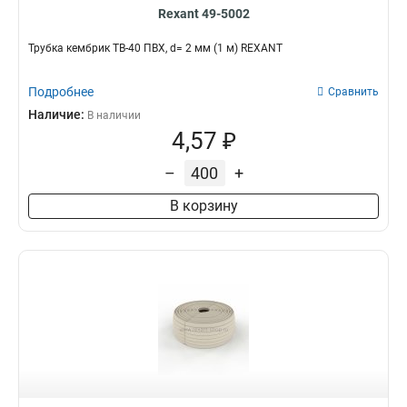
Rexant 49-5002
Трубка кембрик ТВ-40 ПВХ, d= 2 мм (1 м) REXANT
Подробнее
Сравнить
Наличие:
В наличии
4,57 ₽
–
+
В корзину