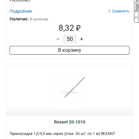
PROconnect
Подробнее
Сравнить
Наличие:
В наличии
8,32 ₽
–
+
В корзину
Rexant 20-1010
Термоусадка 1,0/0,5 мм, серая (упак. 50 шт. по 1 м) REXANT