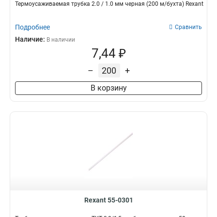
Термоусаживаемая трубка 2.0 / 1.0 мм черная (200 м/бухта) Rexant
Подробнее
Сравнить
Наличие:
В наличии
7,44 ₽
–
+
В корзину
Rexant 55-0301