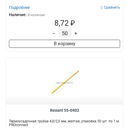
Подробнее
Сравнить
Наличие:
В наличии
8,72 ₽
–
+
В корзину
Rexant 55-0402
Термоусадочная трубка 4,0/2,0 мм, желтая, упаковка 50 шт. по 1 м
PROconnect