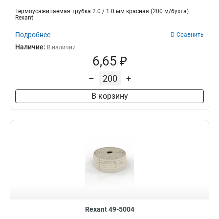
Термоусаживаемая трубка 2.0 / 1.0 мм красная (200 м/бухта)
Rexant
Подробнее
Сравнить
Наличие:
В наличии
6,65 ₽
–
+
В корзину
Rexant 49-5004