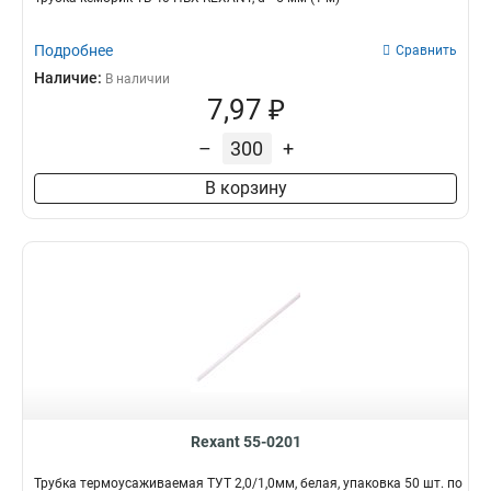
Подробнее
Сравнить
Наличие:
В наличии
7,97 ₽
–
+
В корзину
Rexant 55-0201
Трубка термоусаживаемая ТУТ 2,0/1,0мм, белая, упаковка 50 шт. по