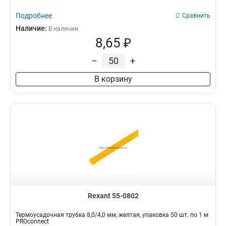
Подробнее
Сравнить
Наличие:
В наличии
8,65 ₽
–
+
В корзину
Rexant 55-0802
Термоусадочная трубка 8,0/4,0 мм, желтая, упаковка 50 шт. по 1 м
PROconnect