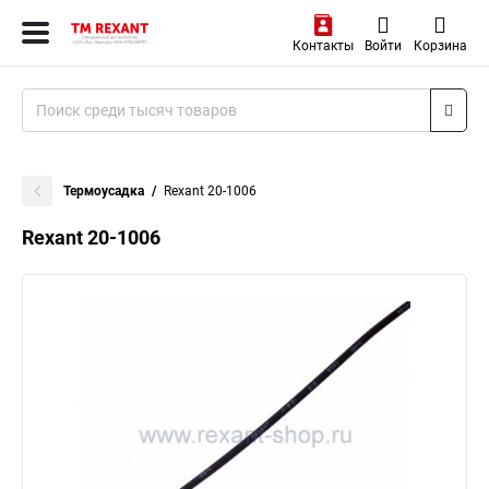
Контакты
Войти
Корзина
Термоусадка
Rexant 20-1006
Rexant 20-1006