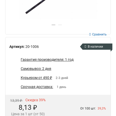
Сравнить
Артикул:
20-1006
В наличии
Гарантия производителя: 1 год
Самовывоз: 2 дня
Курьером от 490 ₽
2-3 дней
Срочная доставка:
1 день
Скидка 39%
13,39 ₽
8,13 ₽
От 100 шт:
39,3%
Цена за 1 шт (от 50)