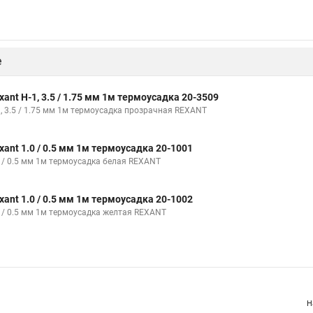
е
xant Н-1, 3.5 / 1.75 мм 1м термоусадка 20-3509
1, 3.5 / 1.75 мм 1м термоусадка прозрачная REXANT
xant 1.0 / 0.5 мм 1м термоусадка 20-1001
0 / 0.5 мм 1м термоусадка белая REXANT
xant 1.0 / 0.5 мм 1м термоусадка 20-1002
0 / 0.5 мм 1м термоусадка желтая REXANT
Н