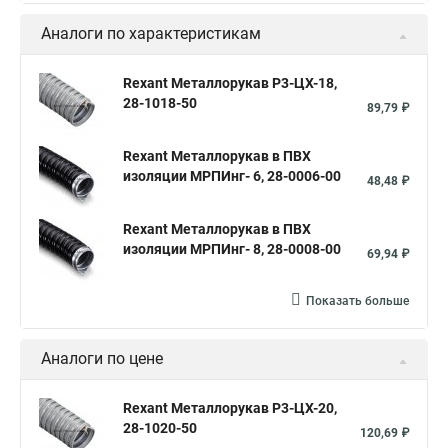
Аналоги по характеристикам
Rexant Металлорукав Р3-ЦХ-18,
28-1018-50
89,79 ₽
Rexant Металлорукав в ПВХ
изоляции МРПИнг- 6, 28-0006-00
48,48 ₽
Rexant Металлорукав в ПВХ
изоляции МРПИнг- 8, 28-0008-00
69,94 ₽
Показать больше
Аналоги по цене
Rexant Металлорукав Р3-ЦХ-20,
28-1020-50
120,69 ₽