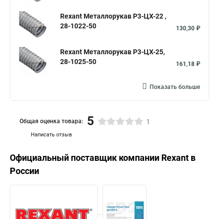
Rexant Металлорукав Р3-ЦХ-22 ,
28-1022-50
130,30 ₽
Rexant Металлорукав Р3-ЦХ-25,
28-1025-50
161,18 ₽
Показать больше
5
Общая оценка товара:
1
Написать отзыв
Официальный поставщик компании
Rexant
в
России