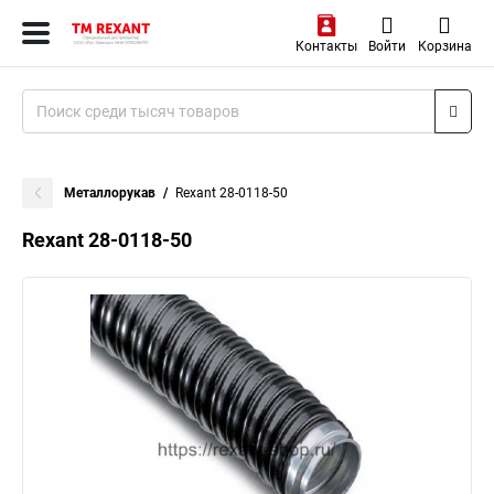
Контакты
Войти
Корзина
Металлорукав
Rexant 28-0118-50
Rexant 28-0118-50