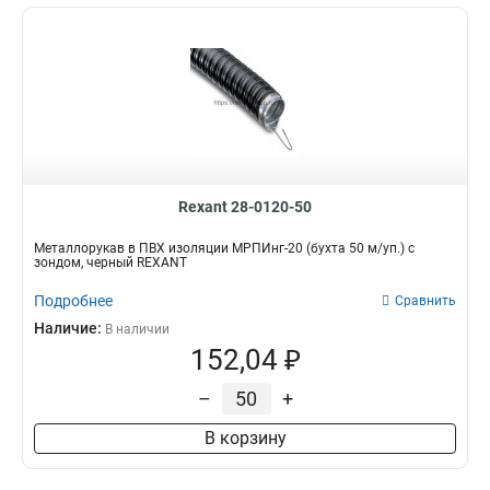
Rexant 28-0120-50
Металлорукав в ПВХ изоляции МРПИнг-20 (бухта 50 м/уп.) с
зондом, черный REXANT
Подробнее
Сравнить
Наличие:
В наличии
152,04 ₽
–
+
В корзину