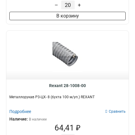
–
+
В корзину
Rexant 28-1008-00
Металлорукав Р3-ЦХ- 8 (бухта 100 м/уп.) REXANT
Подробнее
Сравнить
Наличие:
В наличии
64,41 ₽