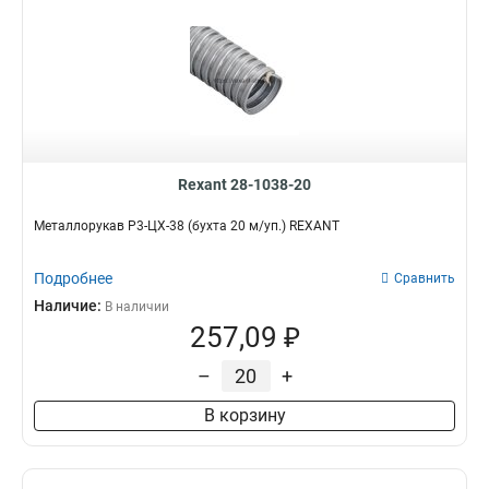
Rexant 28-1038-20
Металлорукав Р3-ЦХ-38 (бухта 20 м/уп.) REXANT
Подробнее
Сравнить
Наличие:
В наличии
257,09 ₽
–
+
В корзину