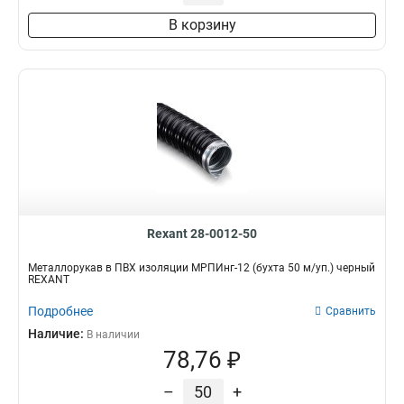
В корзину
Rexant 28-0012-50
Металлорукав в ПВХ изоляции МРПИнг-12 (бухта 50 м/уп.) черный
REXANT
Подробнее
Сравнить
Наличие:
В наличии
78,76 ₽
–
+