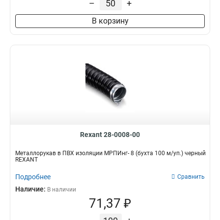
–
+
В корзину
Rexant 28-0008-00
Металлорукав в ПВХ изоляции МРПИнг- 8 (бухта 100 м/уп.) черный
REXANT
Подробнее
Сравнить
Наличие:
В наличии
71,37 ₽