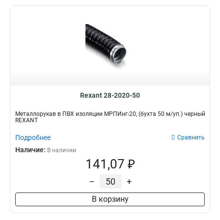
Rexant 28-2020-50
Металлорукав в ПВХ изоляции МРПИнг-20, (бухта 50 м/уп.) черный
REXANT
Подробнее
Сравнить
Наличие:
В наличии
141,07 ₽
–
+
В корзину