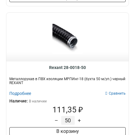
Rexant 28-0018-50
Металлорукав в ПВХ изоляции МРПИнг-18 (бухта 50 м/уп.) черный
REXANT
Подробнее
Сравнить
Наличие:
В наличии
111,35 ₽
–
+
В корзину