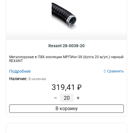
Rexant 28-0038-20
Металлорукав в ПВХ изоляции МРПИнг-38 (бухта 20 м/уп.) черный
REXANT
Подробнее
Сравнить
Наличие:
В наличии
319,41 ₽
–
+
В корзину