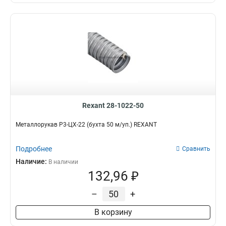
Rexant 28-1022-50
Металлорукав Р3-ЦХ-22 (бухта 50 м/уп.) REXANT
Подробнее
Сравнить
Наличие:
В наличии
132,96 ₽
–
+
В корзину