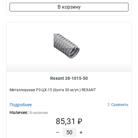
В корзину
Rexant 28-1015-50
Металлорукав Р3-ЦХ-15 (бухта 50 м/уп.) REXANT
Подробнее
Сравнить
Наличие:
В наличии
85,31 ₽
–
+