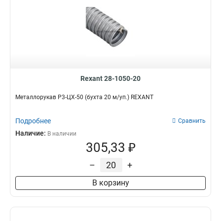
Rexant 28-1050-20
Металлорукав Р3-ЦХ-50 (бухта 20 м/уп.) REXANT
Подробнее
Сравнить
Наличие:
В наличии
305,33 ₽
–
+
В корзину