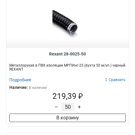
Rexant 28-0025-50
Металлорукав в ПВХ изоляции МРПИнг-25 (бухта 50 м/уп.) черный
REXANT
Подробнее
Сравнить
Наличие:
В наличии
219,39 ₽
–
+
В корзину