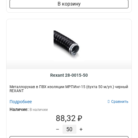
В корзину
Rexant 28-0015-50
Металлорукав в ПВХ изоляции МРПИнг-15 (бухта 50 м/уп.) черный
REXANT
Подробнее
Сравнить
Наличие:
В наличии
88,32 ₽
–
+