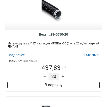
Rexant 28-0050-20
Металлорукав в ПВХ изоляции МРПИнг-50 (бухта 20 м/уп.) черный
REXANT
Подробнее
Сравнить
Наличие:
В наличии
437,83 ₽
–
+
В корзину