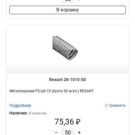
В корзину
Rexant 28-1010-50
Металлорукав Р3-ЦХ-10 (бухта 50 м/уп.) REXANT
Подробнее
Сравнить
Наличие:
В наличии
75,36 ₽
–
+