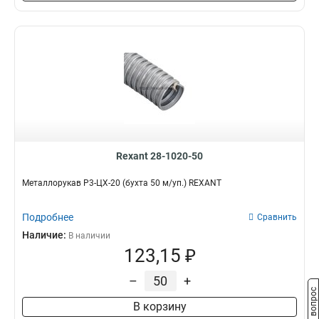
Rexant 28-1020-50
Металлорукав Р3-ЦХ-20 (бухта 50 м/уп.) REXANT
Подробнее
Сравнить
Наличие:
В наличии
123,15 ₽
–
+
Задать вопрос
В корзину