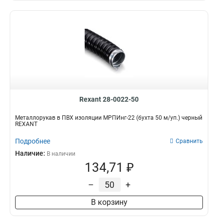
Rexant 28-0022-50
Металлорукав в ПВХ изоляции МРПИнг-22 (бухта 50 м/уп.) черный
REXANT
Подробнее
Сравнить
Наличие:
В наличии
134,71 ₽
–
+
В корзину