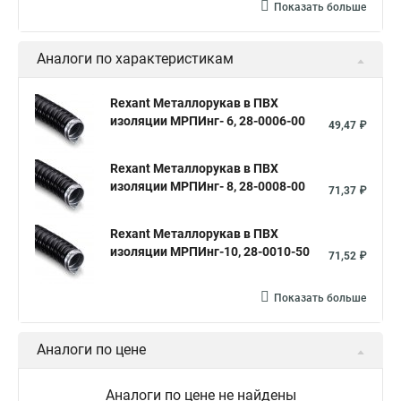
Показать больше
Аналоги по характеристикам
Rexant Металлорукав в ПВХ
изоляции МРПИнг- 6, 28-0006-00
49,47 ₽
Rexant Металлорукав в ПВХ
изоляции МРПИнг- 8, 28-0008-00
71,37 ₽
Rexant Металлорукав в ПВХ
изоляции МРПИнг-10, 28-0010-50
71,52 ₽
Показать больше
Аналоги по цене
Аналоги по цене не найдены