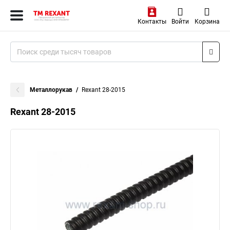
Контакты
Войти
Корзина
Металлорукав
Rexant 28-2015
Rexant 28-2015