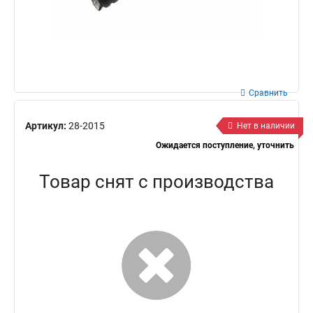
Сравнить
Артикул:
28-2015
Нет в наличии
Ожидается поступление, уточнить
Товар снят с производства