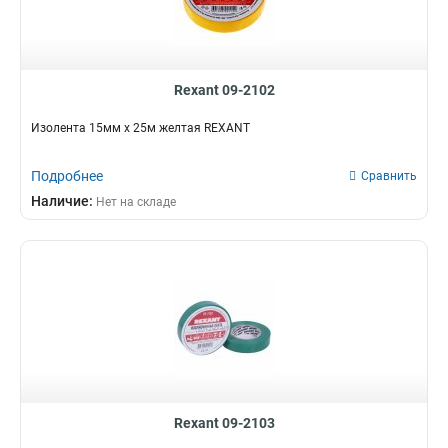
Rexant 09-2102
Изолента 15мм х 25м желтая REXANT
Подробнее
Сравнить
Наличие:
Нет на складе
Rexant 09-2103