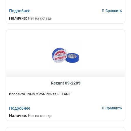
Подробнее
Сравнить
Наличие:
Нет на складе
Rexant 09-2205
Изолента 19мм х 25м синяя REXANT
Подробнее
Сравнить
Наличие:
Нет на складе