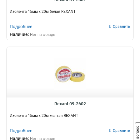
Изолента 15мм х 20м белая REXANT
Подробнее
Сравнить
Наличие:
Нет на складе
Rexant 09-2602
Изолента 15мм х 20м желтая REXANT
Задать вопрос
Подробнее
Сравнить
Наличие:
Нет на складе