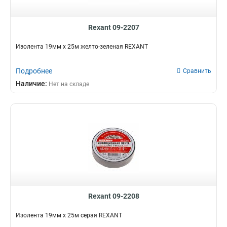
Rexant 09-2207
Изолента 19мм х 25м желто-зеленая REXANT
Подробнее
Сравнить
Наличие:
Нет на складе
Rexant 09-2208
Изолента 19мм х 25м серая REXANT