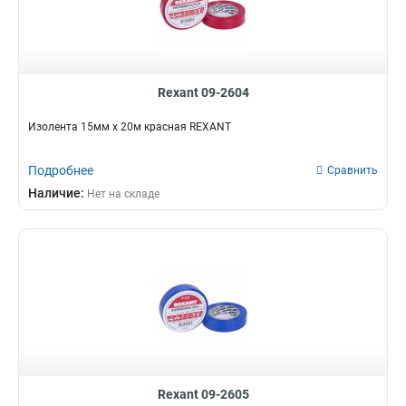
Rexant 09-2604
Изолента 15мм х 20м красная REXANT
Подробнее
Сравнить
Наличие:
Нет на складе
Rexant 09-2605