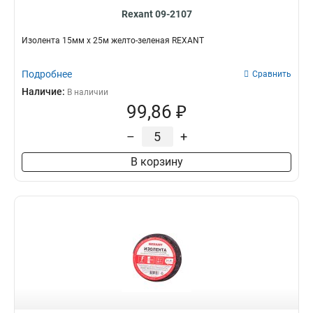
Rexant 09-2107
Изолента 15мм х 25м желто-зеленая REXANT
Подробнее
Сравнить
Наличие:
В наличии
99,86 ₽
–
+
В корзину