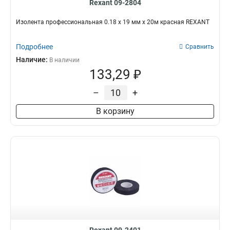
Rexant 09-2804
Изолента профессиональная 0.18 х 19 мм х 20м красная REXANT
Подробнее
Сравнить
Наличие:
В наличии
133,29 ₽
–
+
В корзину