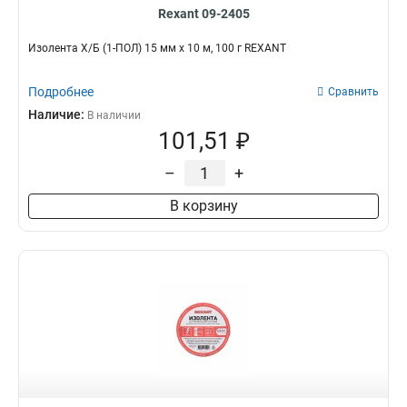
Rexant 09-2405
Изолента Х/Б (1-ПОЛ) 15 мм х 10 м, 100 г REXANT
Подробнее
Сравнить
Наличие:
В наличии
101,51 ₽
–
+
В корзину