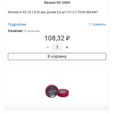
Rexant 09-2404
Изолента ХБ 20 х 0,35 мм, (ролик 8,3 м/110 г) (1-ПОЛ) REXANT
Подробнее
Сравнить
Наличие:
В наличии
108,32 ₽
–
+
В корзину