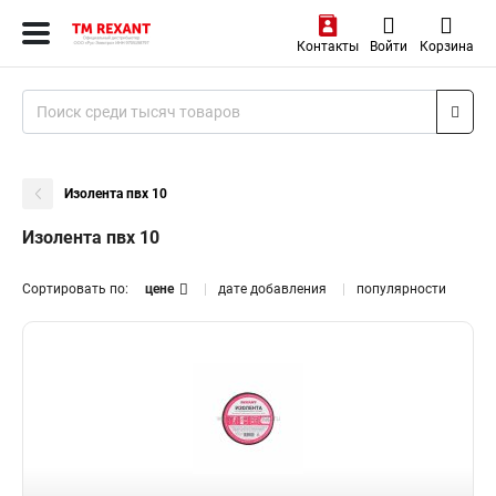
Контакты
Войти
Корзина
Изолента пвх 10
Изолента пвх 10
Сортировать по:
цене
дате добавления
популярности