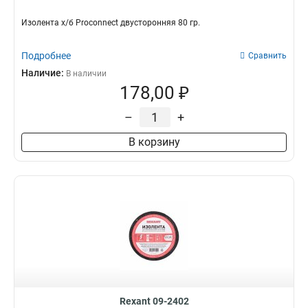
Изолента х/б Proconnect двусторонняя 80 гр.
Подробнее
Сравнить
Наличие:
В наличии
178,00 ₽
–
+
В корзину
Rexant 09-2402