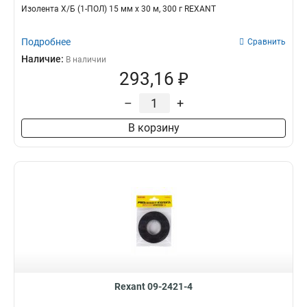
Изолента Х/Б (1-ПОЛ) 15 мм х 30 м, 300 г REXANT
Подробнее
Сравнить
Наличие:
В наличии
293,16 ₽
–
+
В корзину
Rexant 09-2421-4