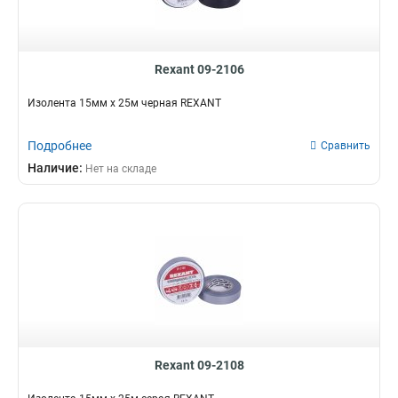
Rexant 09-2106
Изолента 15мм х 25м черная REXANT
Подробнее
Сравнить
Наличие:
Нет на складе
Rexant 09-2108