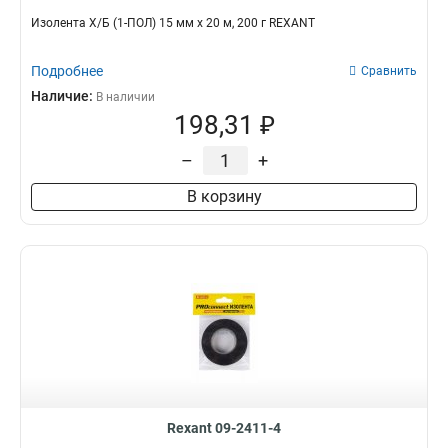
Изолента Х/Б (1-ПОЛ) 15 мм х 20 м, 200 г REXANT
Подробнее
Сравнить
Наличие:
В наличии
198,31 ₽
–
+
В корзину
Rexant 09-2411-4