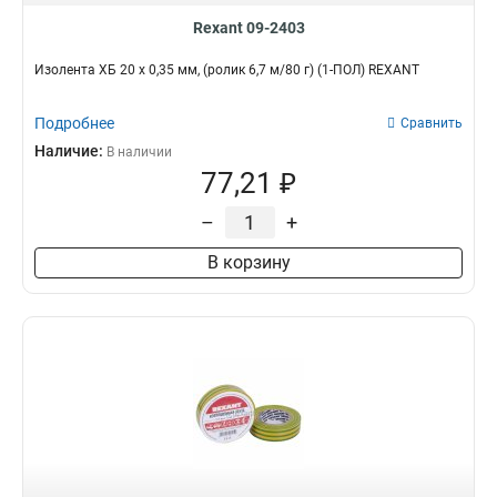
Rexant 09-2403
Изолента ХБ 20 х 0,35 мм, (ролик 6,7 м/80 г) (1-ПОЛ) REXANT
Подробнее
Сравнить
Наличие:
В наличии
77,21 ₽
–
+
В корзину