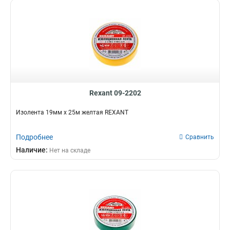
Rexant 09-2202
Изолента 19мм х 25м желтая REXANT
Подробнее
Сравнить
Наличие:
Нет на складе