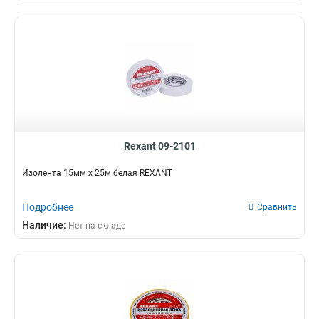
Rexant 09-2101
Изолента 15мм х 25м белая REXANT
Подробнее
Сравнить
Наличие:
Нет на складе