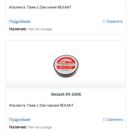
Изолента 15мм х 20м синяя REXANT
Подробнее
Сравнить
Наличие:
Нет на складе
Rexant 09-2606
Изолента 15мм х 20м черная REXANT
Подробнее
Сравнить
Наличие:
Нет на складе