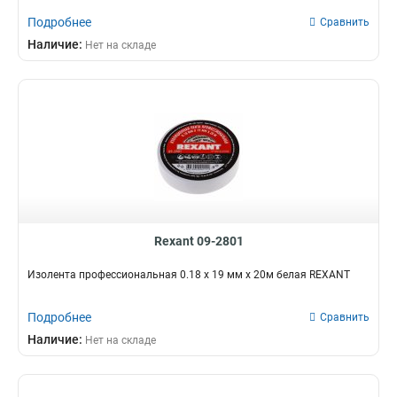
Подробнее
Сравнить
Наличие:
Нет на складе
Rexant 09-2801
Изолента профессиональная 0.18 х 19 мм х 20м белая REXANT
Подробнее
Сравнить
Наличие:
Нет на складе