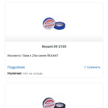
Rexant 09-2105
Изолента 15мм х 25м синяя REXANT
Подробнее
Сравнить
Наличие:
Нет на складе