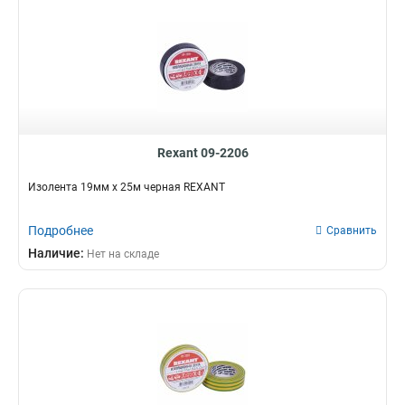
Rexant 09-2206
Изолента 19мм х 25м черная REXANT
Подробнее
Сравнить
Наличие:
Нет на складе