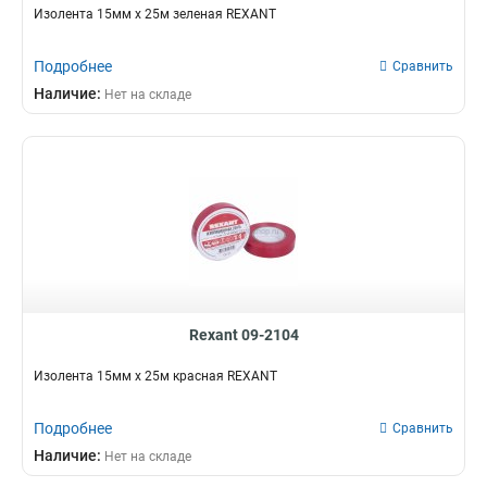
Изолента 15мм х 25м зеленая REXANT
Подробнее
Сравнить
Наличие:
Нет на складе
Rexant 09-2104
Изолента 15мм х 25м красная REXANT
Подробнее
Сравнить
Наличие:
Нет на складе