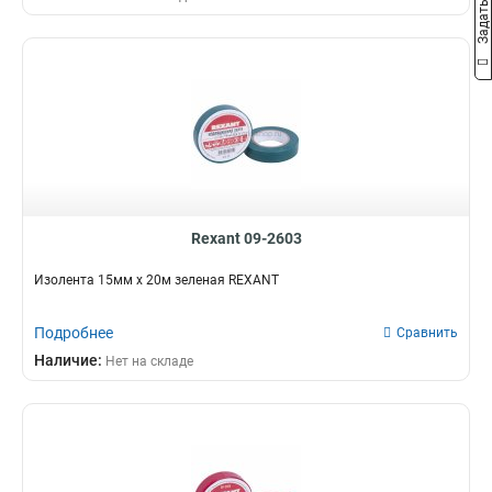
Rexant 09-2603
Изолента 15мм х 20м зеленая REXANT
Подробнее
Сравнить
Наличие:
Нет на складе