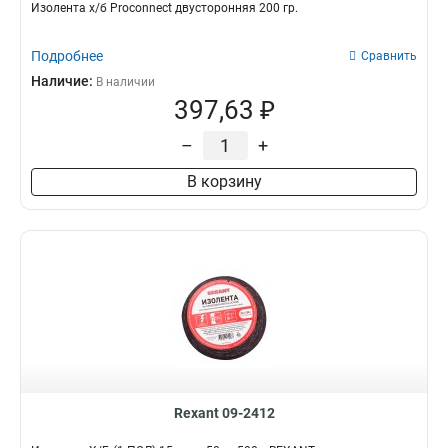
Изолента х/б Proconnect двусторонняя 200 гр.
Подробнее
Сравнить
Наличие:
В наличии
397,63 ₽
–
+
В корзину
Rexant 09-2412