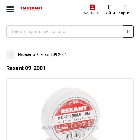
Контакты
Войти
Корзина
Изолента
Rexant 09-2001
Rexant 09-2001