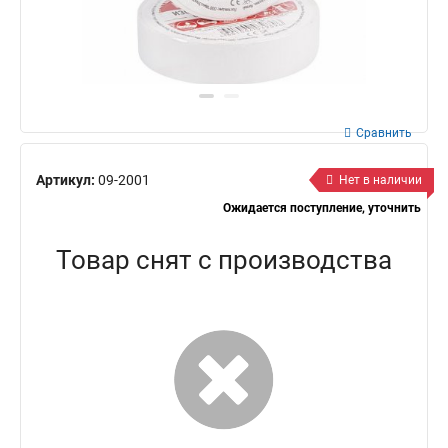
Сравнить
Артикул:
09-2001
Нет в наличии
Ожидается поступление, уточнить
Товар снят с производства