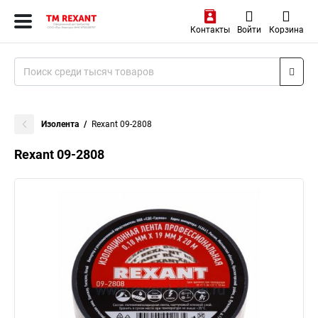
Контакты
Войти
Корзина
Изолента
Rexant 09-2808
Rexant 09-2808