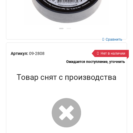
Сравнить
Артикул:
09-2808
Нет в наличии
Ожидается поступление, уточнить
Товар снят с производства