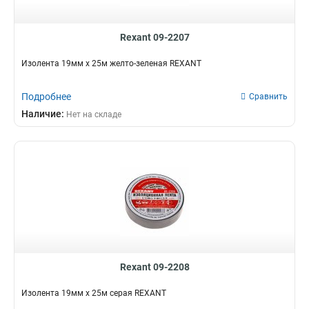
Rexant 09-2207
Изолента 19мм х 25м желто-зеленая REXANT
Подробнее
Сравнить
Наличие:
Нет на складе
Rexant 09-2208
Изолента 19мм х 25м серая REXANT