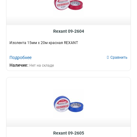
Rexant 09-2604
Изолента 15мм х 20м красная REXANT
Подробнее
Сравнить
Наличие:
Нет на складе
Rexant 09-2605