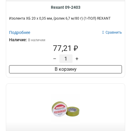
Rexant 09-2403
Изолента ХБ 20 х 0,35 мм, (ролик 6,7 м/80 г) (1-ПОЛ) REXANT
Подробнее
Сравнить
Наличие:
В наличии
77,21 ₽
–
+
В корзину