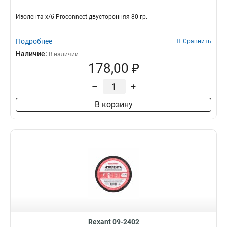
Изолента х/б Proconnect двусторонняя 80 гр.
Подробнее
Сравнить
Наличие:
В наличии
178,00 ₽
–
+
В корзину
Rexant 09-2402