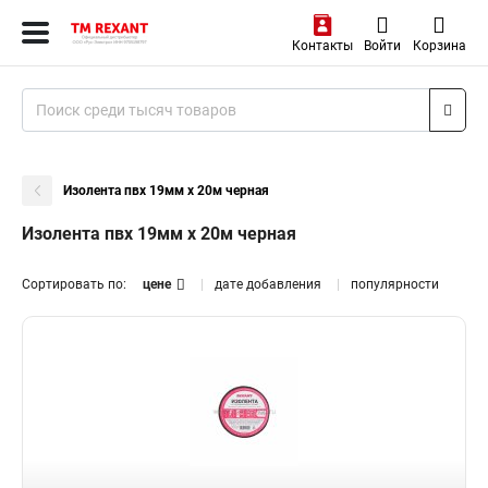
Контакты
Войти
Корзина
Изолента пвх 19мм х 20м черная
Изолента пвх 19мм х 20м черная
Сортировать по:
цене
дате добавления
популярности