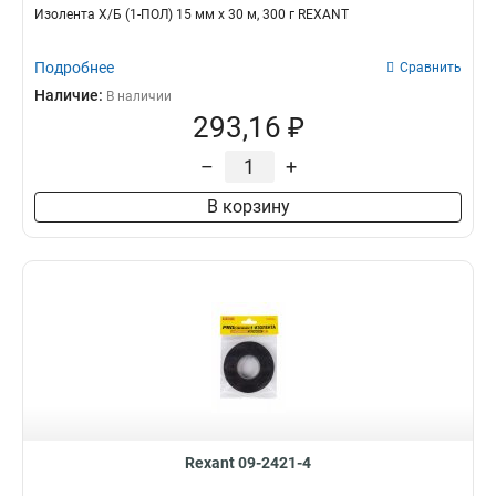
Изолента Х/Б (1-ПОЛ) 15 мм х 30 м, 300 г REXANT
Подробнее
Сравнить
Наличие:
В наличии
293,16 ₽
–
+
В корзину
Rexant 09-2421-4