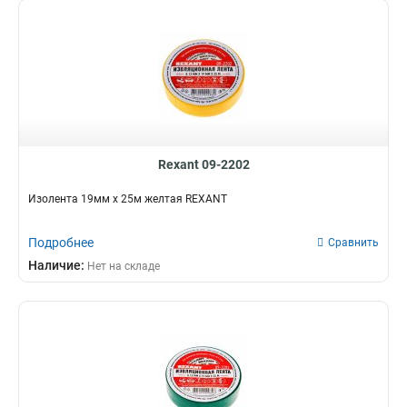
Rexant 09-2202
Изолента 19мм х 25м желтая REXANT
Подробнее
Сравнить
Наличие:
Нет на складе