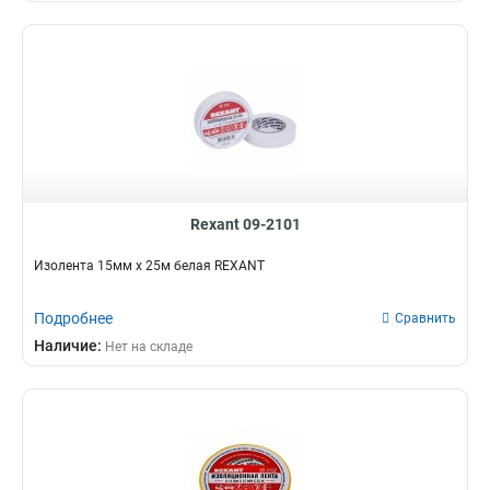
Rexant 09-2101
Изолента 15мм х 25м белая REXANT
Подробнее
Сравнить
Наличие:
Нет на складе