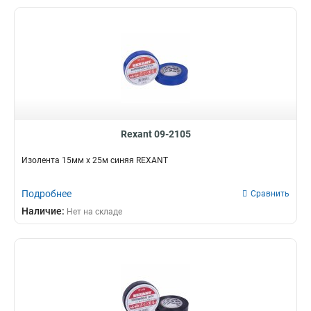
Rexant 09-2105
Изолента 15мм х 25м синяя REXANT
Подробнее
Сравнить
Наличие:
Нет на складе