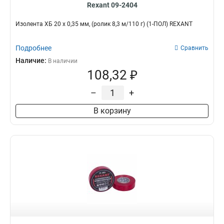
Rexant 09-2404
Изолента ХБ 20 х 0,35 мм, (ролик 8,3 м/110 г) (1-ПОЛ) REXANT
Подробнее
Сравнить
Наличие:
В наличии
108,32 ₽
–
+
В корзину