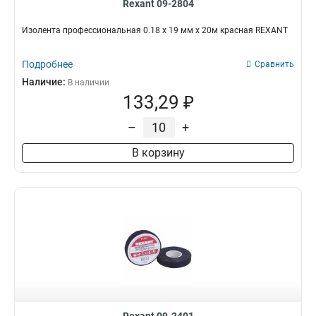
Rexant 09-2804
Изолента профессиональная 0.18 х 19 мм х 20м красная REXANT
Подробнее
Сравнить
Наличие:
В наличии
133,29 ₽
–
+
В корзину