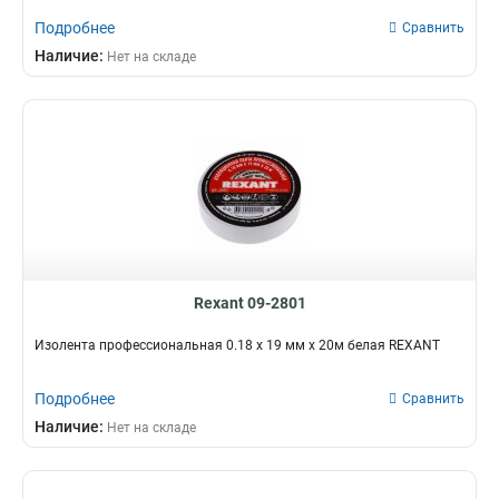
Подробнее
Сравнить
Наличие:
Нет на складе
Rexant 09-2801
Изолента профессиональная 0.18 х 19 мм х 20м белая REXANT
Подробнее
Сравнить
Наличие:
Нет на складе