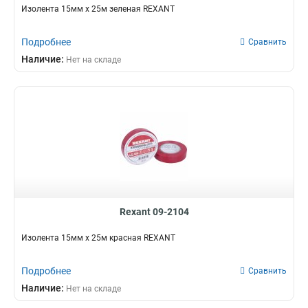
Изолента 15мм х 25м зеленая REXANT
Подробнее
Сравнить
Наличие:
Нет на складе
Rexant 09-2104
Изолента 15мм х 25м красная REXANT
Подробнее
Сравнить
Наличие:
Нет на складе