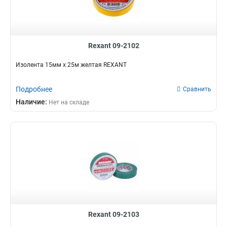
Rexant 09-2102
Изолента 15мм х 25м желтая REXANT
Подробнее
Сравнить
Наличие:
Нет на складе
Rexant 09-2103