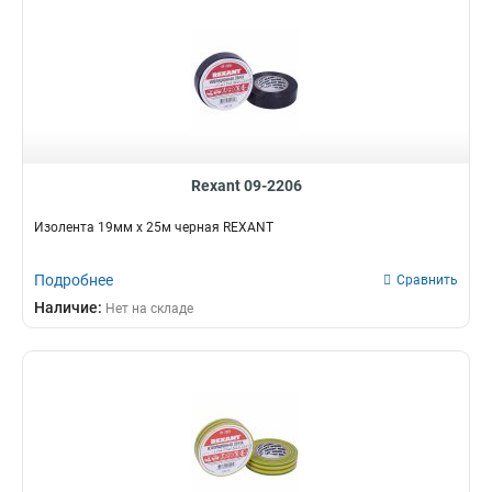
Rexant 09-2206
Изолента 19мм х 25м черная REXANT
Подробнее
Сравнить
Наличие:
Нет на складе