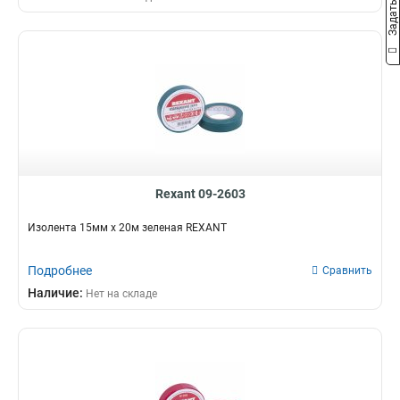
Rexant 09-2603
Изолента 15мм х 20м зеленая REXANT
Подробнее
Сравнить
Наличие:
Нет на складе