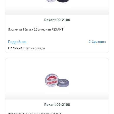
Rexant 09-2106
Изолента 15мм х 25м черная REXANT
Подробнее
Сравнить
Наличие:
Нет на складе
Rexant 09-2108