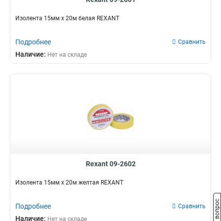
Изолента 15мм х 20м белая REXANT
Подробнее
Сравнить
Наличие:
Нет на складе
Rexant 09-2602
Изолента 15мм х 20м желтая REXANT
Задать вопрос
Подробнее
Сравнить
Наличие:
Нет на складе