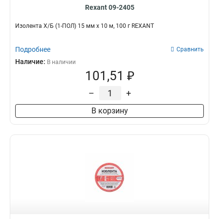
Rexant 09-2405
Изолента Х/Б (1-ПОЛ) 15 мм х 10 м, 100 г REXANT
Подробнее
Сравнить
Наличие:
В наличии
101,51 ₽
–
+
В корзину