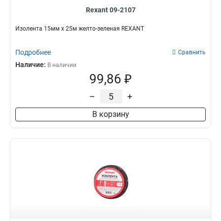
Rexant 09-2107
Изолента 15мм х 25м желто-зеленая REXANT
Подробнее
Сравнить
Наличие:
В наличии
99,86 ₽
–
+
В корзину