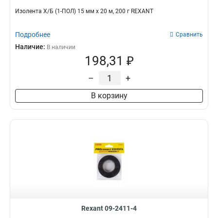
Изолента Х/Б (1-ПОЛ) 15 мм х 20 м, 200 г REXANT
Подробнее
Сравнить
Наличие:
В наличии
198,31 ₽
–
+
В корзину
Rexant 09-2411-4