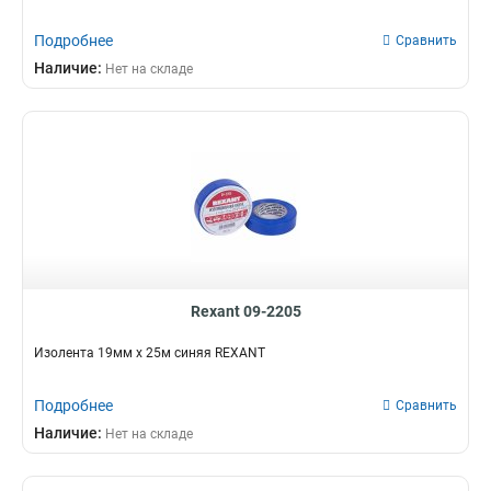
Подробнее
Сравнить
Наличие:
Нет на складе
Rexant 09-2205
Изолента 19мм х 25м синяя REXANT
Подробнее
Сравнить
Наличие:
Нет на складе