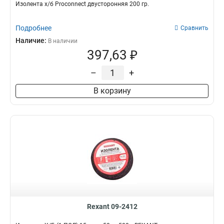
Изолента х/б Proconnect двусторонняя 200 гр.
Подробнее
Сравнить
Наличие:
В наличии
397,63 ₽
–
+
В корзину
Rexant 09-2412