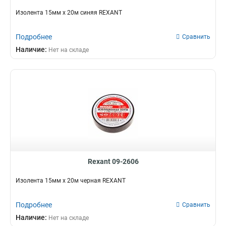
Изолента 15мм х 20м синяя REXANT
Подробнее
Сравнить
Наличие:
Нет на складе
Rexant 09-2606
Изолента 15мм х 20м черная REXANT
Подробнее
Сравнить
Наличие:
Нет на складе