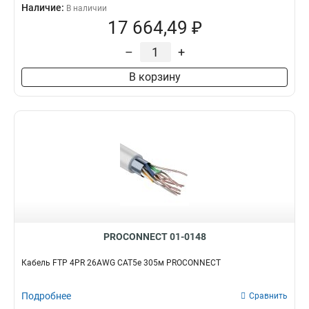
Наличие:
В наличии
17 664,49 ₽
–
+
В корзину
PROCONNECT 01-0148
Кабель FTP 4PR 26AWG CAT5e 305м PROCONNECT
Подробнее
Сравнить