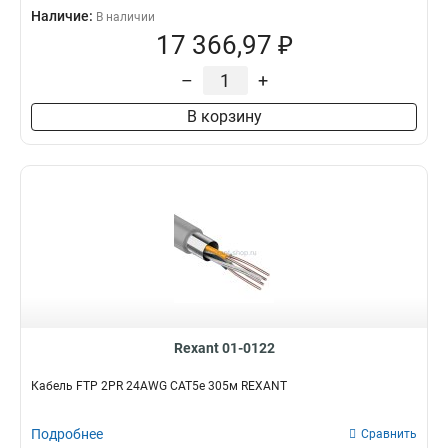
Наличие:
В наличии
17 366,97 ₽
–
+
В корзину
Rexant 01-0122
Кабель FTP 2PR 24AWG CAT5e 305м REXANT
Подробнее
Сравнить