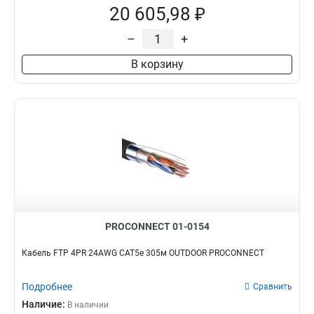
20 605,98 ₽
–
+
В корзину
PROCONNECT 01-0154
Кабель FTP 4PR 24AWG CAT5e 305м OUTDOOR PROCONNECT
Подробнее
Сравнить
Наличие:
В наличии