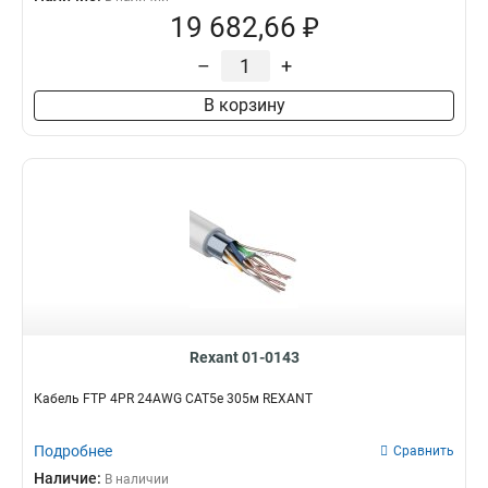
19 682,66 ₽
–
+
В корзину
Rexant 01-0143
Кабель FTP 4PR 24AWG CAT5e 305м REXANT
Подробнее
Сравнить
Наличие:
В наличии