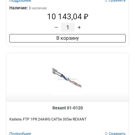
Подробнее
Сравнить
Наличие:
В наличии
10 143,04 ₽
–
+
В корзину
Rexant 01-0120
Кабель FTP 1PR 24AWG CAT5e 305м REXANT
Подробнее
Сравнить