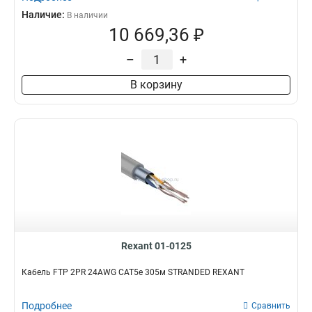
Наличие:
В наличии
10 669,36 ₽
–
+
В корзину
Rexant 01-0125
Кабель FTP 2PR 24AWG CAT5e 305м STRANDED REXANT
Подробнее
Сравнить