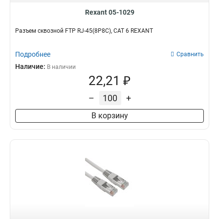
Rexant 05-1029
Разъем cквозной FTP RJ-45(8P8C), CAT 6 REXANT
Подробнее
Сравнить
Наличие:
В наличии
22,21 ₽
–
+
В корзину