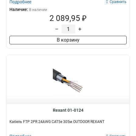
Подробнее
Сравнить
Наличие:
В наличии
2 089,95 ₽
–
+
В корзину
Rexant 01-0124
Кабель FTP 2PR 24AWG CAT5e 305м OUTDOOR REXANT