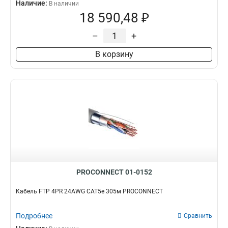
Наличие:
В наличии
18 590,48 ₽
–
+
В корзину
PROCONNECT 01-0152
Кабель FTP 4PR 24AWG CAT5e 305м PROCONNECT
Подробнее
Сравнить