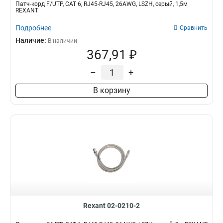
Патч-корд F/UTP, CAT 6, RJ45-RJ45, 26AWG, LSZH, серый, 1,5м
REXANT
Подробнее
Сравнить
Наличие:
В наличии
367,91 ₽
–
+
В корзину
Rexant 02-0210-2