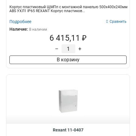
Корпус пластиковый ЩМПп с монтажной панелью 500х400х240мм
ABS УХЛ1 IP65 REXANT Корпус пластиков...
Подробнее
Сравнить
Наличие:
В наличии
6 415,11 ₽
–
+
В корзину
Rexant 11-0407