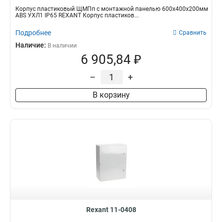
Корпус пластиковый ЩМПп с монтажной панелью 600х400х200мм
ABS УХЛ1 IP65 REXANT Корпус пластиков...
Подробнее
Сравнить
Наличие:
В наличии
6 905,84 ₽
–
+
В корзину
Rexant 11-0408