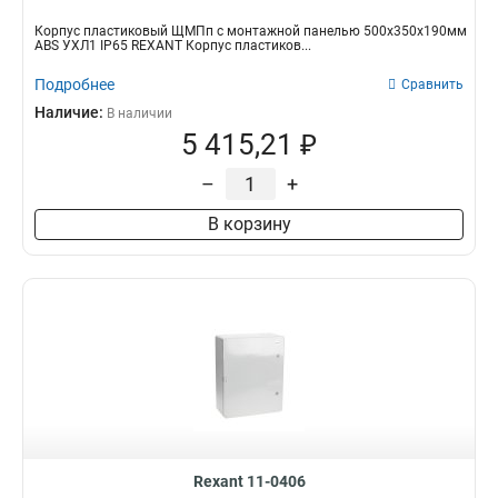
Корпус пластиковый ЩМПп с монтажной панелью 500х350х190мм
ABS УХЛ1 IP65 REXANT Корпус пластиков...
Подробнее
Сравнить
Наличие:
В наличии
5 415,21 ₽
–
+
В корзину
Rexant 11-0406