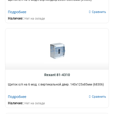
Подробнее
Сравнить
Наличие:
Нет на складе
Rexant 81-4310
Щиток о/п на 6 мод. с вертикальной двер. 140х125х85мм (68306)
Подробнее
Сравнить
Наличие:
Нет на складе