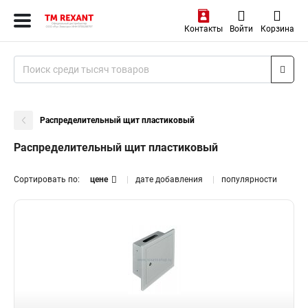
Контакты
Войти
Корзина
Распределительный щит пластиковый
Распределительный щит пластиковый
Сортировать по:
цене
дате добавления
популярности