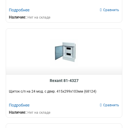
Подробнее
Сравнить
Наличие:
Нет на складе
Rexant 81-4327
Щиток с/п на 24 мод. с двер. 415х299х103мм (68124)
Подробнее
Сравнить
Наличие:
Нет на складе