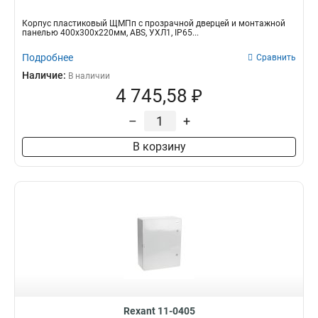
Корпус пластиковый ЩМПп с прозрачной дверцей и монтажной
панелью 400х300х220мм, ABS, УХЛ1, IP65...
Подробнее
Сравнить
Наличие:
В наличии
4 745,58 ₽
–
+
В корзину
Rexant 11-0405