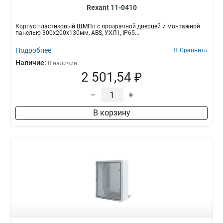
Rexant 11-0410
Корпус пластиковый ЩМПп с прозрачной дверцей и монтажной
панелью 300х200х130мм, ABS, УХЛ1, IP65...
Подробнее
Сравнить
Наличие:
В наличии
2 501,54 ₽
–
+
В корзину