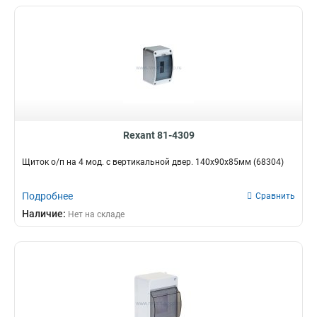
Rexant 81-4309
Щиток о/п на 4 мод. с вертикальной двер. 140х90х85мм (68304)
Подробнее
Сравнить
Наличие:
Нет на складе