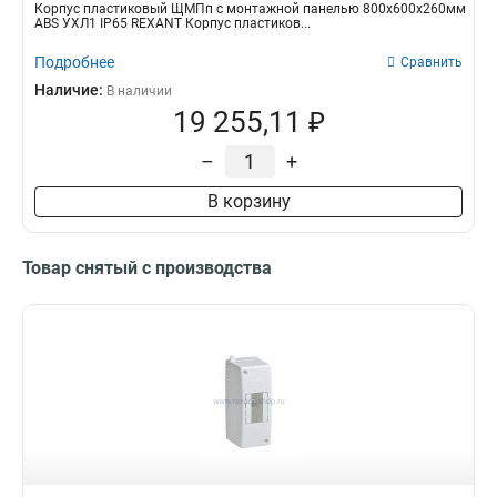
Корпус пластиковый ЩМПп с монтажной панелью 800х600х260мм
ABS УХЛ1 IP65 REXANT Корпус пластиков...
Подробнее
Сравнить
Наличие:
В наличии
19 255,11 ₽
–
+
В корзину
Товар снятый с производства