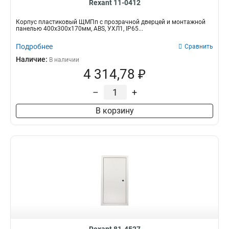
Rexant 11-0412
Корпус пластиковый ЩМПп с прозрачной дверцей и монтажной
панелью 400х300х170мм, ABS, УХЛ1, IP65...
Подробнее
Сравнить
Наличие:
В наличии
4 314,78 ₽
–
+
В корзину