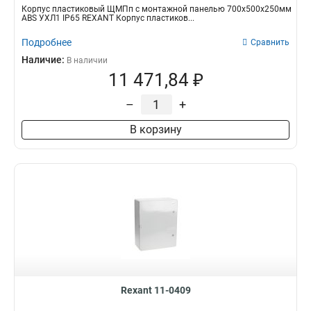
Корпус пластиковый ЩМПп с монтажной панелью 700х500х250мм
ABS УХЛ1 IP65 REXANT Корпус пластиков...
Подробнее
Сравнить
Наличие:
В наличии
11 471,84 ₽
–
+
В корзину
Rexant 11-0409