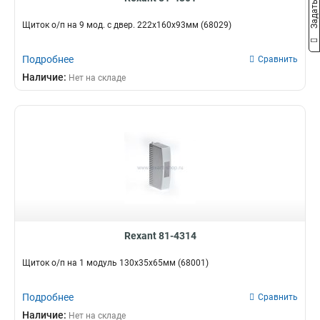
Щиток о/п на 9 мод. с двер. 222х160х93мм (68029)
Подробнее
Сравнить
Наличие:
Нет на складе
Rexant 81-4314
Щиток о/п на 1 модуль 130х35х65мм (68001)
Подробнее
Сравнить
Наличие:
Нет на складе