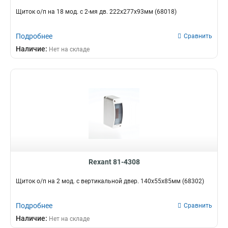
Щиток о/п на 18 мод. с 2-мя дв. 222х277х93мм (68018)
Подробнее
Сравнить
Наличие:
Нет на складе
Rexant 81-4308
Щиток о/п на 2 мод. с вертикальной двер. 140х55х85мм (68302)
Подробнее
Сравнить
Наличие:
Нет на складе