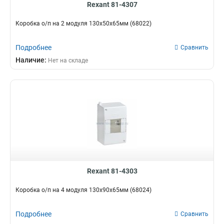
Rexant 81-4307
Коробка о/п на 2 модуля 130х50х65мм (68022)
Подробнее
Сравнить
Наличие:
Нет на складе
Rexant 81-4303
Коробка о/п на 4 модуля 130х90х65мм (68024)
Подробнее
Сравнить