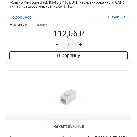
Модуль Keystone Jack RJ-45(8P8C), UTP неэкранированный, CAT 6,
тип 90 градусов, черный REXANT P...
Подробнее
Сравнить
Наличие:
В наличии
112,06 ₽
–
+
В корзину
Rexant 02-0108