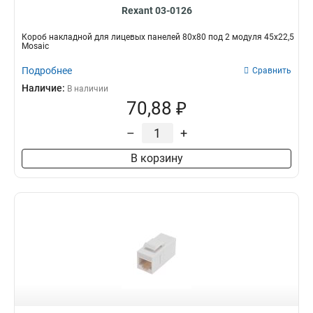
Rexant 03-0126
Короб накладной для лицевых панелей 80х80 под 2 модуля 45х22,5
Mosaic
Подробнее
Сравнить
Наличие:
В наличии
70,88 ₽
–
+
В корзину