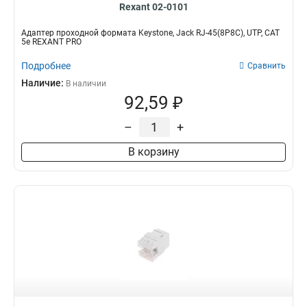
Rexant 02-0101
Адаптер проходной формата Keystone, Jack RJ-45(8P8C), UTP, CAT
5e REXANT PRO
Подробнее
Сравнить
Наличие:
В наличии
92,59 ₽
–
+
В корзину