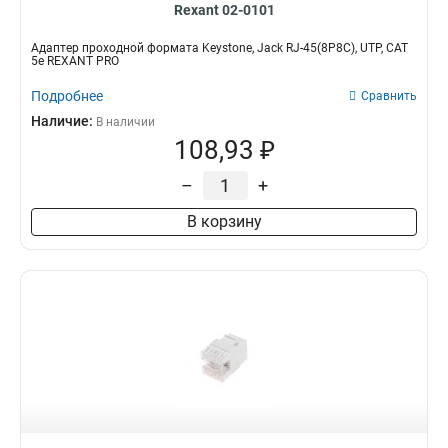
Rexant 02-0101
Адаптер проходной формата Keystone, Jack RJ-45(8P8C), UTP, CAT
5e REXANT PRO
Подробнее
Сравнить
Наличие:
В наличии
108,93 ₽
–
+
В корзину