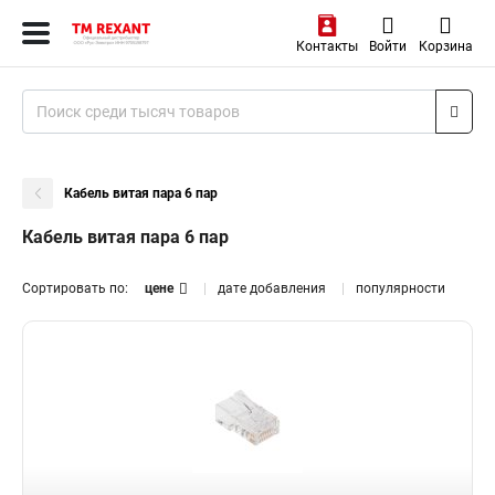
Контакты
Войти
Корзина
Кабель витая пара 6 пар
Кабель витая пара 6 пар
Сортировать по:
цене
дате добавления
популярности