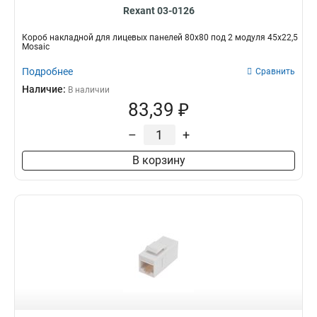
Rexant 03-0126
Короб накладной для лицевых панелей 80х80 под 2 модуля 45х22,5
Mosaic
Подробнее
Сравнить
Наличие:
В наличии
83,39 ₽
–
+
В корзину