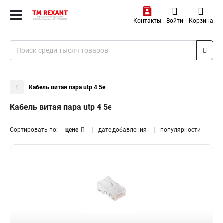
Контакты
Войти
Корзина
Кабель витая пара utp 4 5e
Кабель витая пара utp 4 5e
Сортировать по:
цене
дате добавления
популярности