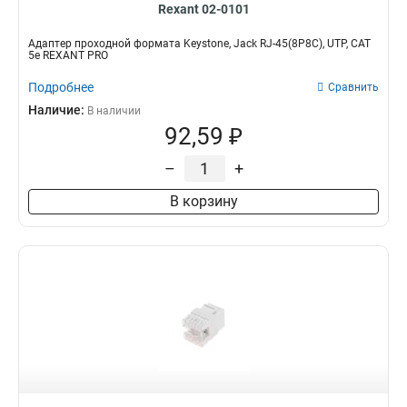
Rexant 02-0101
Адаптер проходной формата Keystone, Jack RJ-45(8P8C), UTP, CAT
5e REXANT PRO
Подробнее
Сравнить
Наличие:
В наличии
92,59 ₽
–
+
В корзину