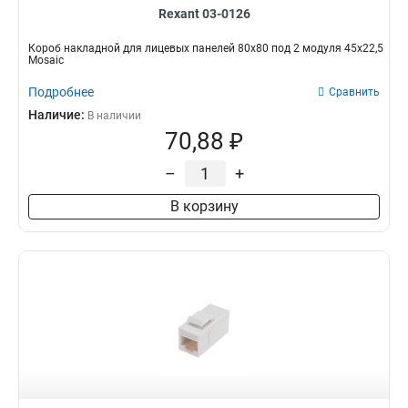
Rexant 03-0126
Короб накладной для лицевых панелей 80х80 под 2 модуля 45х22,5
Mosaic
Подробнее
Сравнить
Наличие:
В наличии
70,88 ₽
–
+
В корзину