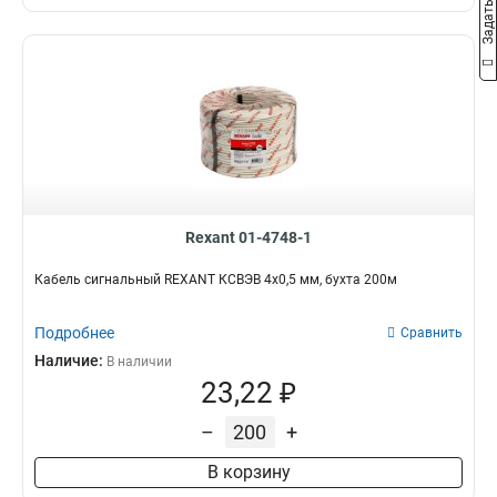
Rexant 01-4748-1
Кабель сигнальный REXANT КCВЭB 4х0,5 мм, бухта 200м
Подробнее
Сравнить
Наличие:
В наличии
23,22 ₽
–
+
В корзину