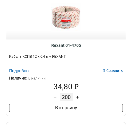
Rexant 01-4705
Кабель КСПВ 12 х 0,4 мм REXANT
Подробнее
Сравнить
Наличие:
В наличии
34,80 ₽
–
+
В корзину