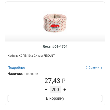
Rexant 01-4704
Кабель КСПВ 10 х 0,4 мм REXANT
Подробнее
Сравнить
Наличие:
В наличии
27,43 ₽
–
+
В корзину