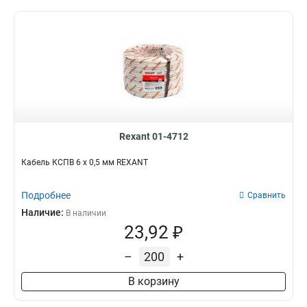
Rexant 01-4712
Кабель КСПВ 6 х 0,5 мм REXANT
Подробнее
Сравнить
Наличие:
В наличии
23,92 ₽
–
+
В корзину