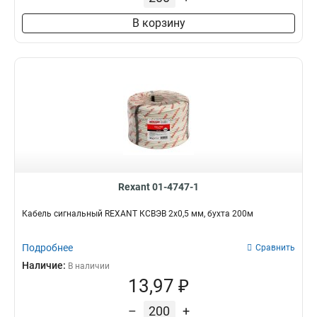
В корзину
Rexant 01-4747-1
Кабель сигнальный REXANT КCВЭB 2х0,5 мм, бухта 200м
Подробнее
Сравнить
Наличие:
В наличии
13,97 ₽
–
+