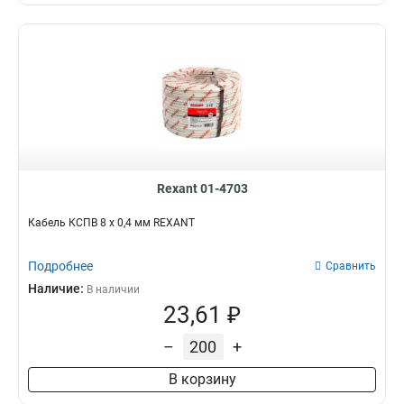
Rexant 01-4703
Кабель КСПВ 8 х 0,4 мм REXANT
Подробнее
Сравнить
Наличие:
В наличии
23,61 ₽
–
+
В корзину