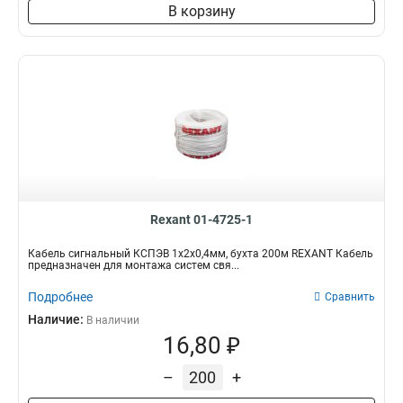
В корзину
Rexant 01-4725-1
Кабель сигнальный КСПЭВ 1х2х0,4мм, бухта 200м REXANT Кабель
предназначен для монтажа систем свя...
Подробнее
Сравнить
Наличие:
В наличии
16,80 ₽
–
+