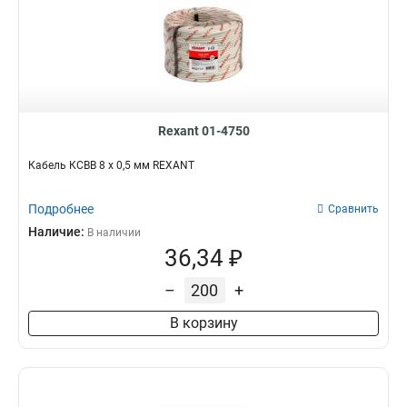
Rexant 01-4750
Кабель КСВВ 8 х 0,5 мм REXANT
Подробнее
Сравнить
Наличие:
В наличии
36,34 ₽
–
+
В корзину