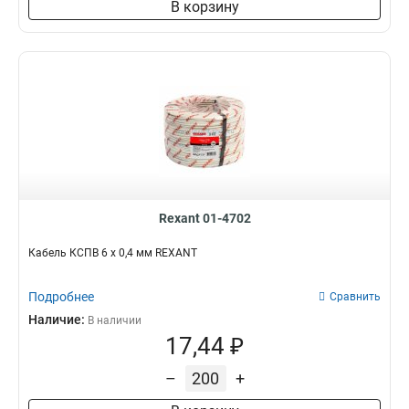
В корзину
Rexant 01-4702
Кабель КСПВ 6 х 0,4 мм REXANT
Подробнее
Сравнить
Наличие:
В наличии
17,44 ₽
–
+