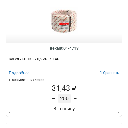
Rexant 01-4713
Кабель КСПВ 8 х 0,5 мм REXANT
Подробнее
Сравнить
Наличие:
В наличии
31,43 ₽
–
+
В корзину