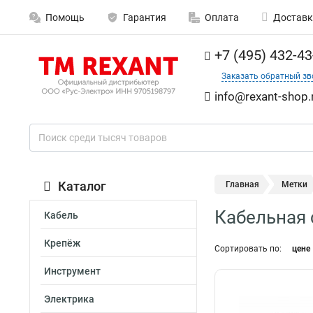
Помощь
Гарантия
Оплата
Доставк
+7 (495) 432-43
Заказать обратный зв
info@rexant-shop.
Каталог
Главная
Метки
Кабельная 
Кабель
Крепёж
Сортировать по:
цене
Инструмент
Электрика