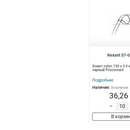
Rexant 57-
Хомут nylon 150 х 3.0
черный Proconnect
Подробнее
Наличие:
В наличии
36,26
–
В корзи