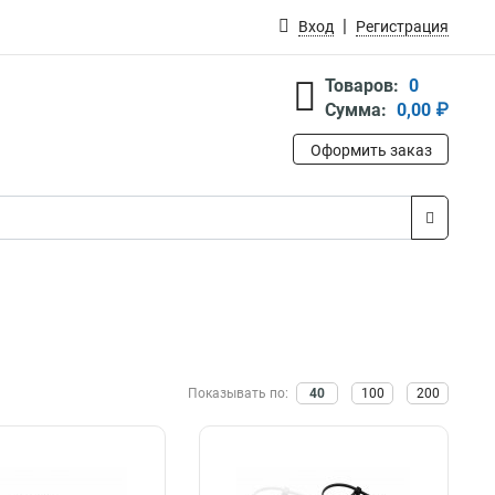
Вход
Регистрация
Товаров:
0
Сумма:
0,00 ₽
Оформить заказ
Показывать по:
40
100
200