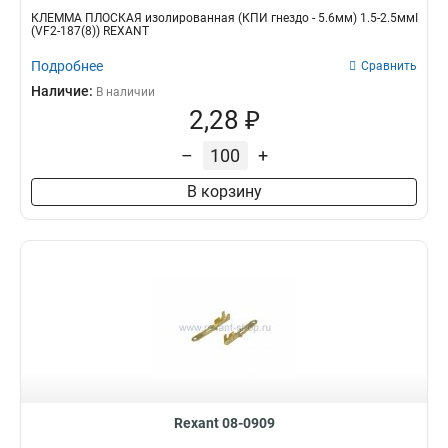
КЛЕММА ПЛОСКАЯ изолированная (КПИ гнездо - 5.6мм) 1.5-2.5ммІ
(VF2-187(8)) REXANT
Подробнее
Сравнить
Наличие:
В наличии
2,28 ₽
–
+
В корзину
Rexant 08-0909