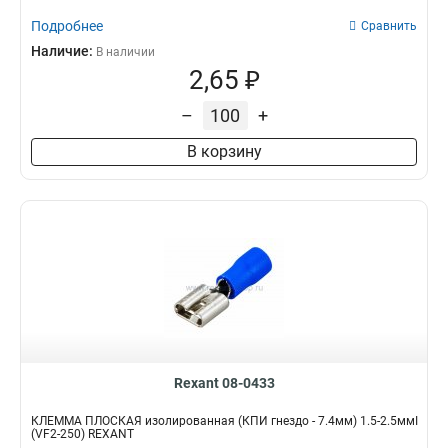
Подробнее
Сравнить
Наличие:
В наличии
2,65 ₽
–
+
В корзину
Rexant 08-0433
КЛЕММА ПЛОСКАЯ изолированная (КПИ гнездо - 7.4мм) 1.5-2.5ммІ
(VF2-250) REXANT