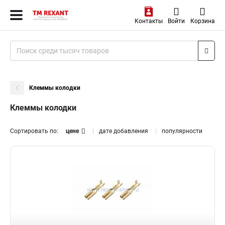
Контакты
Войти
Корзина
Клеммы колодки
Клеммы колодки
Сортировать по:
цене
дате добавления
популярности