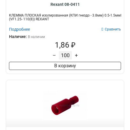
Rexant 08-0411
КЛЕММА ПЛОСКАЯ изолированная (КПИ гнездо - 3.8мм) 0.5-1.5ммІ
(VF1.25- 110(8)) REXANT
Подробнее
Сравнить
Наличие:
В наличии
1,86 ₽
–
+
В корзину