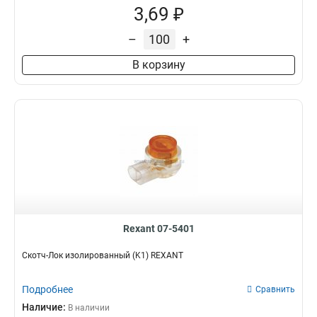
3,69 ₽
–
+
В корзину
Rexant 07-5401
Скотч-Лок изолированный (K1) REXANT
Подробнее
Сравнить
Наличие:
В наличии