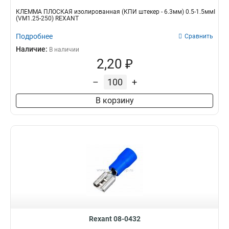
КЛЕММА ПЛОСКАЯ изолированная (КПИ штекер - 6.3мм) 0.5-1.5ммІ
(VM1.25-250) REXANT
Подробнее
Сравнить
Наличие:
В наличии
2,20 ₽
–
+
В корзину
Rexant 08-0432