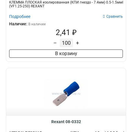
КЛЕММА ПЛОСКАЯ изолированная (КПИ гнездо - 7.4мм) 0.5-1.5ммІ
(VF1.25-250) REXANT
Подробнее
Сравнить
Наличие:
В наличии
2,41 ₽
–
+
В корзину
Rexant 08-0332