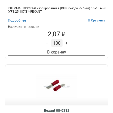
КЛЕММА ПЛОСКАЯ изолированная (КПИ гнездо - 5.6мм) 0.5-1.5ммІ
(VF1.25-187(8)) REXANT
Подробнее
Сравнить
Наличие:
В наличии
2,07 ₽
–
+
В корзину
Rexant 08-0312