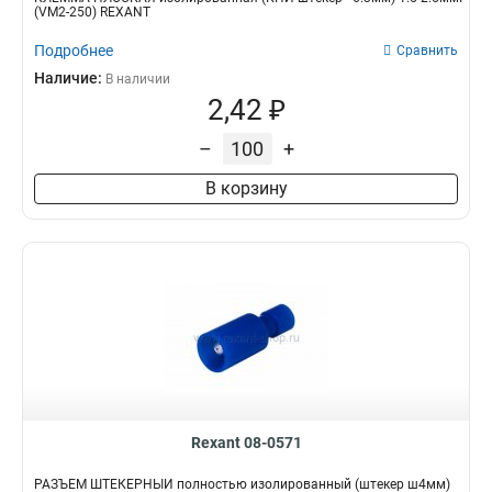
(VM2-250) REXANT
Подробнее
Сравнить
Наличие:
В наличии
2,42 ₽
–
+
В корзину
Rexant 08-0571
РАЗЪЁМ ШТЕКЕРНЫЙ полностью изолированный (штекер ш4мм)