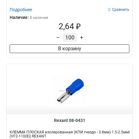
Подробнее
Сравнить
Наличие:
В наличии
2,64 ₽
–
+
В корзину
Rexant 08-0431
КЛЕММА ПЛОСКАЯ изолированная (КПИ гнездо - 3.8мм) 1.5-2.5ммІ
(VF2-110(8)) REXANT