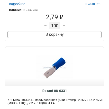
Подробнее
Сравнить
Наличие:
В наличии
2,79 ₽
–
+
В корзину
Rexant 08-0331
КЛЕММА ПЛОСКАЯ изолированная (КПИ штекер - 2.8мм) 1.5-2.5ммІ
(MDD 2- 110(8), VM 2- 110(8)) REXA...