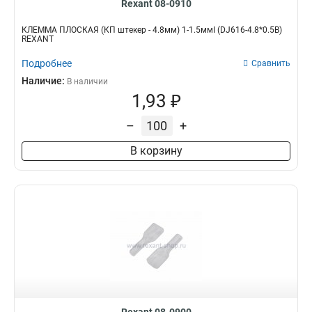
Rexant 08-0910
КЛЕММА ПЛОСКАЯ (КП штекер - 4.8мм) 1-1.5ммІ (DJ616-4.8*0.5B)
REXANT
Подробнее
Сравнить
Наличие:
В наличии
1,93 ₽
–
+
В корзину