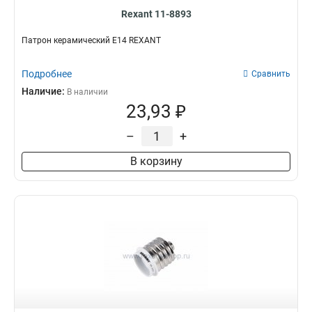
Rexant 11-8893
Патрон керамический E14 REXANT
Подробнее
Сравнить
Наличие:
В наличии
23,93 ₽
–
+
В корзину