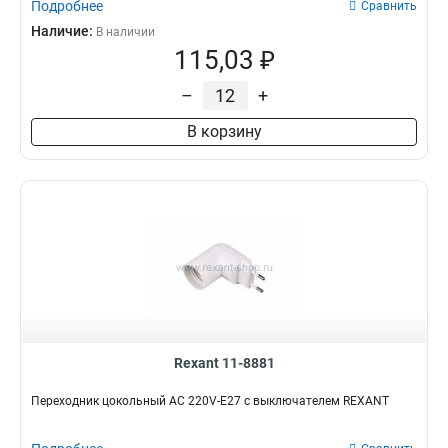
Подробнее
Сравнить
Наличие:
В наличии
115,03 ₽
–
+
В корзину
Rexant 11-8881
Переходник цокольный AC 220V-E27 с выключателем REXANT