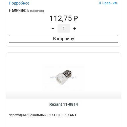
Подробнее
Сравнить
Наличие:
В наличии
112,75 ₽
–
+
В корзину
Rexant 11-8814
переходник цокольный Е27-GU10 REXANT