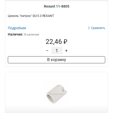
Rexant 11-8805
Цоколь "патрон" GU-5.3 REXANT
Подробнее
Сравнить
Наличие:
В наличии
22,46 ₽
–
+
В корзину