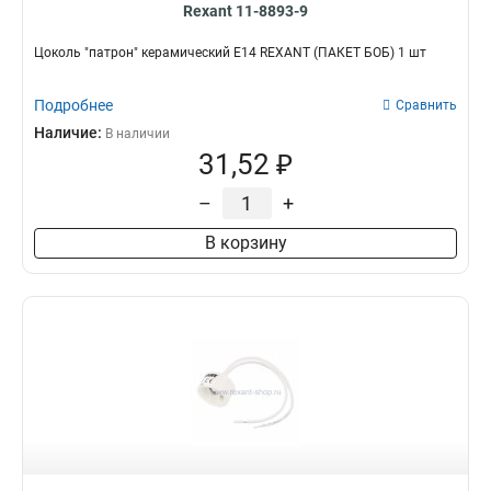
Rexant 11-8893-9
Цоколь "патрон" керамический Е14 REXANT (ПАКЕТ БОБ) 1 шт
Подробнее
Сравнить
Наличие:
В наличии
31,52 ₽
–
+
В корзину