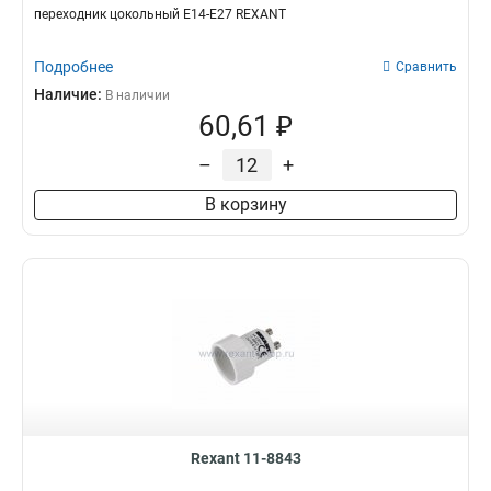
переходник цокольный Е14-Е27 REXANT
Подробнее
Сравнить
Наличие:
В наличии
60,61 ₽
–
+
В корзину
Rexant 11-8843