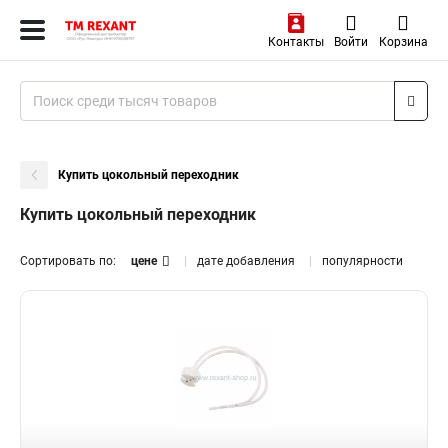
Контакты
Войти
Корзина
Купить цокольный переходник
Купить цокольный переходник
Сортировать по:
цене
дате добавления
популярности