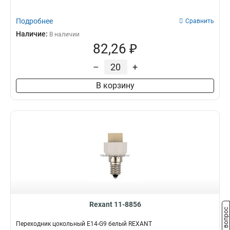
Подробнее
Сравнить
Наличие:
В наличии
82,26 ₽
–
+
В корзину
Rexant 11-8856
Задать вопрос
Переходник цокольный E14-G9 белый REXANT