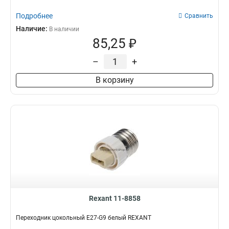
Подробнее
Сравнить
Наличие:
В наличии
85,25 ₽
–
+
В корзину
Rexant 11-8858
Переходник цокольный E27-G9 белый REXANT