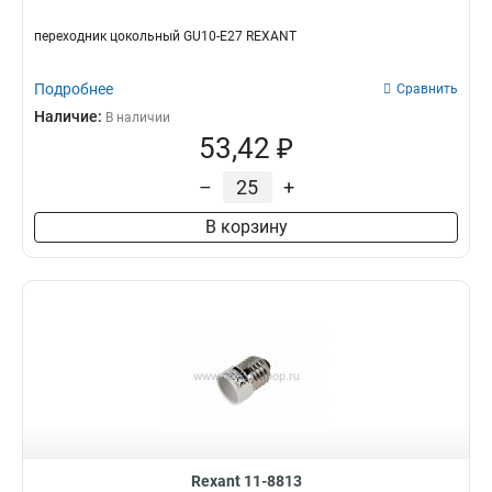
переходник цокольный GU10-Е27 REXANT
Подробнее
Сравнить
Наличие:
В наличии
53,42 ₽
–
+
В корзину
Rexant 11-8813