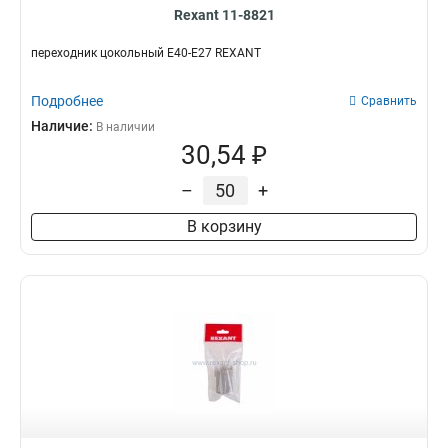
Rexant 11-8821
переходник цокольный Е40-Е27 REXANT
Подробнее
Сравнить
Наличие:
В наличии
30,54 ₽
–
+
В корзину