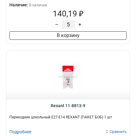
Наличие:
В наличии
140,19 ₽
–
+
В корзину
Rexant 11-8813-9
Переходник цокольный Е27-Е14 REXANT (ПАКЕТ БОБ) 1 шт
Подробнее
Сравнить