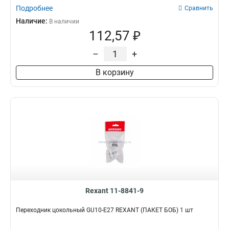
Подробнее
Сравнить
Наличие:
В наличии
112,57 ₽
–
+
В корзину
Rexant 11-8841-9
Переходник цокольный GU10-Е27 REXANT (ПАКЕТ БОБ) 1 шт