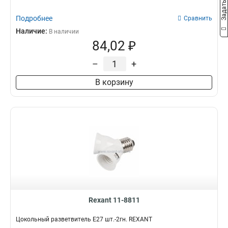
Подробнее
Сравнить
Наличие:
В наличии
84,02 ₽
–
+
В корзину
Rexant 11-8811
Цокольный разветвитель E27 шт.-2гн. REXANT