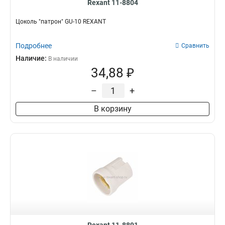
Rexant 11-8804
Цоколь "патрон" GU-10 REXANT
Подробнее
Сравнить
Наличие:
В наличии
34,88 ₽
–
+
В корзину