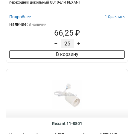
переходник цокольный GU10-Е14 REXANT
Подробнее
Сравнить
Наличие:
В наличии
66,25 ₽
–
+
В корзину
Rexant 11-8801