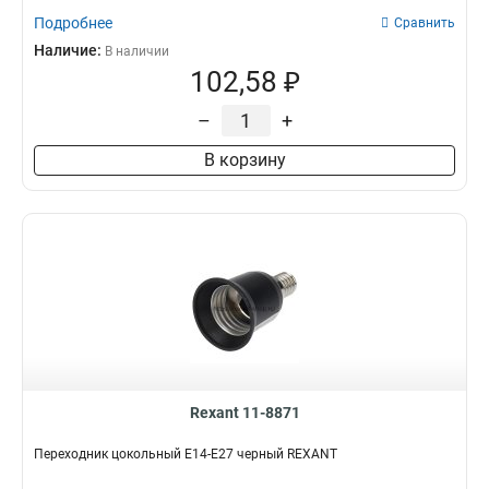
Подробнее
Сравнить
Наличие:
В наличии
102,58 ₽
–
+
В корзину
Rexant 11-8871
Переходник цокольный E14-E27 черный REXANT