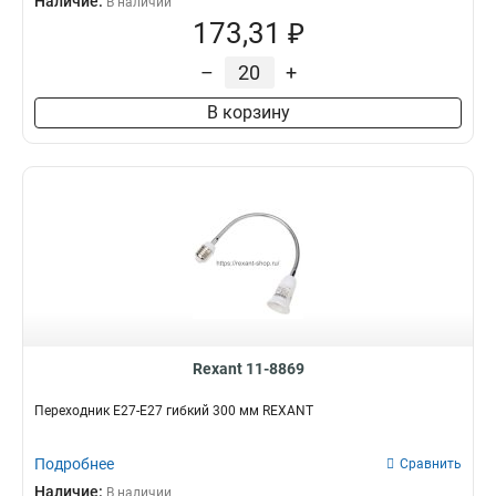
Наличие:
В наличии
173,31 ₽
–
+
В корзину
Rexant 11-8869
Переходник Е27-Е27 гибкий 300 мм REXANT
Подробнее
Сравнить
Наличие:
В наличии