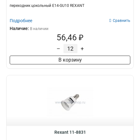
переходник цокольный Е14-GU10 REXANT
Подробнее
Сравнить
Наличие:
В наличии
56,46 ₽
–
+
В корзину
Rexant 11-8831