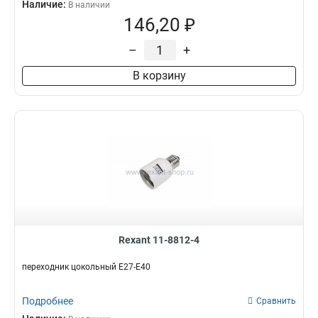
Наличие:
В наличии
146,20 ₽
–
+
В корзину
Rexant 11-8812-4
переходник цокольный Е27-Е40
Подробнее
Сравнить