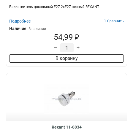
Разветвитель цокольный Е27-2хЕ27 черный REXANT
Подробнее
Сравнить
Наличие:
В наличии
54,99 ₽
–
+
В корзину
Rexant 11-8834