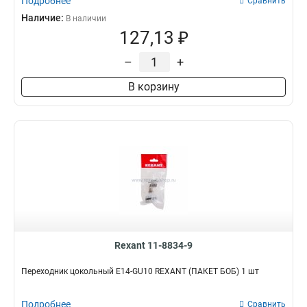
Подробнее
Сравнить
Наличие:
В наличии
127,13 ₽
–
+
В корзину
Rexant 11-8834-9
Переходник цокольный Е14-GU10 REXANT (ПАКЕТ БОБ) 1 шт
Подробнее
Сравнить