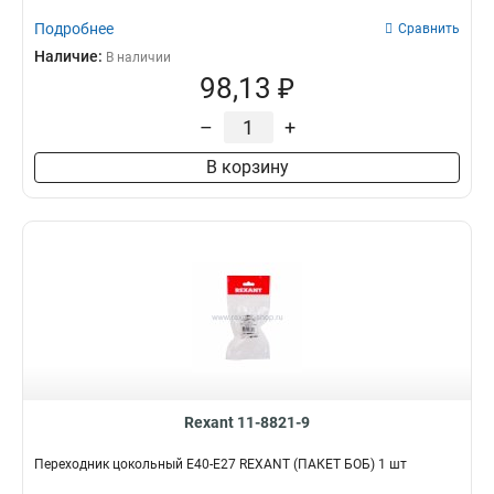
Подробнее
Сравнить
Наличие:
В наличии
98,13 ₽
–
+
В корзину
Rexant 11-8821-9
Переходник цокольный Е40-Е27 REXANT (ПАКЕТ БОБ) 1 шт