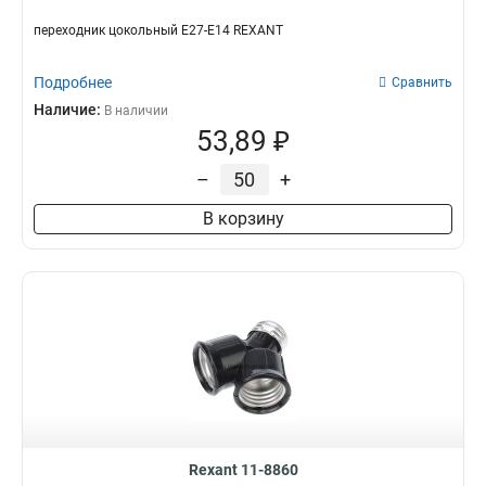
переходник цокольный Е27-Е14 REXANT
Подробнее
Сравнить
Наличие:
В наличии
53,89 ₽
–
+
В корзину
Rexant 11-8860