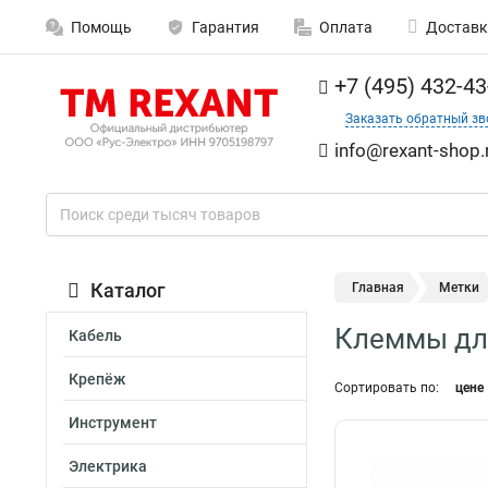
Помощь
Гарантия
Оплата
Доставк
+7 (495) 432-43
Заказать обратный зв
info@rexant-shop.
Каталог
Главная
Метки
Клеммы дл
Кабель
Крепёж
Сортировать по:
цене
Инструмент
Электрика