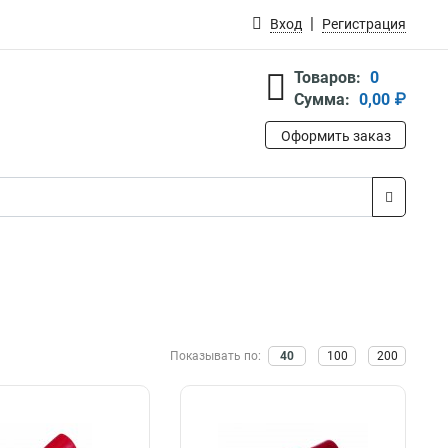
Вход
Регистрация
Товаров:
0
Сумма:
0,00 ₽
Оформить заказ
Показывать по:
40
100
200