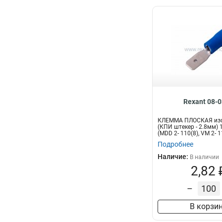
Rexant 08-
КЛЕММА ПЛОСКАЯ из
(КПИ штекер - 2.8мм) 1
(MDD 2- 110(8), VM 2- 1
Подробнее
Наличие:
В наличии
2,82 
–
В корзи