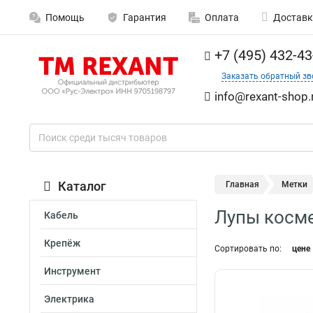
Помощь
Гарантия
Оплата
Доставк
+7 (495) 432-43
Заказать обратный зв
info@rexant-shop.
Каталог
Главная
Метки
Лупы косм
Кабель
Крепёж
Сортировать по:
цене
Инструмент
Электрика