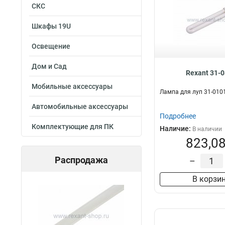
СКС
Шкафы 19U
Освещение
Дом и Сад
Rexant 31-
Мобильные аксессуары
Лампа для луп 31-010
Автомобильные аксессуары
Подробнее
Комплектующие для ПК
Наличие:
В наличии
823,08
Распродажа
–
В корзи