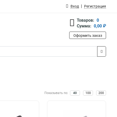
Вход
Регистрация
Товаров:
0
Сумма:
0,00 ₽
Оформить заказ
Показывать по:
40
100
200