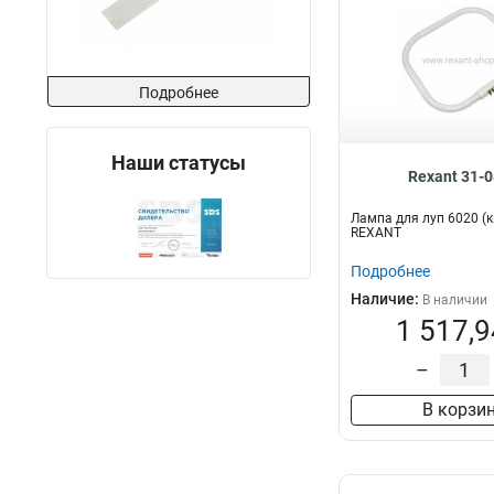
Подробнее
Наши статусы
Rexant 31-
Лампа для луп 6020 (
REXANT
Подробнее
Наличие:
В наличии
1 517,9
–
В корзи