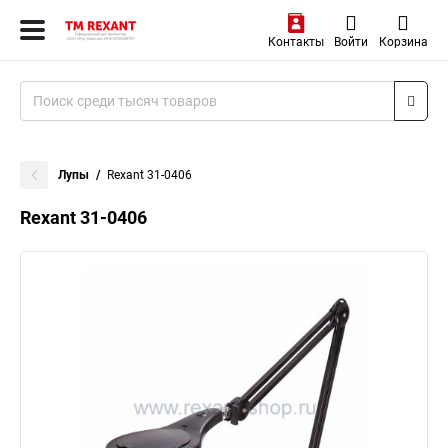
Контакты
Войти
Корзина
Лупы
Rexant 31-0406
Rexant 31-0406