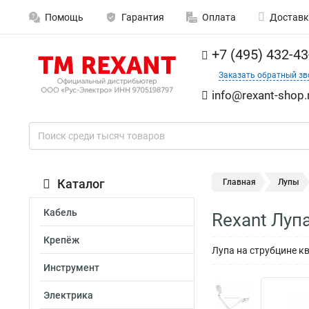
Помощь
Гарантия
Оплата
Доставк
+7 (495) 432-43
Заказать обратный зв
info@rexant-shop.
Каталог
Главная
Лупы
Кабель
Rexant Луп
Крепёж
Лупа на струбцине к
Инструмент
Электрика