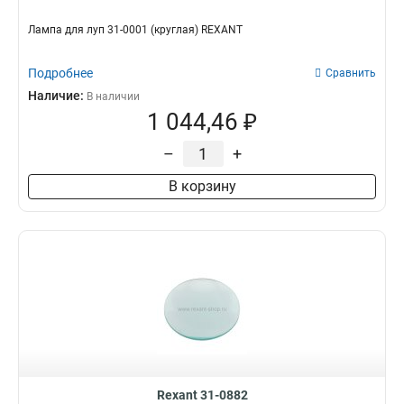
Лампа для луп 31-0001 (круглая) REXANT
Подробнее
Сравнить
Наличие:
В наличии
1 044,46 ₽
–
+
В корзину
Rexant 31-0882