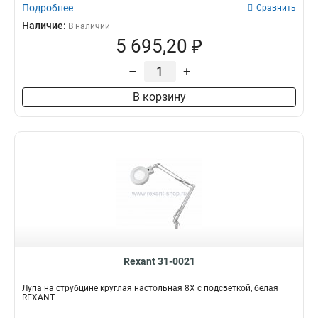
Подробнее
Сравнить
Наличие:
В наличии
5 695,20 ₽
–
+
В корзину
Rexant 31-0021
Лупа на струбцине круглая настольная 8Х с подсветкой, белая
REXANT