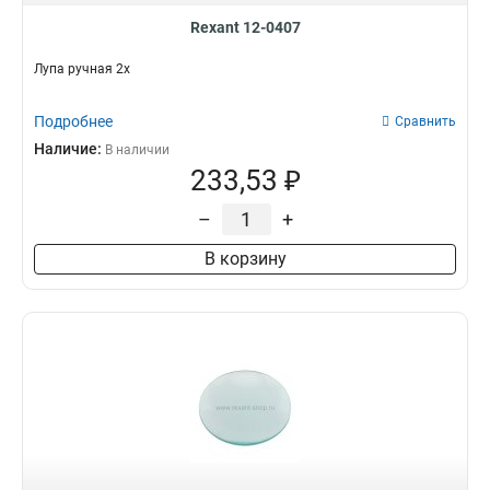
Rexant 12-0407
Лупа ручная 2х
Подробнее
Сравнить
Наличие:
В наличии
233,53 ₽
–
+
В корзину