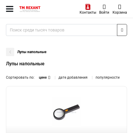
Контакты
Войти
Корзина
Лупы напольные
Лупы напольные
Сортировать по:
цене
дате добавления
популярности