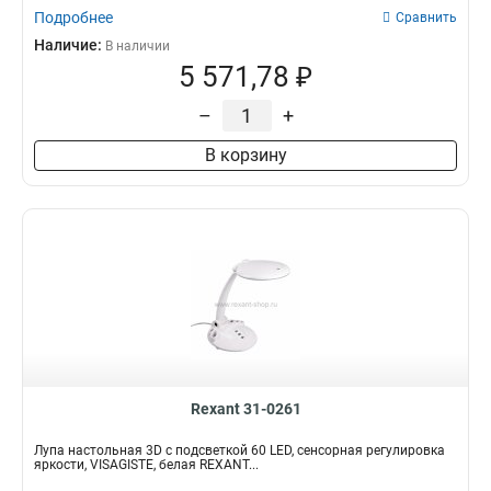
Подробнее
Сравнить
Наличие:
В наличии
5 571,78 ₽
–
+
В корзину
Rexant 31-0261
Лупа настольная 3D с подсветкой 60 LED, сенсорная регулировка
яркости, VISAGISTE, белая REXANT...