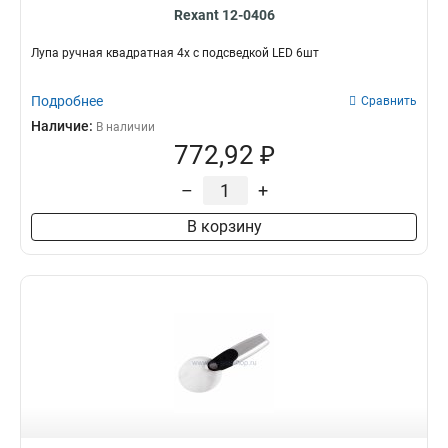
Rexant 12-0406
Лупа ручная квадратная 4х с подсведкой LED 6шт
Подробнее
Сравнить
Наличие:
В наличии
772,92 ₽
–
+
В корзину