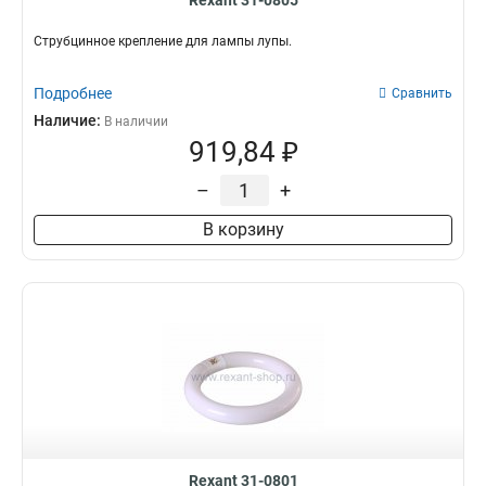
Rexant 31-0805
Струбцинное крепление для лампы лупы.
Подробнее
Сравнить
Наличие:
В наличии
919,84 ₽
–
+
В корзину
Rexant 31-0801