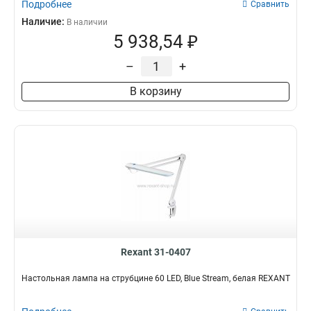
Подробнее
Сравнить
Наличие:
В наличии
5 938,54 ₽
–
+
В корзину
Rexant 31-0407
Настольная лампа на струбцине 60 LED, Blue Stream, белая REXANT