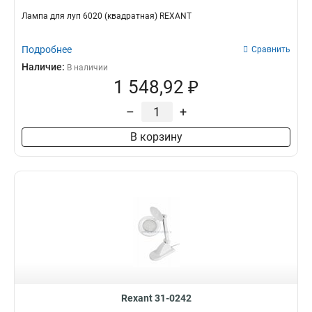
Лампа для луп 6020 (квадратная) REXANT
Подробнее
Сравнить
Наличие:
В наличии
1 548,92 ₽
–
+
В корзину
Rexant 31-0242