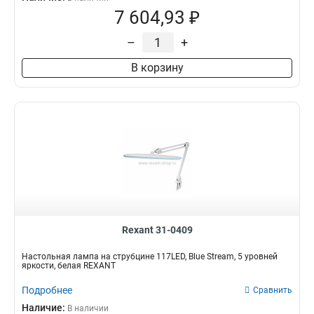
7 604,93 ₽
–
+
В корзину
Rexant 31-0409
Настольная лампа на струбцине 117LED, Blue Stream, 5 уровней
яркости, белая REXANT
Подробнее
Сравнить
Наличие:
В наличии