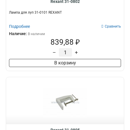
Rexant 31-0802
Лампа для луп 31-0101 REXANT
Подробнее
Сравнить
Наличие:
В наличии
839,88 ₽
–
+
В корзину