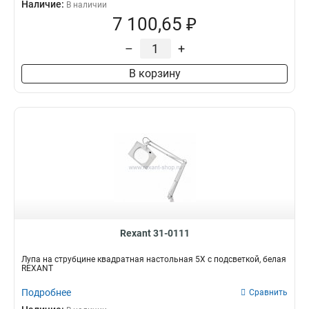
Наличие:
В наличии
7 100,65 ₽
–
+
В корзину
Rexant 31-0111
Лупа на струбцине квадратная настольная 5Х с подсветкой, белая
REXANT
Подробнее
Сравнить