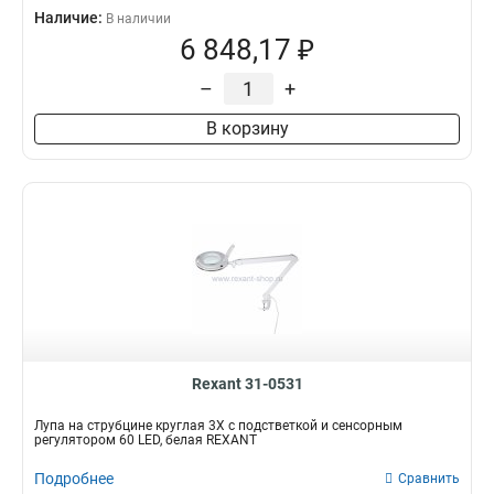
Наличие:
В наличии
6 848,17 ₽
–
+
В корзину
Rexant 31-0531
Лупа на струбцине круглая 3X с подстветкой и сенсорным
регулятором 60 LED, белая REXANT
Подробнее
Сравнить