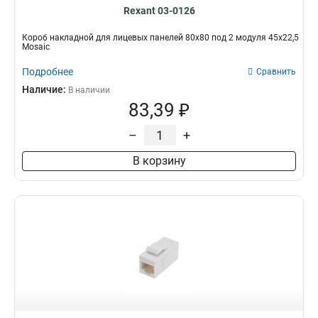
Rexant 03-0126
Короб накладной для лицевых панелей 80х80 под 2 модуля 45х22,5
Mosaic
Подробнее
Сравнить
Наличие:
В наличии
83,39 ₽
–
+
В корзину