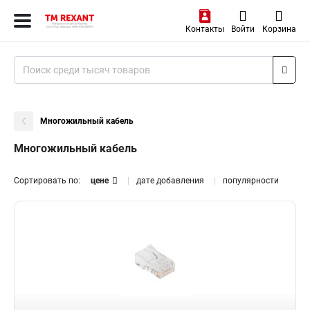
Контакты
Войти
Корзина
Многожильный кабель
Многожильный кабель
Сортировать по:
цене
дате добавления
популярности