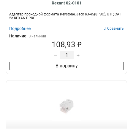
Rexant 02-0101
Адаптер проходной формата Keystone, Jack RJ-45(8P8C), UTP, CAT
5e REXANT PRO
Подробнее
Сравнить
Наличие:
В наличии
108,93 ₽
–
+
В корзину