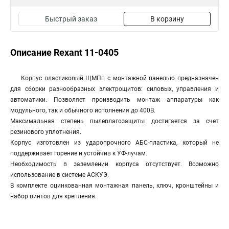
Быстрый заказ
В корзину
Описание Rexant 11-0405
Корпус пластиковый ЩМПп с монтажной панелью предназначен
для сборки разнообразных электрощитов: силовых, управления и
автоматики. Позволяет производить монтаж аппаратуры как
модульного, так и обычного исполнения до 400В.
Максимальная степень пылевлагозащиты достигается за счет
резинового уплотнения.
Корпус изготовлен из ударопрочного АБС-пластика, который не
поддерживает горение и устойчив к УФ-лучам.
Необходимость в заземлении корпуса отсутствует. Возможно
использование в системе АСКУЭ.
В комплекте оцинкованная монтажная панель, ключ, кронштейны и
набор винтов для крепления.