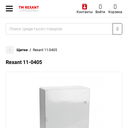
Контакты
Войти
Корзина
Щитки
Rexant 11-0405
Rexant 11-0405