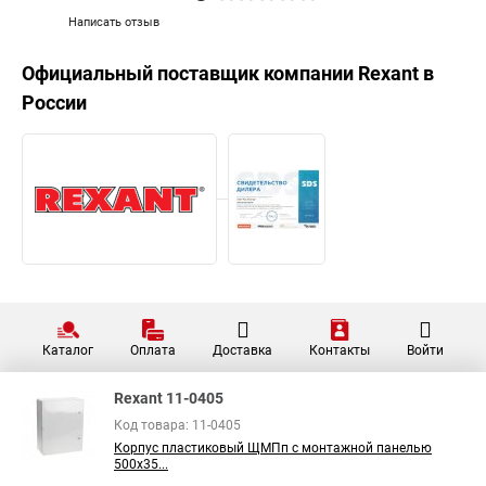
Написать отзыв
Официальный поставщик компании
Rexant
в
России
Каталог
Оплата
Доставка
Контакты
Войти
Rexant 11-0405
Код товара: 11-0405
Корпус пластиковый ЩМПп с монтажной панелью
500х35...