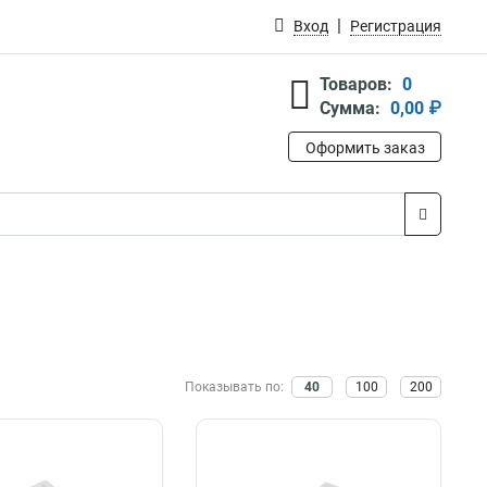
Вход
Регистрация
Товаров:
0
Сумма:
0,00 ₽
Оформить заказ
Показывать по:
40
100
200