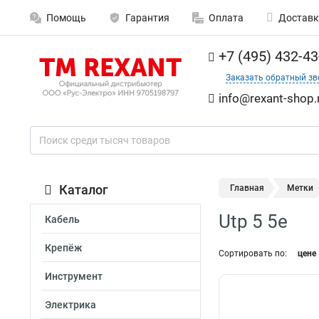
Помощь
Гарантия
Оплата
Доставк
+7 (495) 432-43
Заказать обратный зв
info@rexant-shop.
Каталог
Главная
Метки
Utp 5 5e
Кабель
Крепёж
Сортировать по:
цене
Инструмент
Электрика