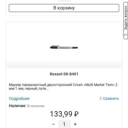
В корзину
Задать вопрос
Rexant 08-8401
Маркер перманентный двухсторонний Crown «Multi Marker Twin» 2
мм/1 мм, черный, пуле...
Подробнее
Сравнить
Наличие:
В наличии
133,99 ₽
–
+