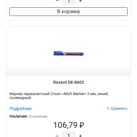
–
+
В корзину
Rexant 08-8602
Маркер перманентный Crown «Multi Marker» 3 мм, синий,
пулевидный
Подробнее
Сравнить
Наличие:
В наличии
106,79 ₽
–
+