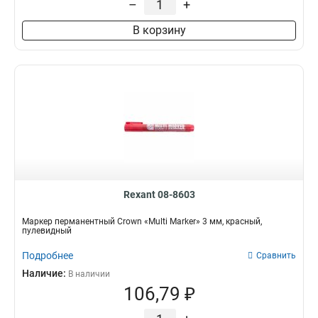
–
+
В корзину
Rexant 08-8603
Маркер перманентный Crown «Multi Marker» 3 мм, красный,
пулевидный
Подробнее
Сравнить
Наличие:
В наличии
106,79 ₽