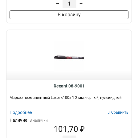
–
+
В корзину
Rexant 08-9001
Маркер перманентный Luxor «100» 1-2 мм, черный, пулевидный
Подробнее
Сравнить
Наличие:
В наличии
101,70 ₽