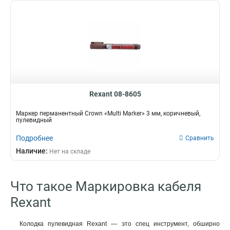
Rexant 08-8605
Маркер перманентный Crown «Multi Marker» 3 мм, коричневый,
пулевидный
Подробнее
Сравнить
Наличие:
Нет на складе
Что такое Маркировка кабеля
Rexant
Колодка пулевидная Rexant — это спец инструмент, обширно