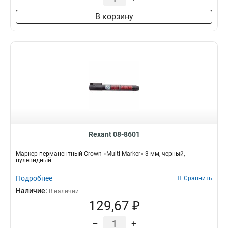
В корзину
Rexant 08-8601
Маркер перманентный Crown «Multi Marker» 3 мм, черный,
пулевидный
Подробнее
Сравнить
Наличие:
В наличии
129,67 ₽
–
+