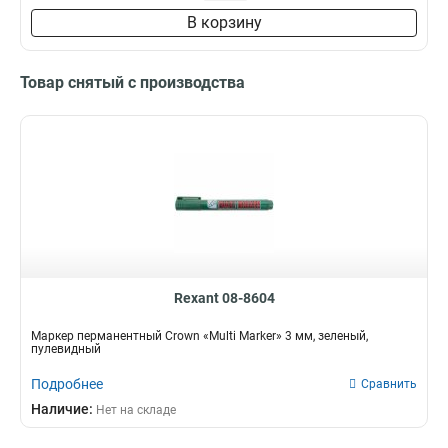
В корзину
Товар снятый с производства
Rexant 08-8604
Маркер перманентный Crown «Multi Marker» 3 мм, зеленый,
пулевидный
Подробнее
Сравнить
Наличие:
Нет на складе