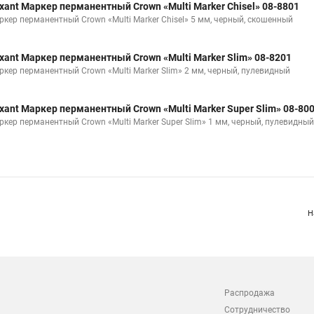
xant Маркер перманентный Crown «Multi Marker Chisel» 08-8801
ркер перманентный Crown «Multi Marker Chisel» 5 мм, черный, скошенный
xant Маркер перманентный Crown «Multi Marker Slim» 08-8201
ркер перманентный Crown «Multi Marker Slim» 2 мм, черный, пулевидный
xant Маркер перманентный Crown «Multi Marker Super Slim» 08-80
ркер перманентный Crown «Multi Marker Super Slim» 1 мм, черный, пулевидный
Н
Распродажа
Сотрудничество