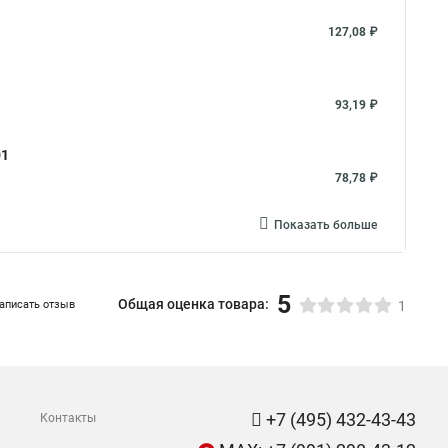
127,08 ₽
93,19 ₽
01
78,78 ₽
Показать больше
5
Общая оценка товара:
аписать отзыв
1
+7 (495) 432-43-43
Контакты