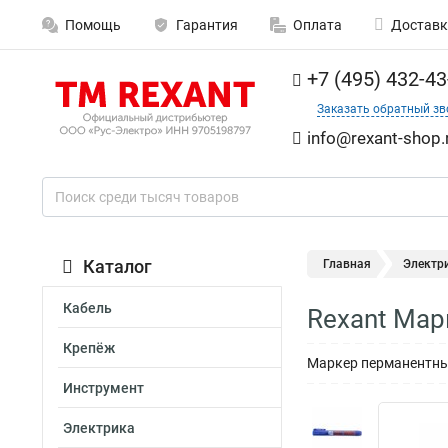
Помощь
Гарантия
Оплата
Доставк
+7 (495) 432-43
Заказать обратный зв
info@rexant-shop.
Каталог
Главная
Электр
Кабель
Rexant Мар
Крепёж
Маркер перманентный
Инструмент
Электрика