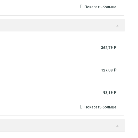
Показать больше
362,79 ₽
127,08 ₽
93,19 ₽
Показать больше