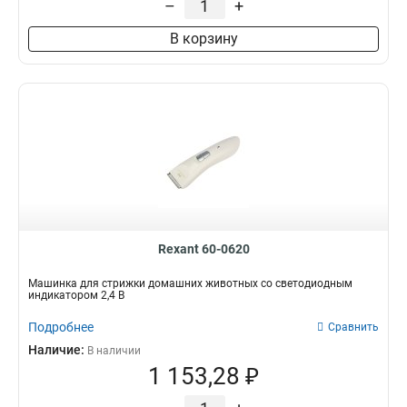
–
+
В корзину
Rexant 60-0620
Машинка для стрижки домашних животных со светодиодным
индикатором 2,4 В
Подробнее
Сравнить
Наличие:
В наличии
1 153,28 ₽