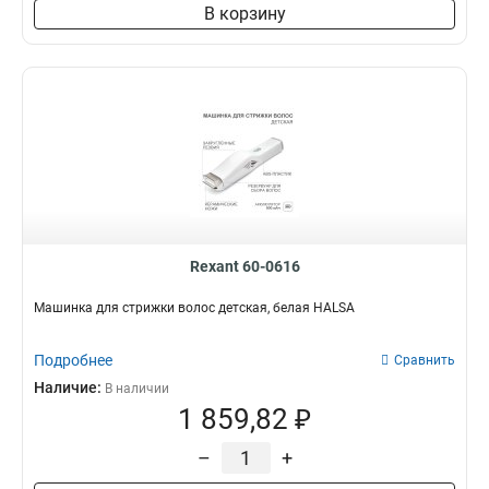
В корзину
Rexant 60-0616
Машинка для стрижки волос детская, белая HALSA
Подробнее
Сравнить
Наличие:
В наличии
1 859,82 ₽
–
+