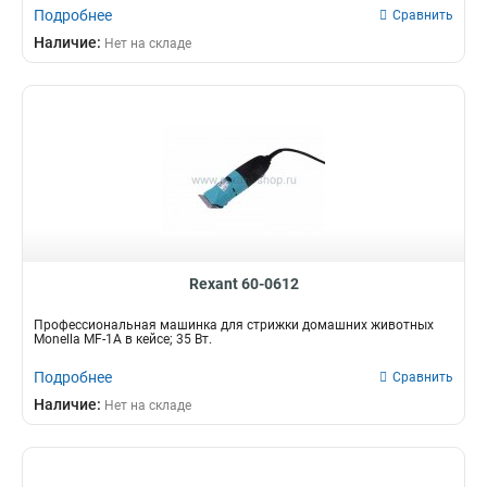
Подробнее
Сравнить
Наличие:
Нет на складе
Rexant 60-0612
Профессиональная машинка для стрижки домашних животных
Monella MF-1A в кейсе; 35 Вт.
Подробнее
Сравнить
Наличие:
Нет на складе