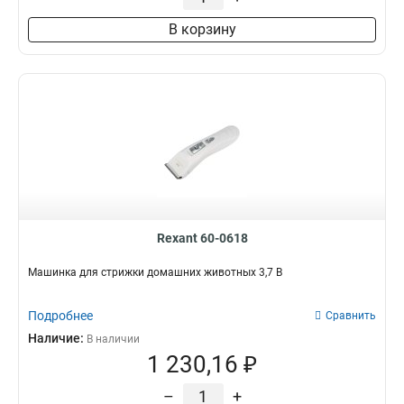
В корзину
Rexant 60-0618
Машинка для стрижки домашних животных 3,7 В
Подробнее
Сравнить
Наличие:
В наличии
1 230,16 ₽
–
+