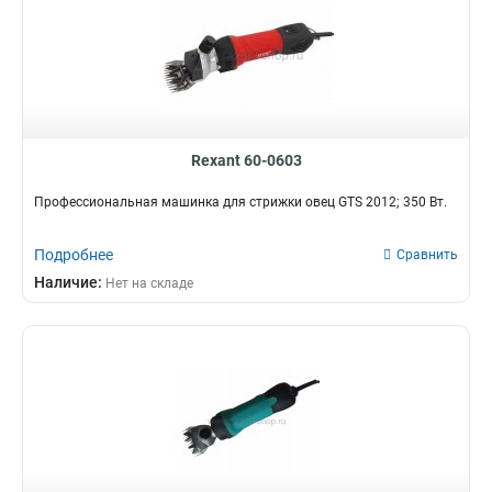
Rexant 60-0603
Профессиональная машинка для стрижки овец GTS 2012; 350 Вт.
Подробнее
Сравнить
Наличие:
Нет на складе