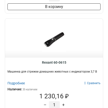
В корзину
Rexant 60-0615
Машинка для стрижки домашних животных с индикатором 3,7 В
Подробнее
Сравнить
Наличие:
В наличии
1 230,16 ₽
–
+