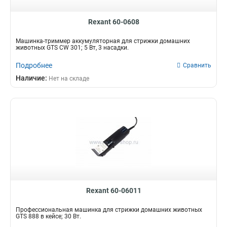
Rexant 60-0608
Машинка-триммер аккумуляторная для стрижки домашних
животных GTS CW 301; 5 Вт, 3 насадки.
Подробнее
Сравнить
Наличие:
Нет на складе
Rexant 60-06011
Профессиональная машинка для стрижки домашних животных
GTS 888 в кейсе; 30 Вт.