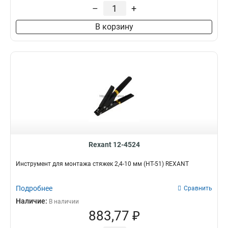
–
+
В корзину
Rexant 12-4524
Инструмент для монтажа стяжек 2,4-10 мм (HT-51) REXANT
Подробнее
Сравнить
Наличие:
В наличии
883,77 ₽