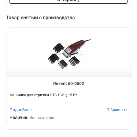
Товар снятый с производства
Rexant 60-0602
Машинка для стрижки GTS 1321; 15 Вт.
Подробнее
Сравнить
Наличие:
Нет на складе