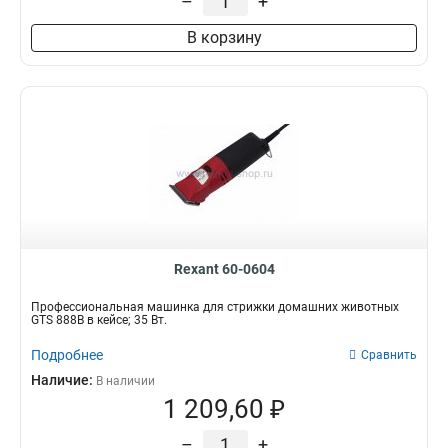
–
+
В корзину
Rexant 60-0604
Профессиональная машинка для стрижки домашних животных
GTS 888В в кейсе; 35 Вт.
Подробнее
Сравнить
Наличие:
В наличии
1 209,60 ₽
–
+