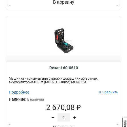
В корзину
Rexant 60-0610
Машинка - триммер для стрижки домашних животных,
аккумуляторная 5 Вт (MHC-01J-Turbo) MONELLA
Подробнее
Сравнить
Наличие:
В наличии
2 670,08 ₽
–
+