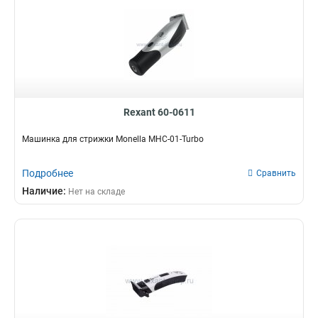
Rexant 60-0611
Машинка для стрижки Monella MHC-01-Turbo
Подробнее
Сравнить
Наличие:
Нет на складе