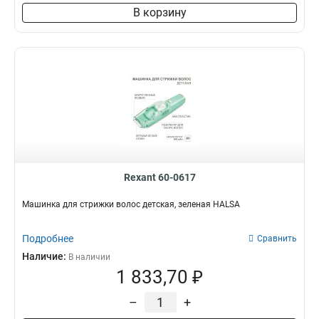
В корзину
Rexant 60-0617
Машинка для стрижки волос детская, зеленая HALSA
Подробнее
Сравнить
Наличие:
В наличии
1 833,70 ₽
–
+