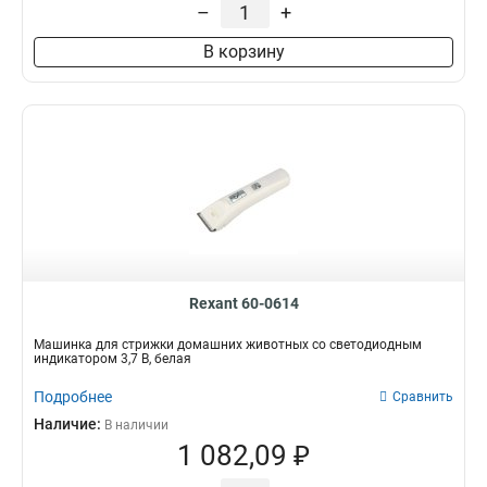
–
+
В корзину
Rexant 60-0614
Машинка для стрижки домашних животных со светодиодным
индикатором 3,7 В, белая
Подробнее
Сравнить
Наличие:
В наличии
1 082,09 ₽