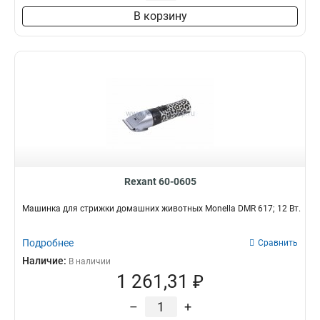
В корзину
Rexant 60-0605
Машинка для стрижки домашних животных Monella DMR 617; 12 Вт.
Подробнее
Сравнить
Наличие:
В наличии
1 261,31 ₽
–
+