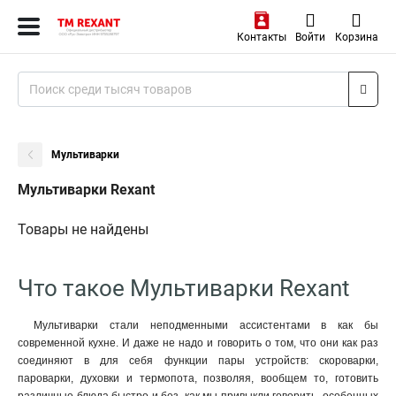
Контакты
Войти
Корзина
Мультиварки
Мультиварки Rexant
Товары не найдены
Что такое Мультиварки Rexant
Мультиварки стали неподменными ассистентами в как бы
современной кухне. И даже не надо и говорить о том, что они как раз
соединяют в для себя функции пары устройств: скороварки,
пароварки, духовки и термопота, позволяя, вообщем то, готовить