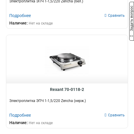
Электроплитка ЭПЧ 1-1,5/220 Zencha (бел.)
Задать вопрос
Подробнее
Сравнить
Наличие:
Нет на складе
Rexant 70-0118-2
Электроплитка ЭПЧ 1-1,5/220 Zencha (нерж.)
Подробнее
Сравнить
Наличие:
Нет на складе