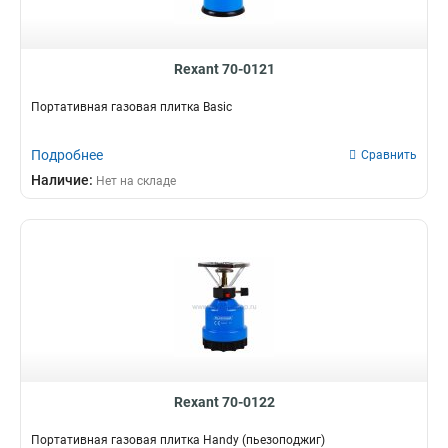
Rexant 70-0121
Портативная газовая плитка Basic
Подробнее
Сравнить
Наличие:
Нет на складе
Rexant 70-0122
Портативная газовая плитка Handy (пьезоподжиг)