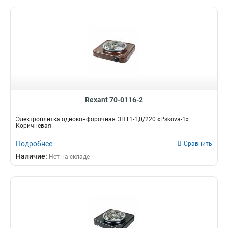
Rexant 70-0116-2
Электроплитка одноконфорочная ЭПТ1-1,0/220 «Pskova-1»
Коричневая
Подробнее
Сравнить
Наличие:
Нет на складе