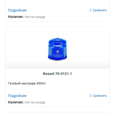
Подробнее
Сравнить
Наличие:
Нет на складе
Rexant 70-0121-1
Газовый картридж 400ml
Подробнее
Сравнить
Наличие:
Нет на складе