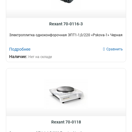
Rexant 70-0116-3
Электроплитка одноконфорочная ЭПТ1-1,0/220 «Pskova-1» Черная
Подробнее
Сравнить
Наличие:
Нет на складе
Rexant 70-0118