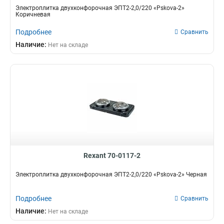
Электроплитка двухконфорочная ЭПТ2-2,0/220 «Pskova-2»
Коричневая
Подробнее
Сравнить
Наличие:
Нет на складе
Rexant 70-0117-2
Электроплитка двухконфорочная ЭПТ2-2,0/220 «Pskova-2» Черная
Подробнее
Сравнить
Наличие:
Нет на складе