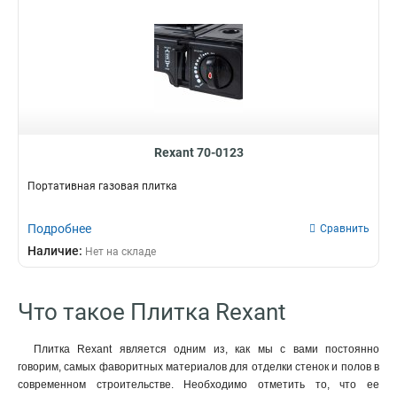
Rexant 70-0123
Портативная газовая плитка
Подробнее
Сравнить
Наличие:
Нет на складе
Что такое Плитка Rexant
Плитка Rexant является одним из, как мы с вами постоянно
говорим, самых фаворитных материалов для отделки стенок и полов в
современном строительстве. Необходимо отметить то, что ее