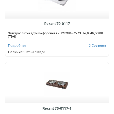
Rexant 70-0117
Электроплитка двухконфорочная «ПСКОВА - 2» ЭПТ-2,0 кВт/220В
(ТЭН)
Подробнее
Сравнить
Наличие:
Нет на складе
Rexant 70-0117-1