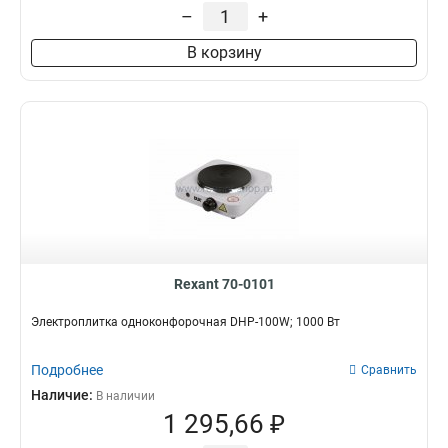
–
+
В корзину
Rexant 70-0101
Электроплитка одноконфорочная DHP-100W; 1000 Вт
Подробнее
Сравнить
Наличие:
В наличии
1 295,66 ₽