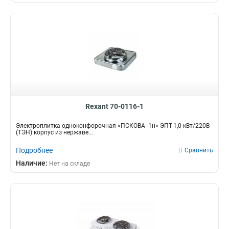
Rexant 70-0116-1
Электроплитка одноконфорочная «ПСКОВА -1н» ЭПТ-1,0 кВт/220В
(ТЭН) корпус из нержаве...
Подробнее
Сравнить
Наличие:
Нет на складе