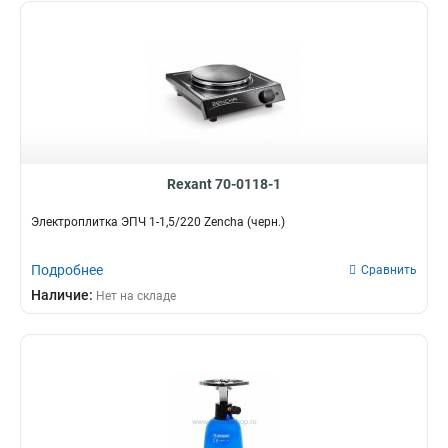
Rexant 70-0118-1
Электроплитка ЭПЧ 1-1,5/220 Zencha (черн.)
Подробнее
Сравнить
Наличие:
Нет на складе