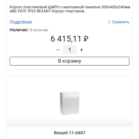
Корпус пластиковый ЩМПп с монтажной панелью 500х400х240мм
ABS УХЛ1 IP65 REXANT Корпус пластиков...
Подробнее
Сравнить
Наличие:
В наличии
6 415,11 ₽
–
+
В корзину
Rexant 11-0407