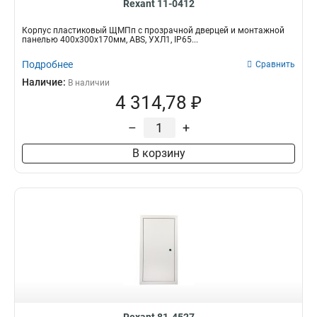
Rexant 11-0412
Корпус пластиковый ЩМПп с прозрачной дверцей и монтажной
панелью 400х300х170мм, ABS, УХЛ1, IP65...
Подробнее
Сравнить
Наличие:
В наличии
4 314,78 ₽
–
+
В корзину