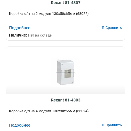
Rexant 81-4307
Коробка о/п на 2 модуля 130х50х65мм (68022)
Подробнее
Сравнить
Наличие:
Нет на складе
Rexant 81-4303
Коробка о/п на 4 модуля 130х90х65мм (68024)
Подробнее
Сравнить