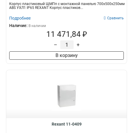
Корпус пластиковый ЩМПп с монтажной панелью 700х500х250мм
ABS УХЛ1 IP65 REXANT Корпус пластиков...
Подробнее
Сравнить
Наличие:
В наличии
11 471,84 ₽
–
+
В корзину
Rexant 11-0409