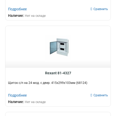
Подробнее
Сравнить
Наличие:
Нет на складе
Rexant 81-4327
Щиток с/п на 24 мод. с двер. 415х299х103мм (68124)
Подробнее
Сравнить
Наличие:
Нет на складе