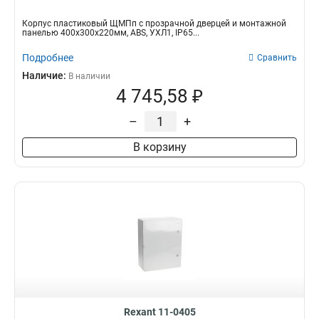
Корпус пластиковый ЩМПп с прозрачной дверцей и монтажной
панелью 400х300х220мм, ABS, УХЛ1, IP65...
Подробнее
Сравнить
Наличие:
В наличии
4 745,58 ₽
–
+
В корзину
Rexant 11-0405