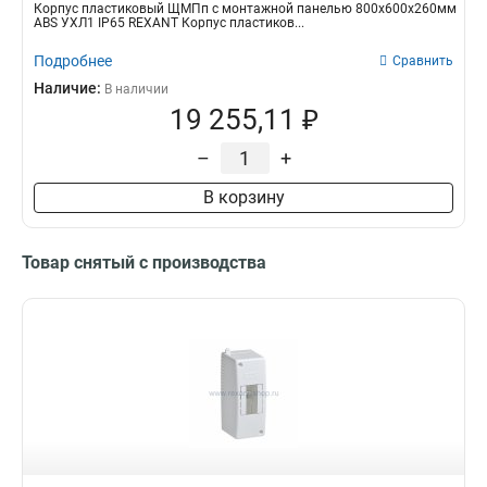
Корпус пластиковый ЩМПп с монтажной панелью 800х600х260мм
ABS УХЛ1 IP65 REXANT Корпус пластиков...
Подробнее
Сравнить
Наличие:
В наличии
19 255,11 ₽
–
+
В корзину
Товар снятый с производства