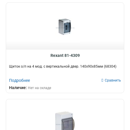
Rexant 81-4309
Щиток о/п на 4 мод. с вертикальной двер. 140х90х85мм (68304)
Подробнее
Сравнить
Наличие:
Нет на складе