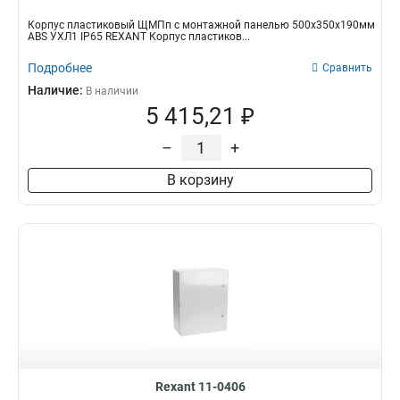
Корпус пластиковый ЩМПп с монтажной панелью 500х350х190мм
ABS УХЛ1 IP65 REXANT Корпус пластиков...
Подробнее
Сравнить
Наличие:
В наличии
5 415,21 ₽
–
+
В корзину
Rexant 11-0406