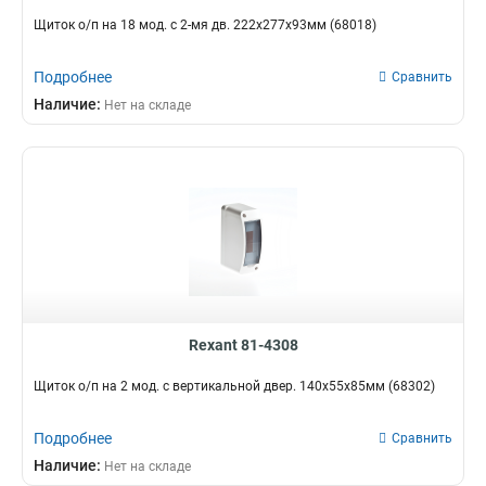
Щиток о/п на 18 мод. с 2-мя дв. 222х277х93мм (68018)
Подробнее
Сравнить
Наличие:
Нет на складе
Rexant 81-4308
Щиток о/п на 2 мод. с вертикальной двер. 140х55х85мм (68302)
Подробнее
Сравнить
Наличие:
Нет на складе