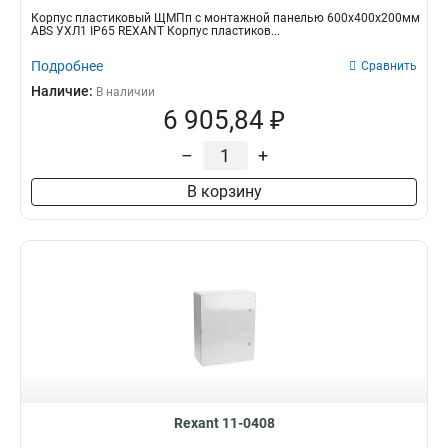
Корпус пластиковый ЩМПп с монтажной панелью 600х400х200мм
ABS УХЛ1 IP65 REXANT Корпус пластиков...
Подробнее
Сравнить
Наличие:
В наличии
6 905,84 ₽
–
+
В корзину
Rexant 11-0408