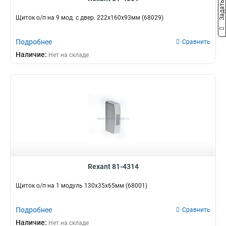
Щиток о/п на 9 мод. с двер. 222х160х93мм (68029)
Подробнее
Сравнить
Наличие:
Нет на складе
Rexant 81-4314
Щиток о/п на 1 модуль 130х35х65мм (68001)
Подробнее
Сравнить
Наличие:
Нет на складе