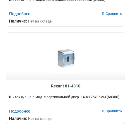
Подробнее
Сравнить
Наличие:
Нет на складе
Rexant 81-4310
Щиток о/п на 6 мод. с вертикальной двер. 140х125х85мм (68306)
Подробнее
Сравнить
Наличие:
Нет на складе