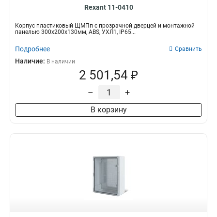
Rexant 11-0410
Корпус пластиковый ЩМПп с прозрачной дверцей и монтажной
панелью 300х200х130мм, ABS, УХЛ1, IP65...
Подробнее
Сравнить
Наличие:
В наличии
2 501,54 ₽
–
+
В корзину