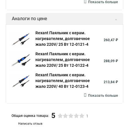
Показать больше
Аналоги по цене
Rexant Паяльник с керам.
нагревателем, долговечное
260,47 ₽
жало 220V/ 25 Вт 12-0121-4
Rexant Паяльник с керам.
нагревателем, долговечное
288,09 ₽
жало 220V/ 25 Вт 12-0122-4
Rexant Паяльник с керам.
нагревателем, долговечное
213,84 ₽
жало 220V/ 40 Вт 12-0123-4
Показать больше
5
Общая оценка товара:
1
Написать отзыв