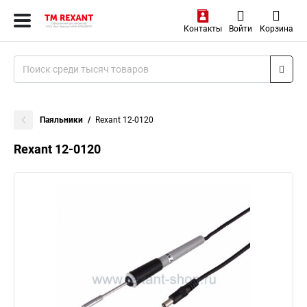
Контакты
Войти
Корзина
Паяльники
Rexant 12-0120
Rexant 12-0120