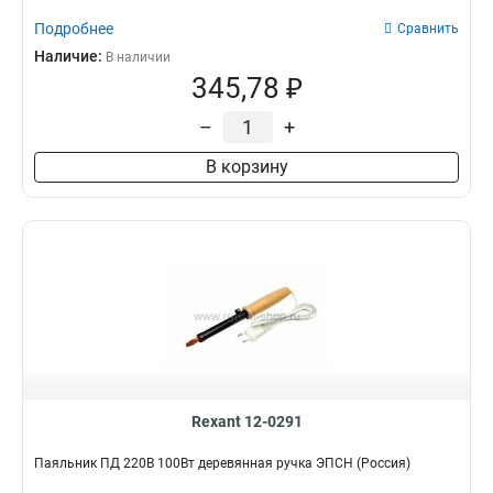
Подробнее
Сравнить
Наличие:
В наличии
345,78 ₽
–
+
В корзину
Rexant 12-0291
Паяльник ПД 220В 100Вт деревянная ручка ЭПСН (Россия)