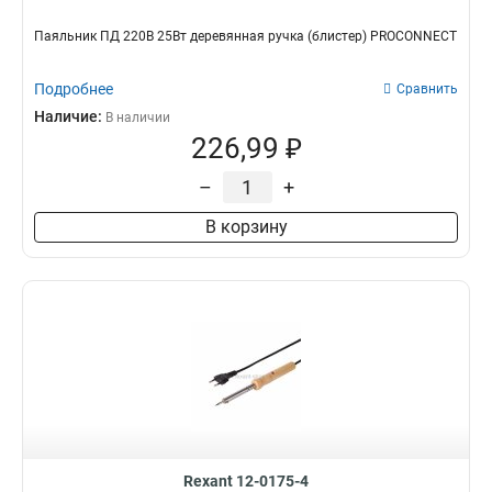
Паяльник ПД 220В 25Вт деревянная ручка (блистер) PROCONNECT
Подробнее
Сравнить
Наличие:
В наличии
226,99 ₽
–
+
В корзину
Rexant 12-0175-4