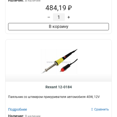
Наличие:
В наличии
484,19 ₽
–
+
В корзину
Rexant 12-0184
Паяльник со штекером прикуривателя автомобиля 40W, 12V
Подробнее
Сравнить
Наличие:
В наличии