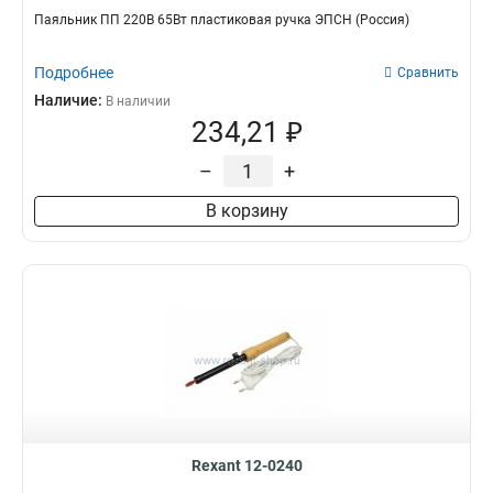
Паяльник ПП 220В 65Вт пластиковая ручка ЭПСН (Россия)
Подробнее
Сравнить
Наличие:
В наличии
234,21 ₽
–
+
В корзину
Rexant 12-0240