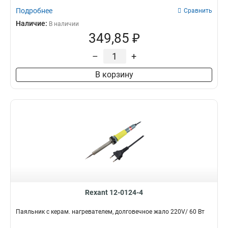
Подробнее
Сравнить
Наличие:
В наличии
349,85 ₽
–
+
В корзину
Rexant 12-0124-4
Паяльник с керам. нагревателем, долговечное жало 220V/ 60 Вт