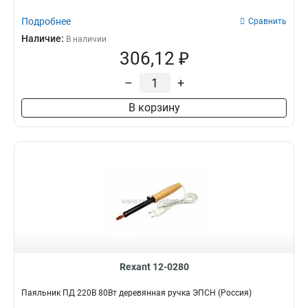
Подробнее
Сравнить
Наличие:
В наличии
306,12 ₽
–
+
В корзину
Rexant 12-0280
Паяльник ПД 220В 80Вт деревянная ручка ЭПСН (Россия)