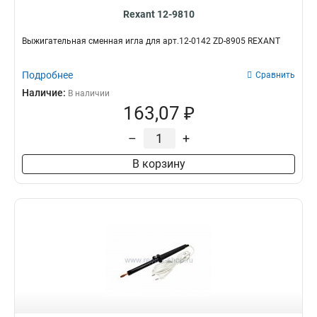
Rexant 12-9810
Выжигательная сменная игла для арт.12-0142 ZD-8905 REXANT
Подробнее
Сравнить
Наличие:
В наличии
163,07 ₽
–
+
В корзину