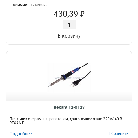
Наличие:
В наличии
430,39 ₽
–
+
В корзину
Rexant 12-0123
Паяльник с керам. нагревателем, долговечное жало 220V/ 40 Вт
REXANT
Подробнее
Сравнить