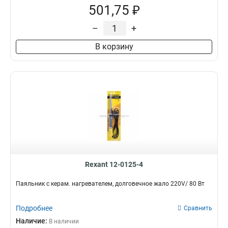
501,75 ₽
–
+
В корзину
Rexant 12-0125-4
Паяльник с керам. нагревателем, долговечное жало 220V/ 80 Вт
Подробнее
Сравнить
Наличие:
В наличии