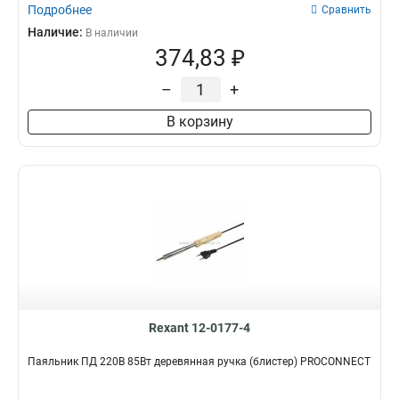
Подробнее
Сравнить
Наличие:
В наличии
374,83 ₽
–
+
В корзину
Rexant 12-0177-4
Паяльник ПД 220В 85Вт деревянная ручка (блистер) PROCONNECT