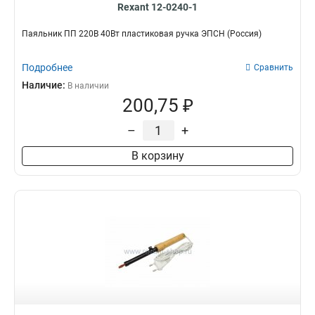
Rexant 12-0240-1
Паяльник ПП 220В 40Вт пластиковая ручка ЭПСН (Россия)
Подробнее
Сравнить
Наличие:
В наличии
200,75 ₽
–
+
В корзину