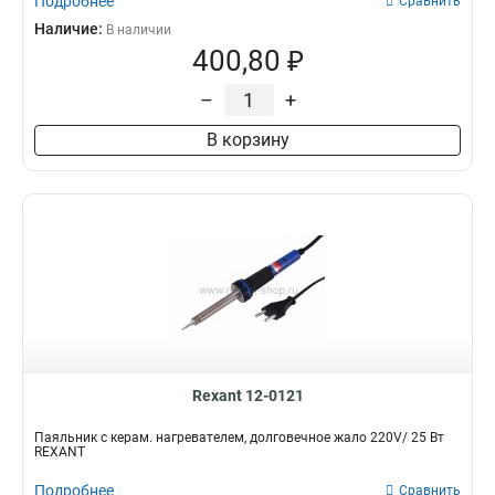
Подробнее
Сравнить
Наличие:
В наличии
400,80 ₽
–
+
В корзину
Rexant 12-0121
Паяльник с керам. нагревателем, долговечное жало 220V/ 25 Вт
REXANT
Подробнее
Сравнить