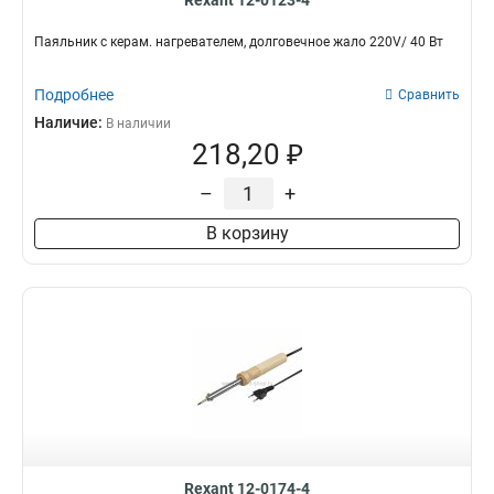
Rexant 12-0123-4
Паяльник с керам. нагревателем, долговечное жало 220V/ 40 Вт
Подробнее
Сравнить
Наличие:
В наличии
218,20 ₽
–
+
В корзину
Rexant 12-0174-4