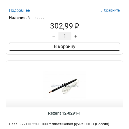
Подробнее
Сравнить
Наличие:
В наличии
302,99 ₽
–
+
В корзину
Rexant 12-0291-1
Паяльник ПП 220В 100Вт пластиковая ручка ЭПСН (Россия)