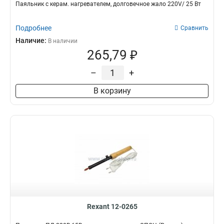
Паяльник с керам. нагревателем, долговечное жало 220V/ 25 Вт
Подробнее
Сравнить
Наличие:
В наличии
265,79 ₽
–
+
В корзину
Rexant 12-0265