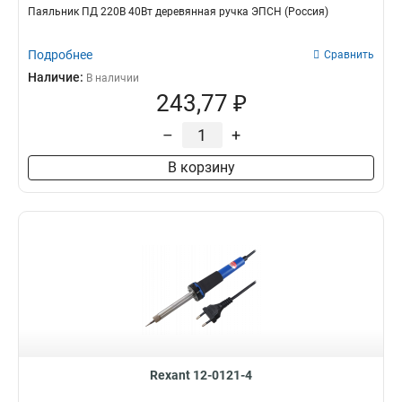
Паяльник ПД 220В 40Вт деревянная ручка ЭПСН (Россия)
Подробнее
Сравнить
Наличие:
В наличии
243,77 ₽
–
+
В корзину
Rexant 12-0121-4