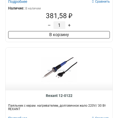
Подробнее
Сравнить
Наличие:
В наличии
381,58 ₽
–
+
В корзину
Rexant 12-0122
Паяльник с керам. нагревателем, долговечное жало 220V/ 30 Вт
REXANT