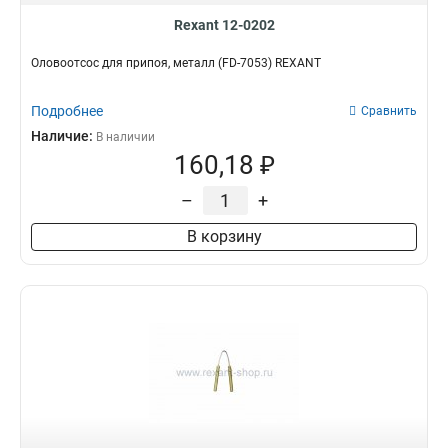
Rexant 12-0202
Оловоотсос для припоя, металл (FD-7053) REXANT
Подробнее
Сравнить
Наличие:
В наличии
160,18 ₽
–
+
В корзину