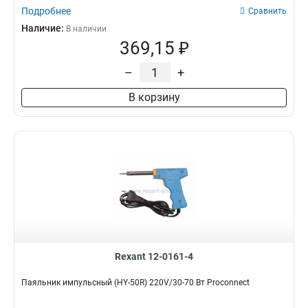
Подробнее
Сравнить
Наличие:
В наличии
369,15 ₽
–
+
В корзину
Rexant 12-0161-4
Паяльник импульсный (HY-50R) 220V/30-70 Вт Proconnect