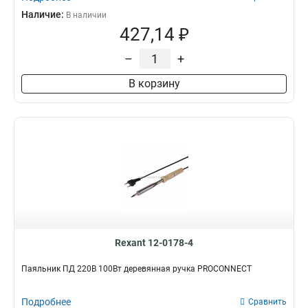
Наличие:
В наличии
427,14 ₽
–
+
В корзину
Rexant 12-0178-4
Паяльник ПД 220В 100Вт деревянная ручка PROCONNECT
Подробнее
Сравнить