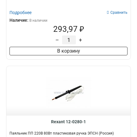
Подробнее
Сравнить
Наличие:
В наличии
293,97 ₽
–
+
В корзину
Rexant 12-0280-1
Паяльник ПП 220В 80Вт пластиковая ручка ЭПСН (Россия)