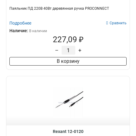
Паяльник ПД 220В 40Вт деревянная ручка PROCONNECT
Подробнее
Сравнить
Наличие:
В наличии
227,09 ₽
–
+
В корзину
Rexant 12-0120