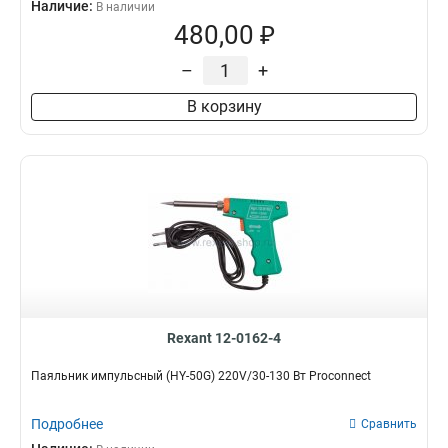
Наличие:
В наличии
480,00 ₽
–
+
В корзину
Rexant 12-0162-4
Паяльник импульсный (HY-50G) 220V/30-130 Вт Proconnect
Подробнее
Сравнить