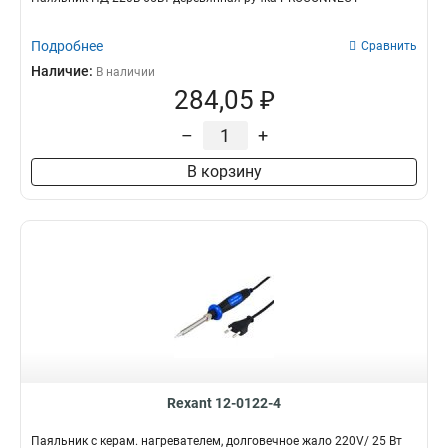
Подробнее
Сравнить
Наличие:
В наличии
284,05 ₽
–
+
В корзину
Rexant 12-0122-4
Паяльник с керам. нагревателем, долговечное жало 220V/ 25 Вт