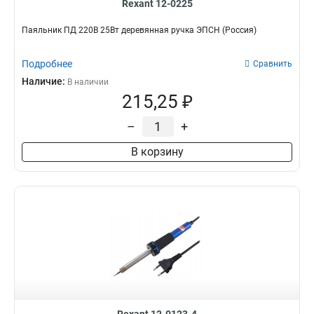
Rexant 12-0225
Паяльник ПД 220В 25Вт деревянная ручка ЭПСН (Россия)
Подробнее
Сравнить
Наличие:
В наличии
215,25 ₽
–
+
В корзину