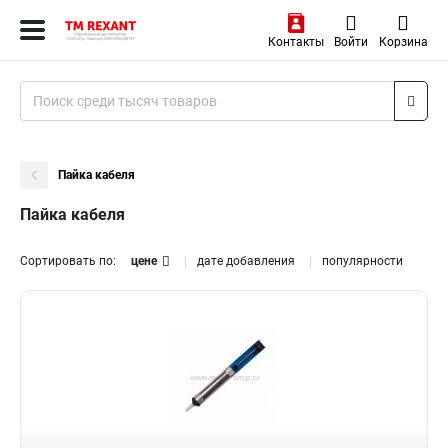
Контакты
Войти
Корзина
Пайка кабеля
Пайка кабеля
Сортировать по:
цене
дате добавления
популярности