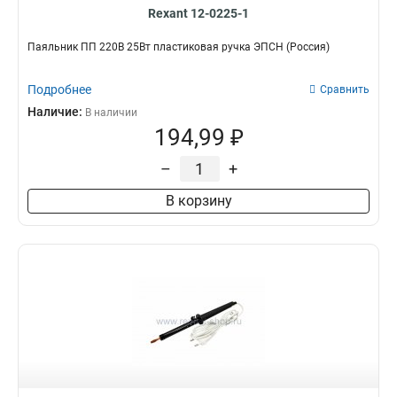
Rexant 12-0225-1
Паяльник ПП 220В 25Вт пластиковая ручка ЭПСН (Россия)
Подробнее
Сравнить
Наличие:
В наличии
194,99 ₽
–
+
В корзину